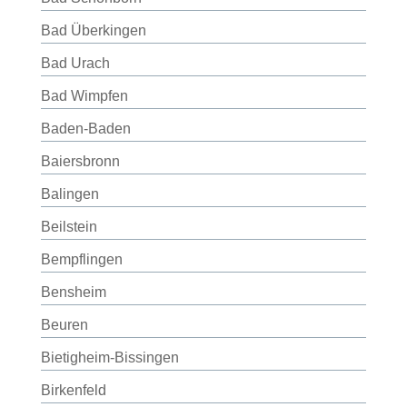
Bad Überkingen
Bad Urach
Bad Wimpfen
Baden-Baden
Baiersbronn
Balingen
Beilstein
Bempflingen
Bensheim
Beuren
Bietigheim-Bissingen
Birkenfeld