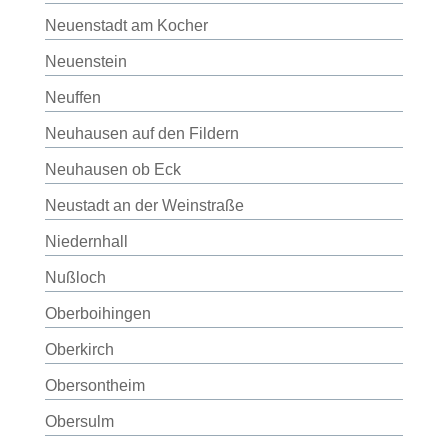
Neuenstadt am Kocher
Neuenstein
Neuffen
Neuhausen auf den Fildern
Neuhausen ob Eck
Neustadt an der Weinstraße
Niedernhall
Nußloch
Oberboihingen
Oberkirch
Obersontheim
Obersulm