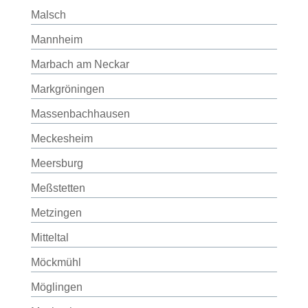
Malsch
Mannheim
Marbach am Neckar
Markgröningen
Massenbachhausen
Meckesheim
Meersburg
Meßstetten
Metzingen
Mitteltal
Möckmühl
Möglingen