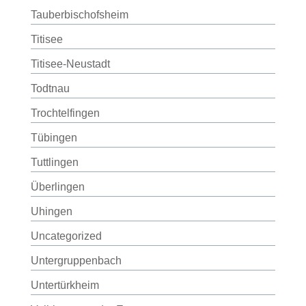
Tauberbischofsheim
Titisee
Titisee-Neustadt
Todtnau
Trochtelfingen
Tübingen
Tuttlingen
Überlingen
Uhingen
Uncategorized
Untergruppenbach
Untertürkheim