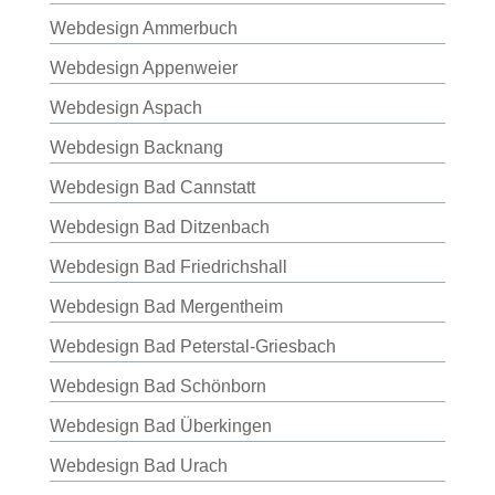
Webdesign Ammerbuch
Webdesign Appenweier
Webdesign Aspach
Webdesign Backnang
Webdesign Bad Cannstatt
Webdesign Bad Ditzenbach
Webdesign Bad Friedrichshall
Webdesign Bad Mergentheim
Webdesign Bad Peterstal-Griesbach
Webdesign Bad Schönborn
Webdesign Bad Überkingen
Webdesign Bad Urach