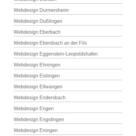
Webdesign Durmersheim
Webdesign Dußlingen
Webdesign Eberbach
Webdesign Ebersbach an der Fils
Webdesign Eggenstein-Leopoldshafen
Webdesign Ehningen
Webdesign Eislingen
Webdesign Ellwangen
Webdesign Endersbach
Webdesign Engen
Webdesign Engstingen
Webdesign Eningen