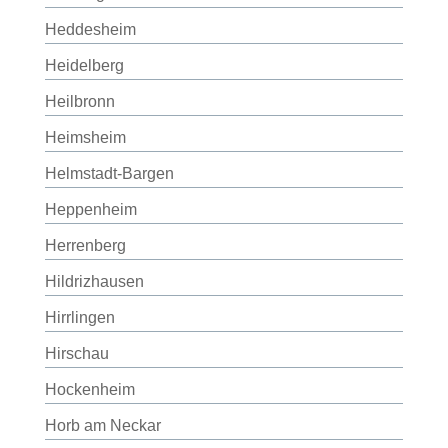
Heddesheim
Heidelberg
Heilbronn
Heimsheim
Helmstadt-Bargen
Heppenheim
Herrenberg
Hildrizhausen
Hirrlingen
Hirschau
Hockenheim
Horb am Neckar