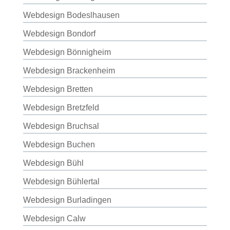
Webdesign Bodeslhausen
Webdesign Bondorf
Webdesign Bönnigheim
Webdesign Brackenheim
Webdesign Bretten
Webdesign Bretzfeld
Webdesign Bruchsal
Webdesign Buchen
Webdesign Bühl
Webdesign Bühlertal
Webdesign Burladingen
Webdesign Calw