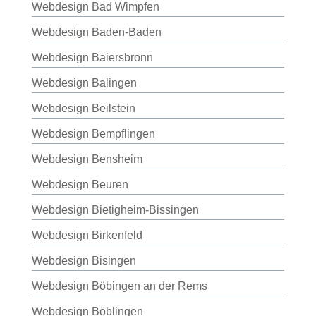
Webdesign Bad Wimpfen
Webdesign Baden-Baden
Webdesign Baiersbronn
Webdesign Balingen
Webdesign Beilstein
Webdesign Bempflingen
Webdesign Bensheim
Webdesign Beuren
Webdesign Bietigheim-Bissingen
Webdesign Birkenfeld
Webdesign Bisingen
Webdesign Böbingen an der Rems
Webdesign Böblingen