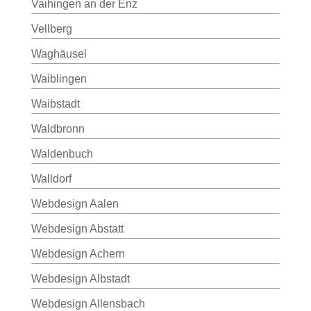
Vaihingen an der Enz
Vellberg
Waghäusel
Waiblingen
Waibstadt
Waldbronn
Waldenbuch
Walldorf
Webdesign Aalen
Webdesign Abstatt
Webdesign Achern
Webdesign Albstadt
Webdesign Allensbach