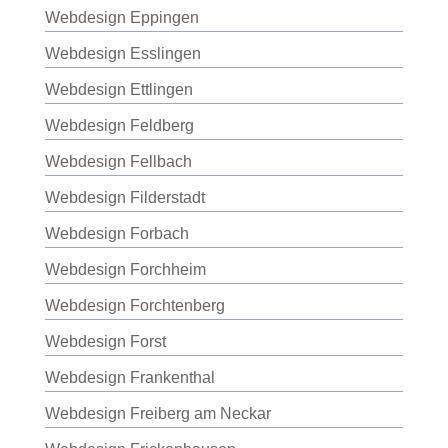
Webdesign Eppingen
Webdesign Esslingen
Webdesign Ettlingen
Webdesign Feldberg
Webdesign Fellbach
Webdesign Filderstadt
Webdesign Forbach
Webdesign Forchheim
Webdesign Forchtenberg
Webdesign Forst
Webdesign Frankenthal
Webdesign Freiberg am Neckar