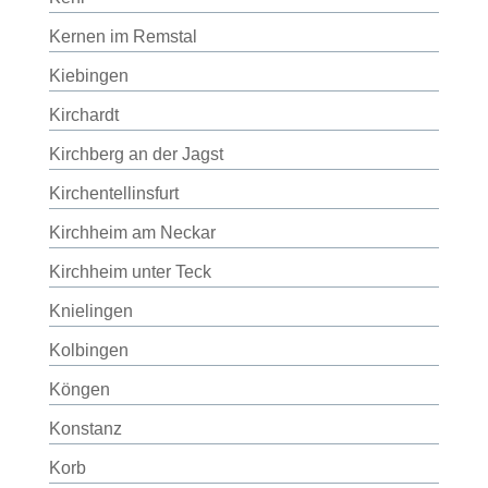
Kernen im Remstal
Kiebingen
Kirchardt
Kirchberg an der Jagst
Kirchentellinsfurt
Kirchheim am Neckar
Kirchheim unter Teck
Knielingen
Kolbingen
Köngen
Konstanz
Korb