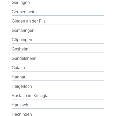
Gerlingen
Germersheim
Gingen an der Fils
Gomaringen
Göppingen
Gosheim
Gundelsheim
Gutach
Hagnau
Haigerloch
Haslach im Kinzigtal
Hausach
Hechingen