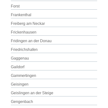
Forst
Frankenthal
Freiberg am Neckar
Frickenhausen
Fridingen an der Donau
Friedrichshafen
Gaggenau
Gaildorf
Gammertingen
Geisingen
Geislingen an der Steige
Gengenbach