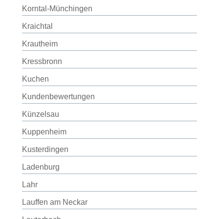
Korntal-Münchingen
Kraichtal
Krautheim
Kressbronn
Kuchen
Kundenbewertungen
Künzelsau
Kuppenheim
Kusterdingen
Ladenburg
Lahr
Lauffen am Neckar