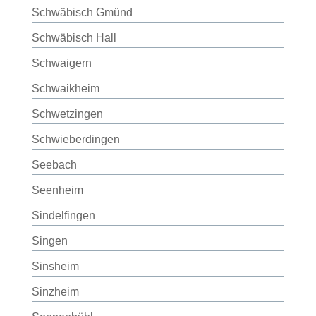
Schwäbisch Gmünd
Schwäbisch Hall
Schwaigern
Schwaikheim
Schwetzingen
Schwieberdingen
Seebach
Seenheim
Sindelfingen
Singen
Sinsheim
Sinzheim