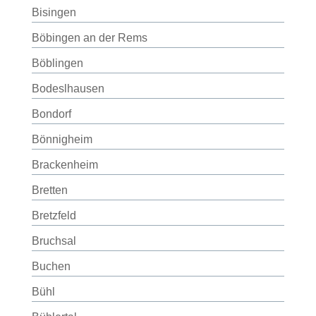
Bisingen
Böbingen an der Rems
Böblingen
Bodeslhausen
Bondorf
Bönnigheim
Brackenheim
Bretten
Bretzfeld
Bruchsal
Buchen
Bühl