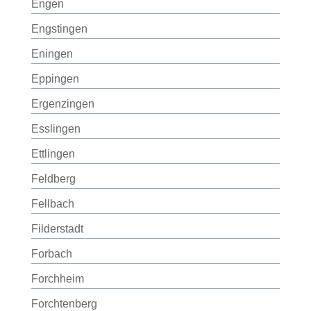
Engen
Engstingen
Eningen
Eppingen
Ergenzingen
Esslingen
Ettlingen
Feldberg
Fellbach
Filderstadt
Forbach
Forchheim
Forchtenberg