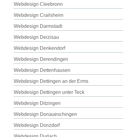
Webdesign Cleebronn
Webdesign Crailsheim
Webdesign Darmstadt
Webdesign Deizisau
Webdesign Denkendorf
Webdesign Derendingen
Webdesign Dettenhausen
Webdesign Dettingen an der Erms
Webdesign Dettingen unter Teck
Webdesign Ditzingen
Webdesign Donaueschingen
Webdesign Donzdorf
Webdesign Durlach