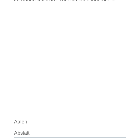
Aalen
Abstatt