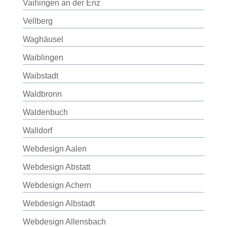
Vaihingen an der Enz
Vellberg
Waghäusel
Waiblingen
Waibstadt
Waldbronn
Waldenbuch
Walldorf
Webdesign Aalen
Webdesign Abstatt
Webdesign Achern
Webdesign Albstadt
Webdesign Allensbach