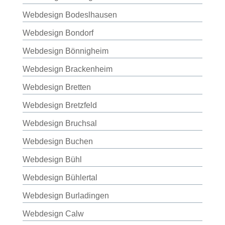
Webdesign Bodeslhausen
Webdesign Bondorf
Webdesign Bönnigheim
Webdesign Brackenheim
Webdesign Bretten
Webdesign Bretzfeld
Webdesign Bruchsal
Webdesign Buchen
Webdesign Bühl
Webdesign Bühlertal
Webdesign Burladingen
Webdesign Calw