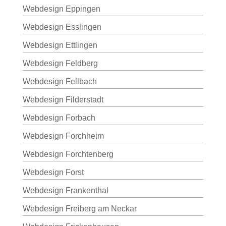
Webdesign Eppingen
Webdesign Esslingen
Webdesign Ettlingen
Webdesign Feldberg
Webdesign Fellbach
Webdesign Filderstadt
Webdesign Forbach
Webdesign Forchheim
Webdesign Forchtenberg
Webdesign Forst
Webdesign Frankenthal
Webdesign Freiberg am Neckar