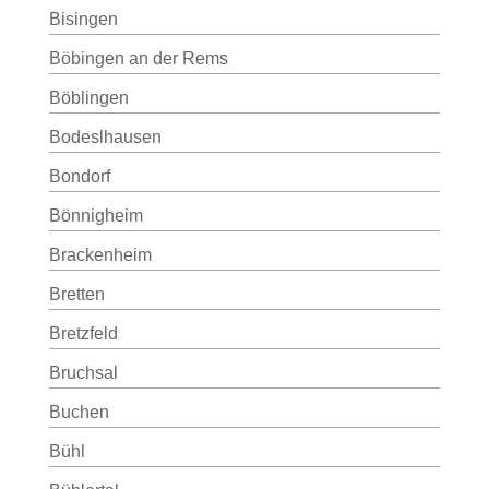
Bisingen
Böbingen an der Rems
Böblingen
Bodeslhausen
Bondorf
Bönnigheim
Brackenheim
Bretten
Bretzfeld
Bruchsal
Buchen
Bühl