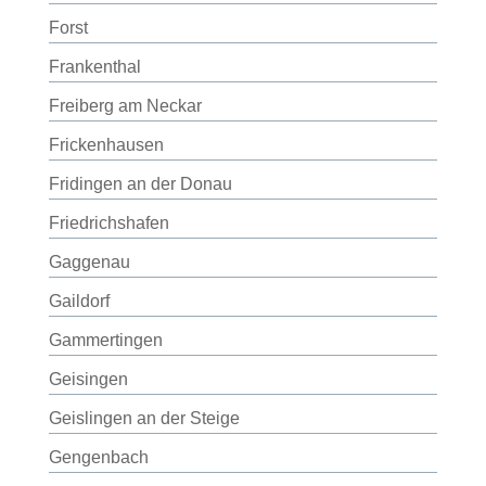
Forst
Frankenthal
Freiberg am Neckar
Frickenhausen
Fridingen an der Donau
Friedrichshafen
Gaggenau
Gaildorf
Gammertingen
Geisingen
Geislingen an der Steige
Gengenbach