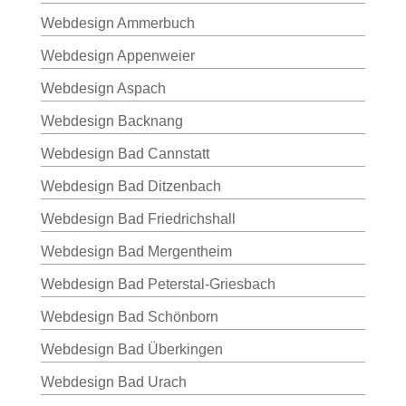
Webdesign Ammerbuch
Webdesign Appenweier
Webdesign Aspach
Webdesign Backnang
Webdesign Bad Cannstatt
Webdesign Bad Ditzenbach
Webdesign Bad Friedrichshall
Webdesign Bad Mergentheim
Webdesign Bad Peterstal-Griesbach
Webdesign Bad Schönborn
Webdesign Bad Überkingen
Webdesign Bad Urach