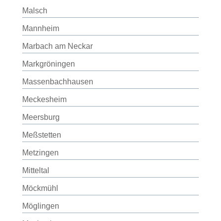
Malsch
Mannheim
Marbach am Neckar
Markgröningen
Massenbachhausen
Meckesheim
Meersburg
Meßstetten
Metzingen
Mitteltal
Möckmühl
Möglingen