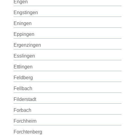
Engen
Engstingen
Eningen
Eppingen
Ergenzingen
Esslingen
Ettlingen
Feldberg
Fellbach
Filderstadt
Forbach
Forchheim
Forchtenberg