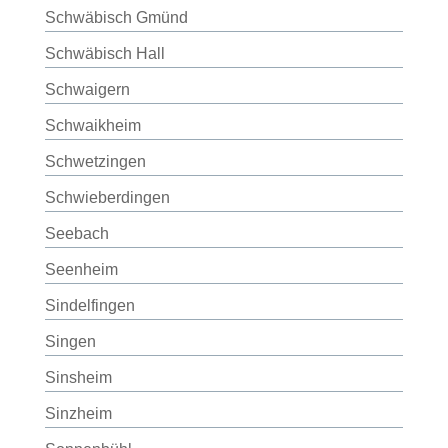
Schwäbisch Gmünd
Schwäbisch Hall
Schwaigern
Schwaikheim
Schwetzingen
Schwieberdingen
Seebach
Seenheim
Sindelfingen
Singen
Sinsheim
Sinzheim