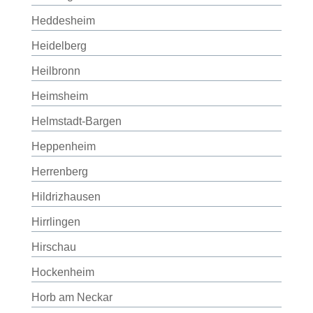
Heddesheim
Heidelberg
Heilbronn
Heimsheim
Helmstadt-Bargen
Heppenheim
Herrenberg
Hildrizhausen
Hirrlingen
Hirschau
Hockenheim
Horb am Neckar