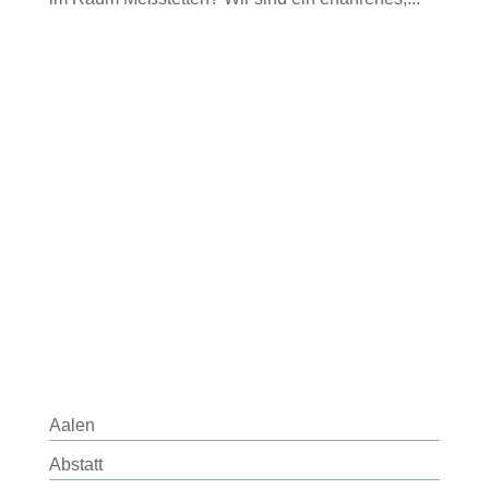
Aalen
Abstatt