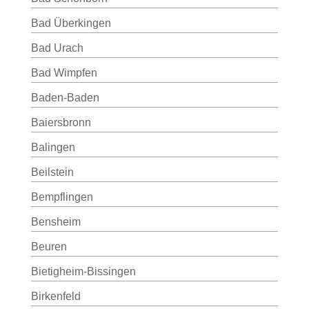
Bad Überkingen
Bad Urach
Bad Wimpfen
Baden-Baden
Baiersbronn
Balingen
Beilstein
Bempflingen
Bensheim
Beuren
Bietigheim-Bissingen
Birkenfeld