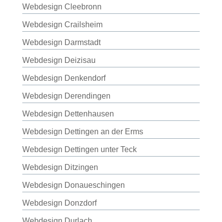
Webdesign Cleebronn
Webdesign Crailsheim
Webdesign Darmstadt
Webdesign Deizisau
Webdesign Denkendorf
Webdesign Derendingen
Webdesign Dettenhausen
Webdesign Dettingen an der Erms
Webdesign Dettingen unter Teck
Webdesign Ditzingen
Webdesign Donaueschingen
Webdesign Donzdorf
Webdesign Durlach