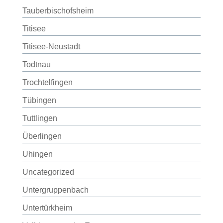
Tauberbischofsheim
Titisee
Titisee-Neustadt
Todtnau
Trochtelfingen
Tübingen
Tuttlingen
Überlingen
Uhingen
Uncategorized
Untergruppenbach
Untertürkheim