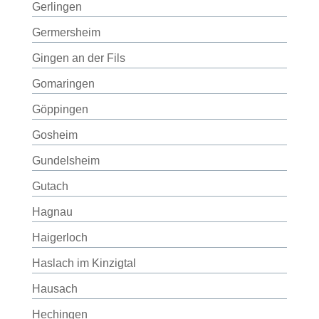
Gerlingen
Germersheim
Gingen an der Fils
Gomaringen
Göppingen
Gosheim
Gundelsheim
Gutach
Hagnau
Haigerloch
Haslach im Kinzigtal
Hausach
Hechingen