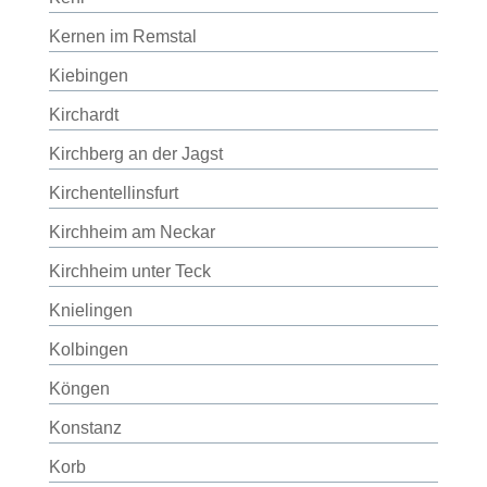
Kernen im Remstal
Kiebingen
Kirchardt
Kirchberg an der Jagst
Kirchentellinsfurt
Kirchheim am Neckar
Kirchheim unter Teck
Knielingen
Kolbingen
Köngen
Konstanz
Korb