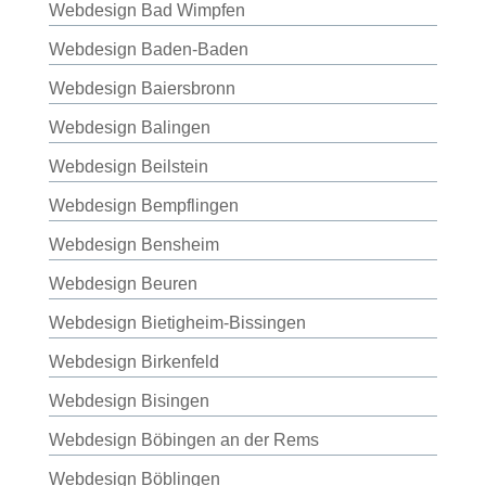
Webdesign Bad Wimpfen
Webdesign Baden-Baden
Webdesign Baiersbronn
Webdesign Balingen
Webdesign Beilstein
Webdesign Bempflingen
Webdesign Bensheim
Webdesign Beuren
Webdesign Bietigheim-Bissingen
Webdesign Birkenfeld
Webdesign Bisingen
Webdesign Böbingen an der Rems
Webdesign Böblingen