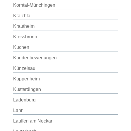
Korntal-Münchingen
Kraichtal
Krautheim
Kressbronn
Kuchen
Kundenbewertungen
Künzelsau
Kuppenheim
Kusterdingen
Ladenburg
Lahr
Lauffen am Neckar