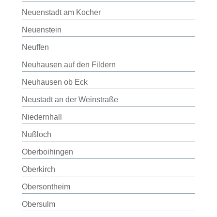
Neuenstadt am Kocher
Neuenstein
Neuffen
Neuhausen auf den Fildern
Neuhausen ob Eck
Neustadt an der Weinstraße
Niedernhall
Nußloch
Oberboihingen
Oberkirch
Obersontheim
Obersulm