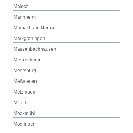
Malsch
Mannheim
Marbach am Neckar
Markgröningen
Massenbachhausen
Meckesheim
Meersburg
Meßstetten
Metzingen
Mitteltal
Möckmühl
Möglingen