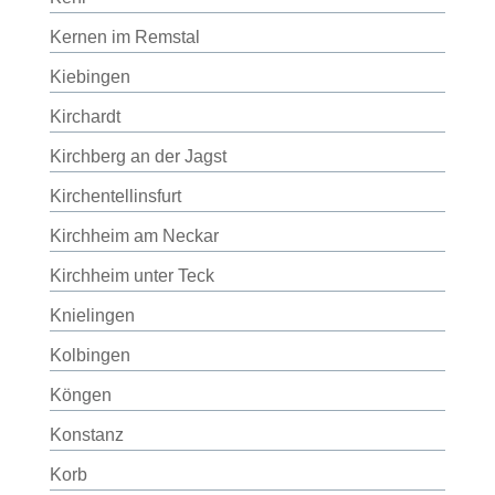
Kernen im Remstal
Kiebingen
Kirchardt
Kirchberg an der Jagst
Kirchentellinsfurt
Kirchheim am Neckar
Kirchheim unter Teck
Knielingen
Kolbingen
Köngen
Konstanz
Korb