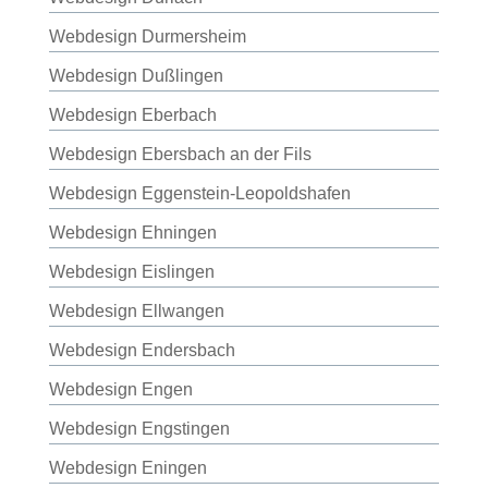
Webdesign Durmersheim
Webdesign Dußlingen
Webdesign Eberbach
Webdesign Ebersbach an der Fils
Webdesign Eggenstein-Leopoldshafen
Webdesign Ehningen
Webdesign Eislingen
Webdesign Ellwangen
Webdesign Endersbach
Webdesign Engen
Webdesign Engstingen
Webdesign Eningen