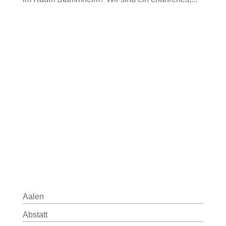
Aalen
Abstatt