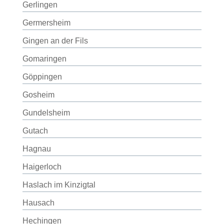
Gerlingen
Germersheim
Gingen an der Fils
Gomaringen
Göppingen
Gosheim
Gundelsheim
Gutach
Hagnau
Haigerloch
Haslach im Kinzigtal
Hausach
Hechingen