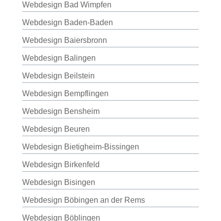
Webdesign Bad Wimpfen
Webdesign Baden-Baden
Webdesign Baiersbronn
Webdesign Balingen
Webdesign Beilstein
Webdesign Bempflingen
Webdesign Bensheim
Webdesign Beuren
Webdesign Bietigheim-Bissingen
Webdesign Birkenfeld
Webdesign Bisingen
Webdesign Böbingen an der Rems
Webdesign Böblingen