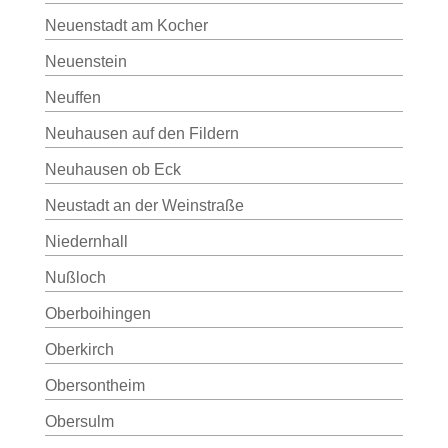
Neuenstadt am Kocher
Neuenstein
Neuffen
Neuhausen auf den Fildern
Neuhausen ob Eck
Neustadt an der Weinstraße
Niedernhall
Nußloch
Oberboihingen
Oberkirch
Obersontheim
Obersulm