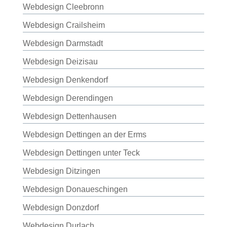
Webdesign Cleebronn
Webdesign Crailsheim
Webdesign Darmstadt
Webdesign Deizisau
Webdesign Denkendorf
Webdesign Derendingen
Webdesign Dettenhausen
Webdesign Dettingen an der Erms
Webdesign Dettingen unter Teck
Webdesign Ditzingen
Webdesign Donaueschingen
Webdesign Donzdorf
Webdesign Durlach