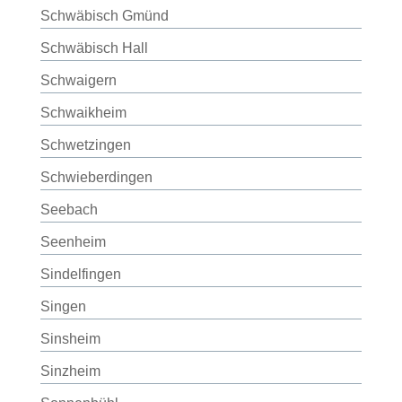
Schwäbisch Gmünd
Schwäbisch Hall
Schwaigern
Schwaikheim
Schwetzingen
Schwieberdingen
Seebach
Seenheim
Sindelfingen
Singen
Sinsheim
Sinzheim