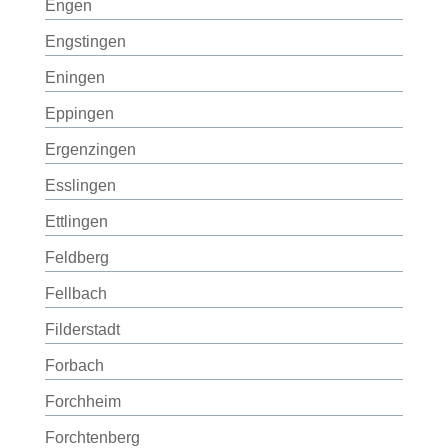
Engen
Engstingen
Eningen
Eppingen
Ergenzingen
Esslingen
Ettlingen
Feldberg
Fellbach
Filderstadt
Forbach
Forchheim
Forchtenberg