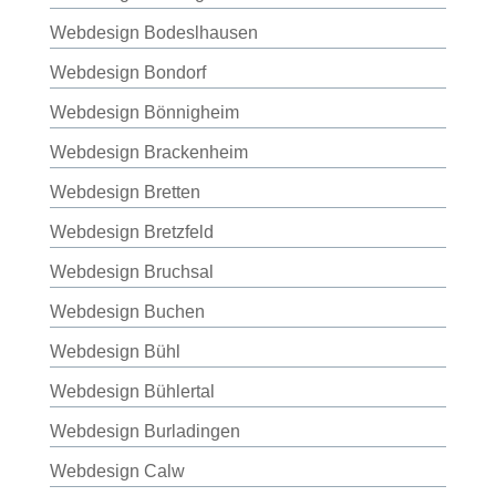
Webdesign Bodeslhausen
Webdesign Bondorf
Webdesign Bönnigheim
Webdesign Brackenheim
Webdesign Bretten
Webdesign Bretzfeld
Webdesign Bruchsal
Webdesign Buchen
Webdesign Bühl
Webdesign Bühlertal
Webdesign Burladingen
Webdesign Calw