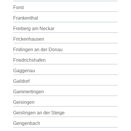
Forst
Frankenthal
Freiberg am Neckar
Frickenhausen
Fridingen an der Donau
Friedrichshafen
Gaggenau
Gaildorf
Gammertingen
Geisingen
Geislingen an der Steige
Gengenbach