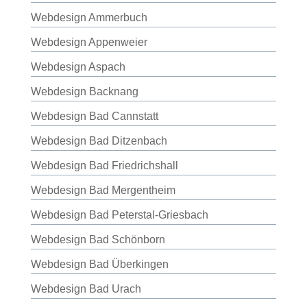
Webdesign Ammerbuch
Webdesign Appenweier
Webdesign Aspach
Webdesign Backnang
Webdesign Bad Cannstatt
Webdesign Bad Ditzenbach
Webdesign Bad Friedrichshall
Webdesign Bad Mergentheim
Webdesign Bad Peterstal-Griesbach
Webdesign Bad Schönborn
Webdesign Bad Überkingen
Webdesign Bad Urach