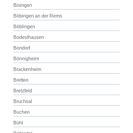
Bisingen
Böbingen an der Rems
Böblingen
Bodeslhausen
Bondorf
Bönnigheim
Brackenheim
Bretten
Bretzfeld
Bruchsal
Buchen
Bühl