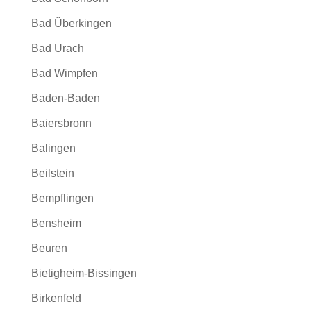
Bad Überkingen
Bad Urach
Bad Wimpfen
Baden-Baden
Baiersbronn
Balingen
Beilstein
Bempflingen
Bensheim
Beuren
Bietigheim-Bissingen
Birkenfeld