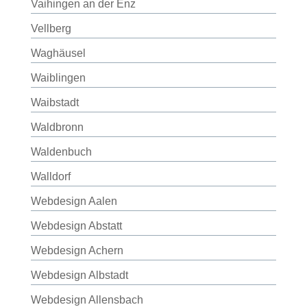
Vaihingen an der Enz
Vellberg
Waghäusel
Waiblingen
Waibstadt
Waldbronn
Waldenbuch
Walldorf
Webdesign Aalen
Webdesign Abstatt
Webdesign Achern
Webdesign Albstadt
Webdesign Allensbach