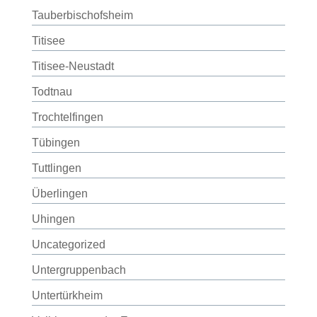
Tauberbischofsheim
Titisee
Titisee-Neustadt
Todtnau
Trochtelfingen
Tübingen
Tuttlingen
Überlingen
Uhingen
Uncategorized
Untergruppenbach
Untertürkheim