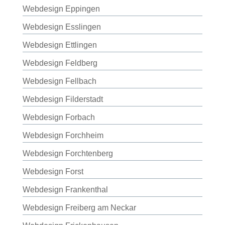
Webdesign Eppingen
Webdesign Esslingen
Webdesign Ettlingen
Webdesign Feldberg
Webdesign Fellbach
Webdesign Filderstadt
Webdesign Forbach
Webdesign Forchheim
Webdesign Forchtenberg
Webdesign Forst
Webdesign Frankenthal
Webdesign Freiberg am Neckar