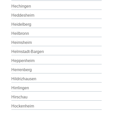
Hechingen
Heddesheim
Heidelberg
Heilbronn
Heimsheim
Helmstadt-Bargen
Heppenheim
Herrenberg
Hildrizhausen
Hirrlingen
Hirschau
Hockenheim