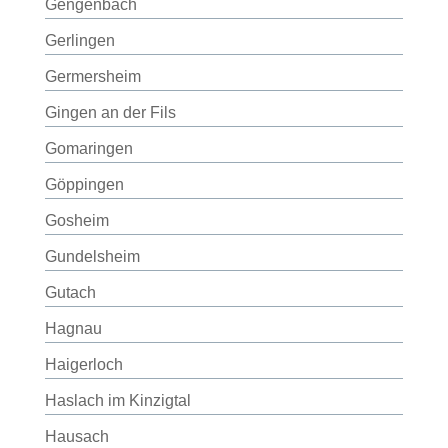
Gengenbach
Gerlingen
Germersheim
Gingen an der Fils
Gomaringen
Göppingen
Gosheim
Gundelsheim
Gutach
Hagnau
Haigerloch
Haslach im Kinzigtal
Hausach