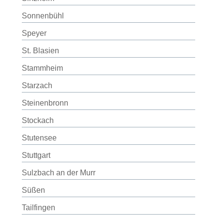
Sonnenbühl
Speyer
St. Blasien
Stammheim
Starzach
Steinenbronn
Stockach
Stutensee
Stuttgart
Sulzbach an der Murr
Süßen
Tailfingen