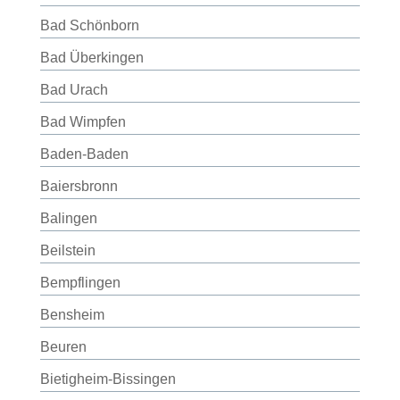
Bad Schönborn
Bad Überkingen
Bad Urach
Bad Wimpfen
Baden-Baden
Baiersbronn
Balingen
Beilstein
Bempflingen
Bensheim
Beuren
Bietigheim-Bissingen