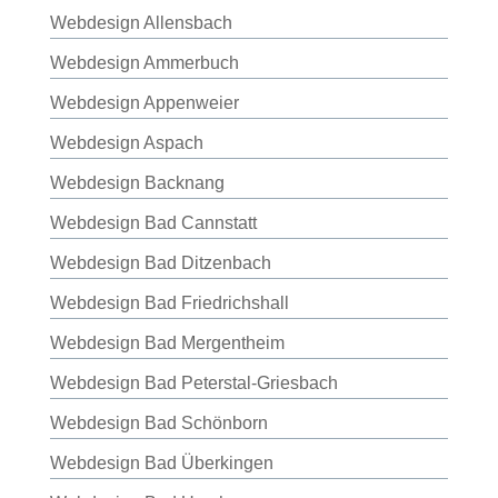
Webdesign Allensbach
Webdesign Ammerbuch
Webdesign Appenweier
Webdesign Aspach
Webdesign Backnang
Webdesign Bad Cannstatt
Webdesign Bad Ditzenbach
Webdesign Bad Friedrichshall
Webdesign Bad Mergentheim
Webdesign Bad Peterstal-Griesbach
Webdesign Bad Schönborn
Webdesign Bad Überkingen