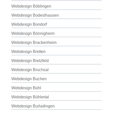
Webdesign Böblingen
Webdesign Bodeslhausen
Webdesign Bondorf
Webdesign Bönnigheim
Webdesign Brackenheim
Webdesign Bretten
Webdesign Bretzfeld
Webdesign Bruchsal
Webdesign Buchen
Webdesign Bühl
Webdesign Bühlertal
Webdesign Burladingen