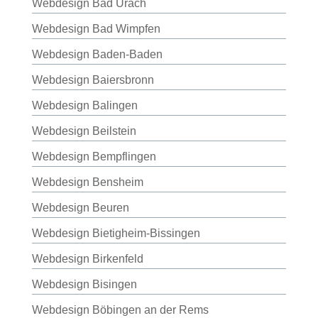
Webdesign Bad Urach
Webdesign Bad Wimpfen
Webdesign Baden-Baden
Webdesign Baiersbronn
Webdesign Balingen
Webdesign Beilstein
Webdesign Bempflingen
Webdesign Bensheim
Webdesign Beuren
Webdesign Bietigheim-Bissingen
Webdesign Birkenfeld
Webdesign Bisingen
Webdesign Böbingen an der Rems