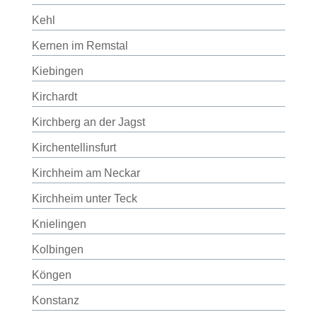
Kehl
Kernen im Remstal
Kiebingen
Kirchardt
Kirchberg an der Jagst
Kirchentellinsfurt
Kirchheim am Neckar
Kirchheim unter Teck
Knielingen
Kolbingen
Köngen
Konstanz