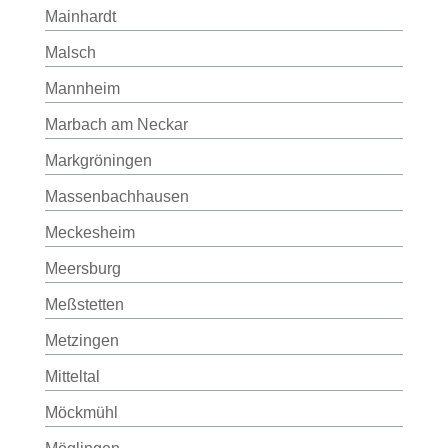
Mainhardt
Malsch
Mannheim
Marbach am Neckar
Markgröningen
Massenbachhausen
Meckesheim
Meersburg
Meßstetten
Metzingen
Mitteltal
Möckmühl