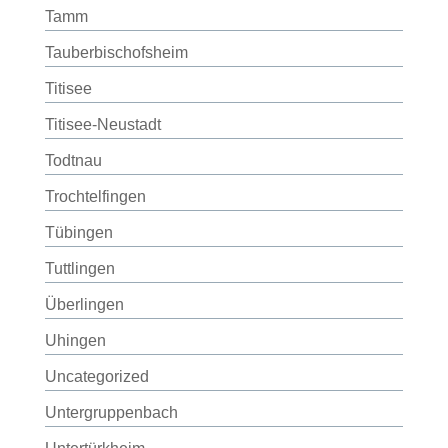
Tamm
Tauberbischofsheim
Titisee
Titisee-Neustadt
Todtnau
Trochtelfingen
Tübingen
Tuttlingen
Überlingen
Uhingen
Uncategorized
Untergruppenbach