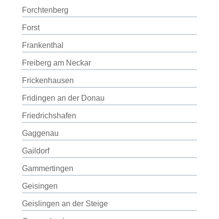
Forchtenberg
Forst
Frankenthal
Freiberg am Neckar
Frickenhausen
Fridingen an der Donau
Friedrichshafen
Gaggenau
Gaildorf
Gammertingen
Geisingen
Geislingen an der Steige