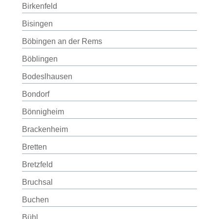
Birkenfeld
Bisingen
Böbingen an der Rems
Böblingen
Bodeslhausen
Bondorf
Bönnigheim
Brackenheim
Bretten
Bretzfeld
Bruchsal
Buchen
Bühl