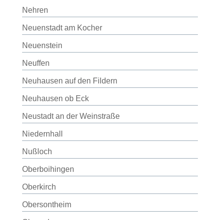
Nehren
Neuenstadt am Kocher
Neuenstein
Neuffen
Neuhausen auf den Fildern
Neuhausen ob Eck
Neustadt an der Weinstraße
Niedernhall
Nußloch
Oberboihingen
Oberkirch
Obersontheim