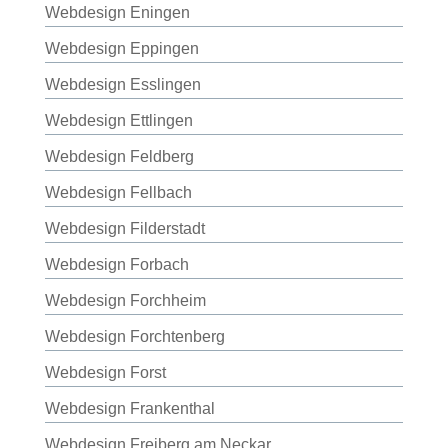
Webdesign Eningen
Webdesign Eppingen
Webdesign Esslingen
Webdesign Ettlingen
Webdesign Feldberg
Webdesign Fellbach
Webdesign Filderstadt
Webdesign Forbach
Webdesign Forchheim
Webdesign Forchtenberg
Webdesign Forst
Webdesign Frankenthal
Webdesign Freiberg am Neckar