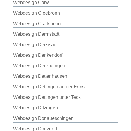
Webdesign Calw
Webdesign Cleebronn
Webdesign Crailsheim
Webdesign Darmstadt
Webdesign Deizisau
Webdesign Denkendorf
Webdesign Derendingen
Webdesign Dettenhausen
Webdesign Dettingen an der Erms
Webdesign Dettingen unter Teck
Webdesign Ditzingen
Webdesign Donaueschingen
Webdesign Donzdorf