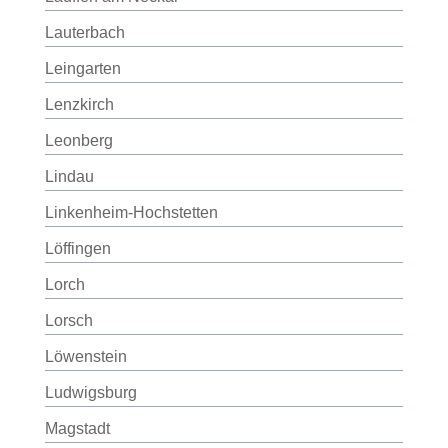
Lauterbach
Leingarten
Lenzkirch
Leonberg
Lindau
Linkenheim-Hochstetten
Löffingen
Lorch
Lorsch
Löwenstein
Ludwigsburg
Magstadt