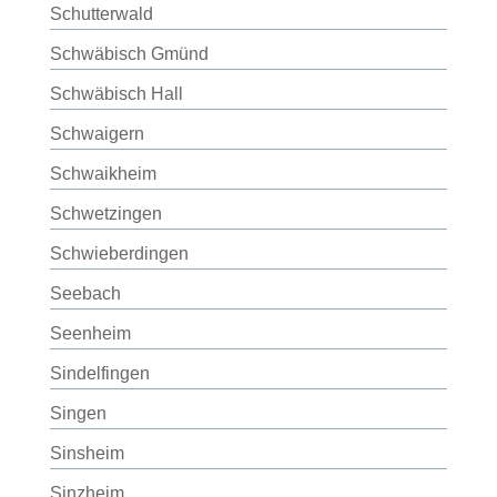
Schutterwald
Schwäbisch Gmünd
Schwäbisch Hall
Schwaigern
Schwaikheim
Schwetzingen
Schwieberdingen
Seebach
Seenheim
Sindelfingen
Singen
Sinsheim
Sinzheim