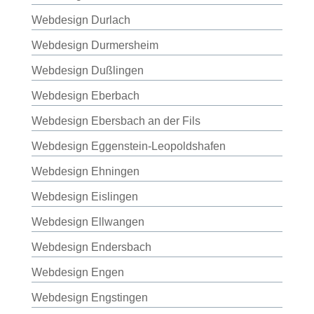
Webdesign Durlach
Webdesign Durmersheim
Webdesign Dußlingen
Webdesign Eberbach
Webdesign Ebersbach an der Fils
Webdesign Eggenstein-Leopoldshafen
Webdesign Ehningen
Webdesign Eislingen
Webdesign Ellwangen
Webdesign Endersbach
Webdesign Engen
Webdesign Engstingen