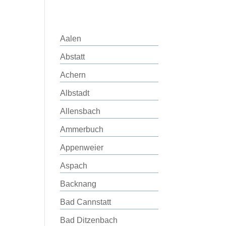
Aalen
Abstatt
Achern
Albstadt
Allensbach
Ammerbuch
Appenweier
Aspach
Backnang
Bad Cannstatt
Bad Ditzenbach