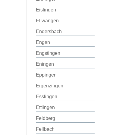
Eislingen
Ellwangen
Endersbach
Engen
Engstingen
Eningen
Eppingen
Ergenzingen
Esslingen
Ettlingen
Feldberg
Fellbach