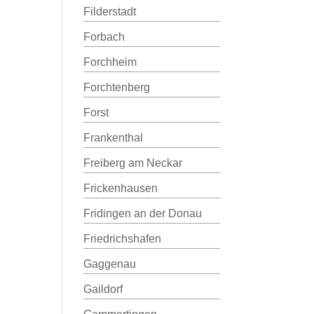
Filderstadt
Forbach
Forchheim
Forchtenberg
Forst
Frankenthal
Freiberg am Neckar
Frickenhausen
Fridingen an der Donau
Friedrichshafen
Gaggenau
Gaildorf