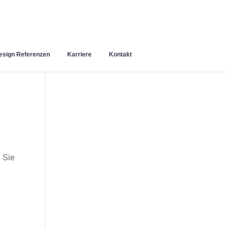
sign Referenzen
Karriere
Kontakt
 Sie
n