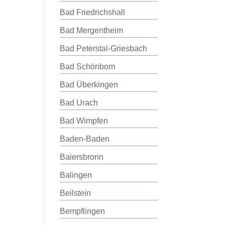
Bad Friedrichshall
Bad Mergentheim
Bad Peterstal-Griesbach
Bad Schönborn
Bad Überkingen
Bad Urach
Bad Wimpfen
Baden-Baden
Baiersbronn
Balingen
Beilstein
Bempflingen