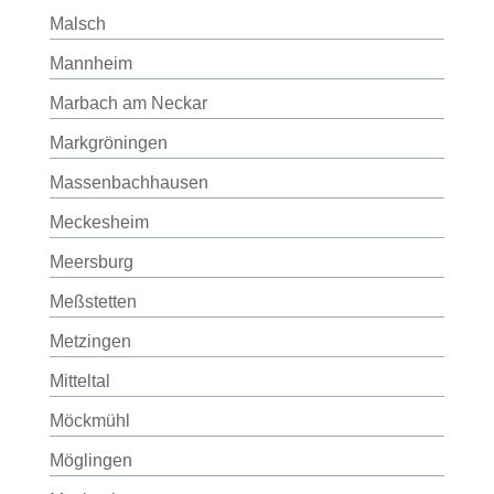
Malsch
Mannheim
Marbach am Neckar
Markgröningen
Massenbachhausen
Meckesheim
Meersburg
Meßstetten
Metzingen
Mitteltal
Möckmühl
Möglingen