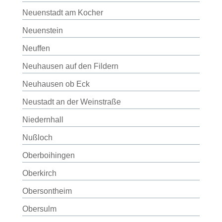
Neuenstadt am Kocher
Neuenstein
Neuffen
Neuhausen auf den Fildern
Neuhausen ob Eck
Neustadt an der Weinstraße
Niedernhall
Nußloch
Oberboihingen
Oberkirch
Obersontheim
Obersulm