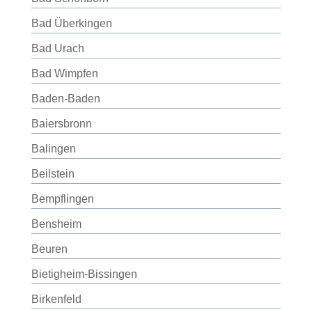
Bad Überkingen
Bad Urach
Bad Wimpfen
Baden-Baden
Baiersbronn
Balingen
Beilstein
Bempflingen
Bensheim
Beuren
Bietigheim-Bissingen
Birkenfeld