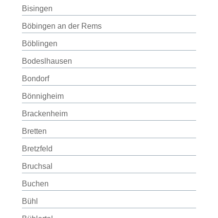
Bisingen
Böbingen an der Rems
Böblingen
Bodeslhausen
Bondorf
Bönnigheim
Brackenheim
Bretten
Bretzfeld
Bruchsal
Buchen
Bühl