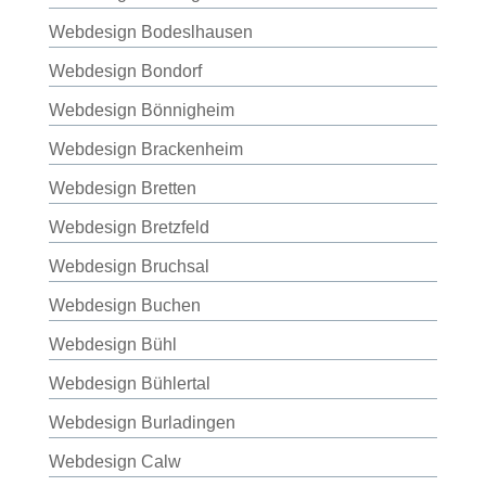
Webdesign Bodeslhausen
Webdesign Bondorf
Webdesign Bönnigheim
Webdesign Brackenheim
Webdesign Bretten
Webdesign Bretzfeld
Webdesign Bruchsal
Webdesign Buchen
Webdesign Bühl
Webdesign Bühlertal
Webdesign Burladingen
Webdesign Calw