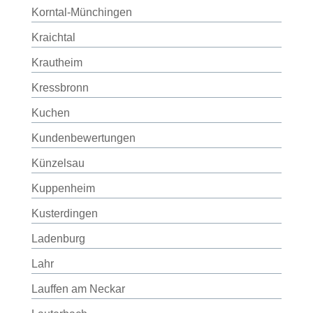
Korntal-Münchingen
Kraichtal
Krautheim
Kressbronn
Kuchen
Kundenbewertungen
Künzelsau
Kuppenheim
Kusterdingen
Ladenburg
Lahr
Lauffen am Neckar