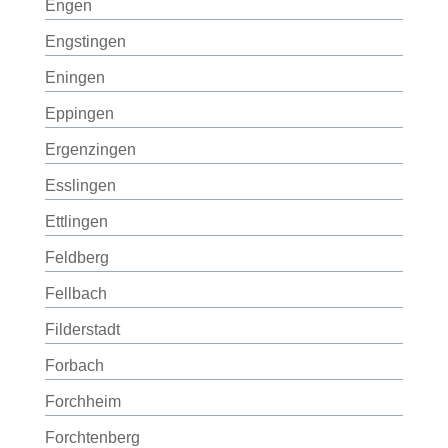
Engen
Engstingen
Eningen
Eppingen
Ergenzingen
Esslingen
Ettlingen
Feldberg
Fellbach
Filderstadt
Forbach
Forchheim
Forchtenberg