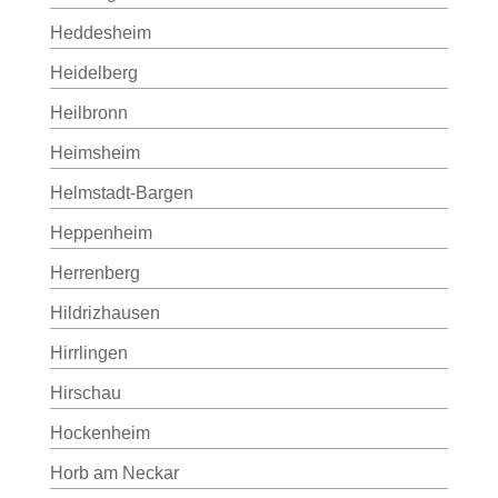
Heddesheim
Heidelberg
Heilbronn
Heimsheim
Helmstadt-Bargen
Heppenheim
Herrenberg
Hildrizhausen
Hirrlingen
Hirschau
Hockenheim
Horb am Neckar