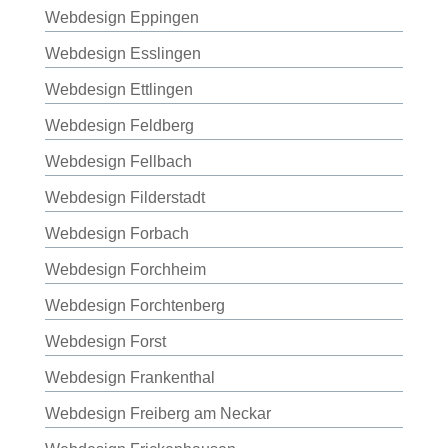
Webdesign Eppingen
Webdesign Esslingen
Webdesign Ettlingen
Webdesign Feldberg
Webdesign Fellbach
Webdesign Filderstadt
Webdesign Forbach
Webdesign Forchheim
Webdesign Forchtenberg
Webdesign Forst
Webdesign Frankenthal
Webdesign Freiberg am Neckar