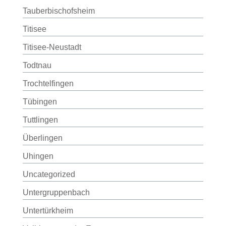
Tauberbischofsheim
Titisee
Titisee-Neustadt
Todtnau
Trochtelfingen
Tübingen
Tuttlingen
Überlingen
Uhingen
Uncategorized
Untergruppenbach
Untertürkheim