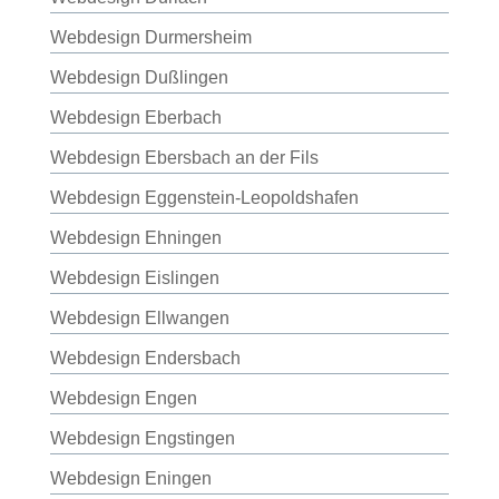
Webdesign Durmersheim
Webdesign Dußlingen
Webdesign Eberbach
Webdesign Ebersbach an der Fils
Webdesign Eggenstein-Leopoldshafen
Webdesign Ehningen
Webdesign Eislingen
Webdesign Ellwangen
Webdesign Endersbach
Webdesign Engen
Webdesign Engstingen
Webdesign Eningen