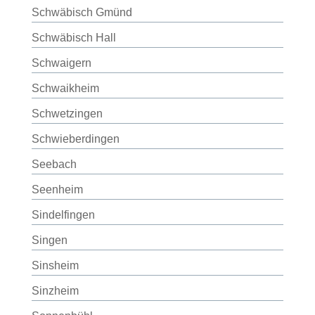
Schwäbisch Gmünd
Schwäbisch Hall
Schwaigern
Schwaikheim
Schwetzingen
Schwieberdingen
Seebach
Seenheim
Sindelfingen
Singen
Sinsheim
Sinzheim