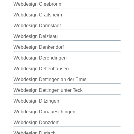
Webdesign Cleebronn
Webdesign Crailsheim
Webdesign Darmstadt
Webdesign Deizisau
Webdesign Denkendorf
Webdesign Derendingen
Webdesign Dettenhausen
Webdesign Dettingen an der Erms
Webdesign Dettingen unter Teck
Webdesign Ditzingen
Webdesign Donaueschingen
Webdesign Donzdorf
Webdesign Durlach