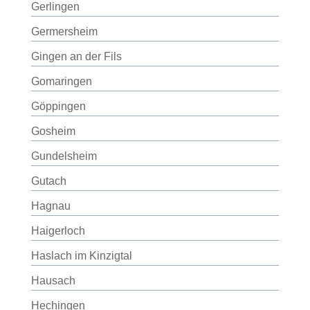
Gerlingen
Germersheim
Gingen an der Fils
Gomaringen
Göppingen
Gosheim
Gundelsheim
Gutach
Hagnau
Haigerloch
Haslach im Kinzigtal
Hausach
Hechingen