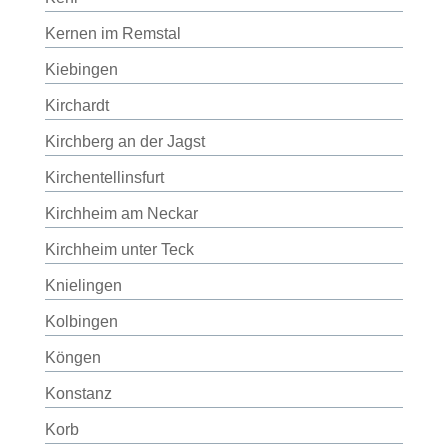
Kernen im Remstal
Kiebingen
Kirchardt
Kirchberg an der Jagst
Kirchentellinsfurt
Kirchheim am Neckar
Kirchheim unter Teck
Knielingen
Kolbingen
Köngen
Konstanz
Korb