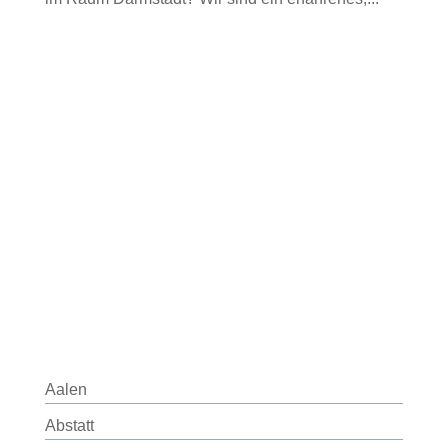
Aalen
Abstatt