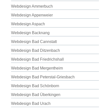
Webdesign Ammerbuch
Webdesign Appenweier
Webdesign Aspach
Webdesign Backnang
Webdesign Bad Cannstatt
Webdesign Bad Ditzenbach
Webdesign Bad Friedrichshall
Webdesign Bad Mergentheim
Webdesign Bad Peterstal-Griesbach
Webdesign Bad Schönborn
Webdesign Bad Überkingen
Webdesign Bad Urach