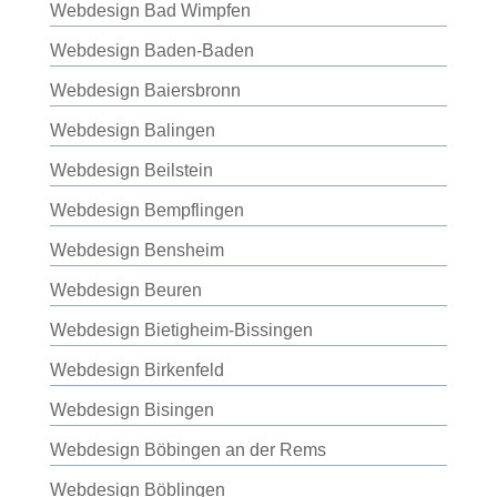
Webdesign Bad Wimpfen
Webdesign Baden-Baden
Webdesign Baiersbronn
Webdesign Balingen
Webdesign Beilstein
Webdesign Bempflingen
Webdesign Bensheim
Webdesign Beuren
Webdesign Bietigheim-Bissingen
Webdesign Birkenfeld
Webdesign Bisingen
Webdesign Böbingen an der Rems
Webdesign Böblingen