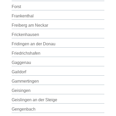
Forst
Frankenthal
Freiberg am Neckar
Frickenhausen
Fridingen an der Donau
Friedrichshafen
Gaggenau
Gaildorf
Gammertingen
Geisingen
Geislingen an der Steige
Gengenbach