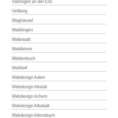
Vaihingen an der Enz
Vellberg
Waghäusel
Waiblingen
Waibstadt
Waldbronn
Waldenbuch
Walldorf
Webdesign Aalen
Webdesign Abstatt
Webdesign Achern
Webdesign Albstadt
Webdesign Allensbach