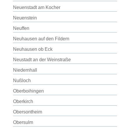
Neuenstadt am Kocher
Neuenstein
Neuffen
Neuhausen auf den Fildern
Neuhausen ob Eck
Neustadt an der Weinstraße
Niedernhall
Nußloch
Oberboihingen
Oberkirch
Obersontheim
Obersulm