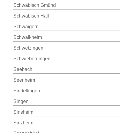
Schwäbisch Gmünd
Schwäbisch Hall
Schwaigern
Schwaikheim
Schwetzingen
Schwieberdingen
Seebach
Seenheim
Sindelfingen
Singen
Sinsheim
Sinzheim