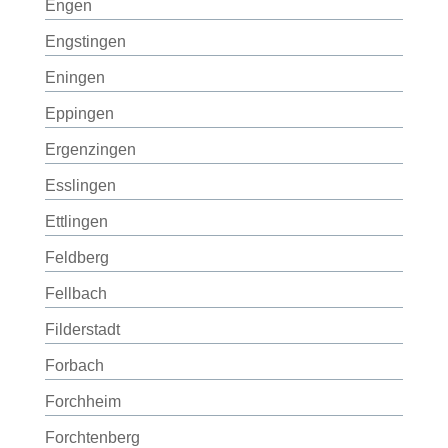
Engen
Engstingen
Eningen
Eppingen
Ergenzingen
Esslingen
Ettlingen
Feldberg
Fellbach
Filderstadt
Forbach
Forchheim
Forchtenberg