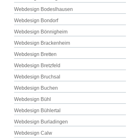
Webdesign Bodeslhausen
Webdesign Bondorf
Webdesign Bönnigheim
Webdesign Brackenheim
Webdesign Bretten
Webdesign Bretzfeld
Webdesign Bruchsal
Webdesign Buchen
Webdesign Bühl
Webdesign Bühlertal
Webdesign Burladingen
Webdesign Calw