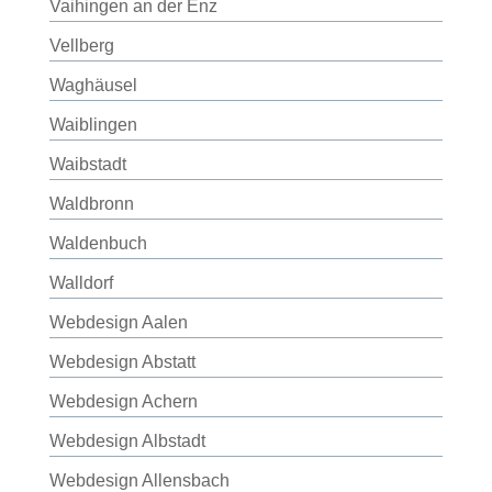
Vaihingen an der Enz
Vellberg
Waghäusel
Waiblingen
Waibstadt
Waldbronn
Waldenbuch
Walldorf
Webdesign Aalen
Webdesign Abstatt
Webdesign Achern
Webdesign Albstadt
Webdesign Allensbach