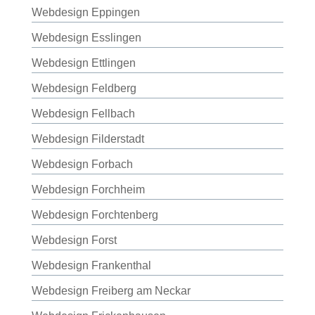
Webdesign Eppingen
Webdesign Esslingen
Webdesign Ettlingen
Webdesign Feldberg
Webdesign Fellbach
Webdesign Filderstadt
Webdesign Forbach
Webdesign Forchheim
Webdesign Forchtenberg
Webdesign Forst
Webdesign Frankenthal
Webdesign Freiberg am Neckar