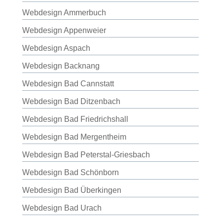
Webdesign Ammerbuch
Webdesign Appenweier
Webdesign Aspach
Webdesign Backnang
Webdesign Bad Cannstatt
Webdesign Bad Ditzenbach
Webdesign Bad Friedrichshall
Webdesign Bad Mergentheim
Webdesign Bad Peterstal-Griesbach
Webdesign Bad Schönborn
Webdesign Bad Überkingen
Webdesign Bad Urach