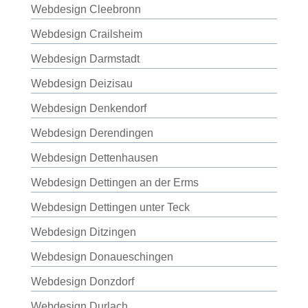
Webdesign Cleebronn
Webdesign Crailsheim
Webdesign Darmstadt
Webdesign Deizisau
Webdesign Denkendorf
Webdesign Derendingen
Webdesign Dettenhausen
Webdesign Dettingen an der Erms
Webdesign Dettingen unter Teck
Webdesign Ditzingen
Webdesign Donaueschingen
Webdesign Donzdorf
Webdesign Durlach