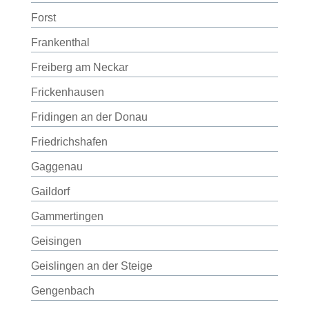
Forst
Frankenthal
Freiberg am Neckar
Frickenhausen
Fridingen an der Donau
Friedrichshafen
Gaggenau
Gaildorf
Gammertingen
Geisingen
Geislingen an der Steige
Gengenbach