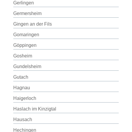
Gerlingen
Germersheim
Gingen an der Fils
Gomaringen
Göppingen
Gosheim
Gundelsheim
Gutach
Hagnau
Haigerloch
Haslach im Kinzigtal
Hausach
Hechingen