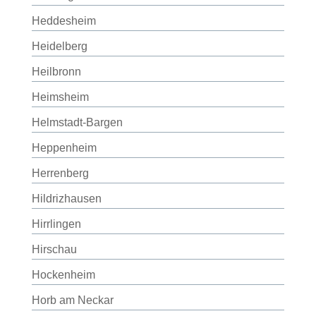
Heddesheim
Heidelberg
Heilbronn
Heimsheim
Helmstadt-Bargen
Heppenheim
Herrenberg
Hildrizhausen
Hirrlingen
Hirschau
Hockenheim
Horb am Neckar