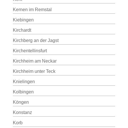
Kernen im Remstal
Kiebingen
Kirchardt
Kirchberg an der Jagst
Kirchentellinsfurt
Kirchheim am Neckar
Kirchheim unter Teck
Knielingen
Kolbingen
Köngen
Konstanz
Korb