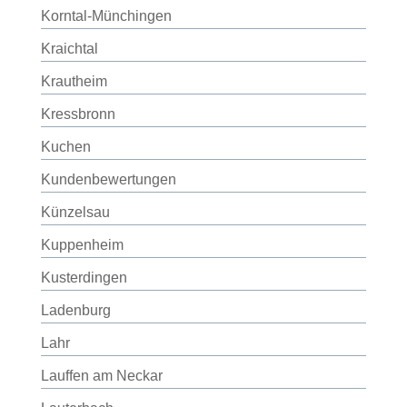
Korntal-Münchingen
Kraichtal
Krautheim
Kressbronn
Kuchen
Kundenbewertungen
Künzelsau
Kuppenheim
Kusterdingen
Ladenburg
Lahr
Lauffen am Neckar