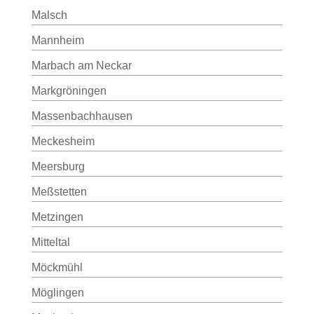
Malsch
Mannheim
Marbach am Neckar
Markgröningen
Massenbachhausen
Meckesheim
Meersburg
Meßstetten
Metzingen
Mitteltal
Möckmühl
Möglingen