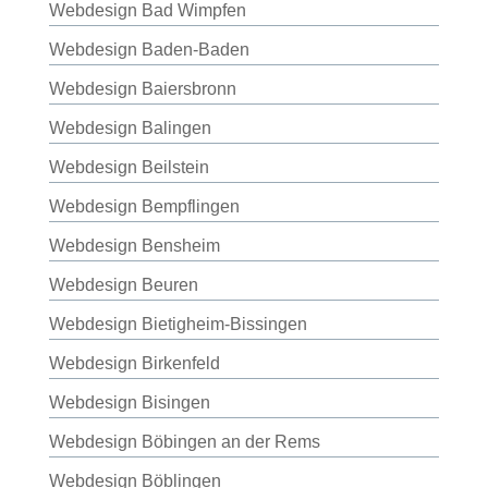
Webdesign Bad Wimpfen
Webdesign Baden-Baden
Webdesign Baiersbronn
Webdesign Balingen
Webdesign Beilstein
Webdesign Bempflingen
Webdesign Bensheim
Webdesign Beuren
Webdesign Bietigheim-Bissingen
Webdesign Birkenfeld
Webdesign Bisingen
Webdesign Böbingen an der Rems
Webdesign Böblingen