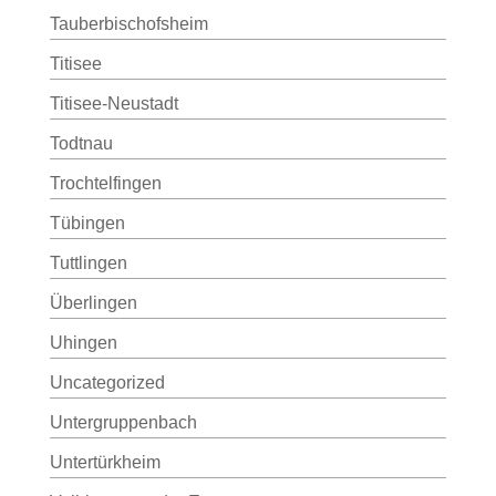
Tauberbischofsheim
Titisee
Titisee-Neustadt
Todtnau
Trochtelfingen
Tübingen
Tuttlingen
Überlingen
Uhingen
Uncategorized
Untergruppenbach
Untertürkheim