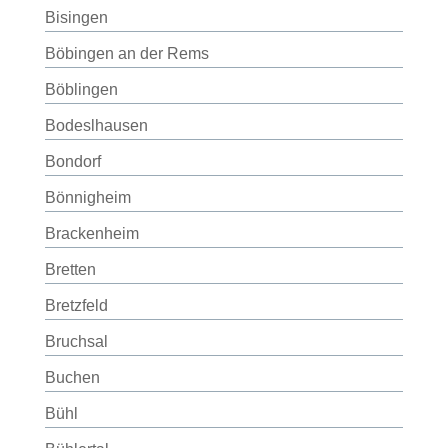
Bisingen
Böbingen an der Rems
Böblingen
Bodeslhausen
Bondorf
Bönnigheim
Brackenheim
Bretten
Bretzfeld
Bruchsal
Buchen
Bühl