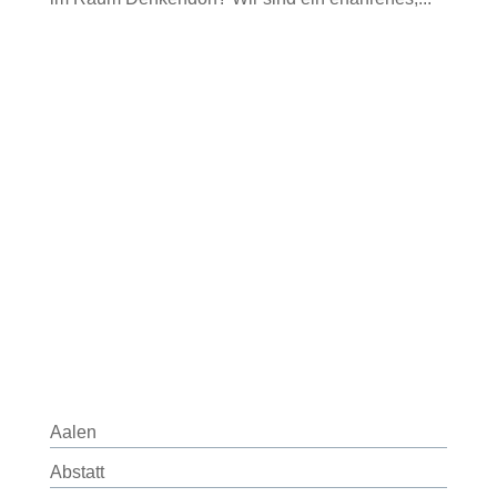
Aalen
Abstatt