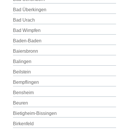
Bad Überkingen
Bad Urach
Bad Wimpfen
Baden-Baden
Baiersbronn
Balingen
Beilstein
Bempflingen
Bensheim
Beuren
Bietigheim-Bissingen
Birkenfeld