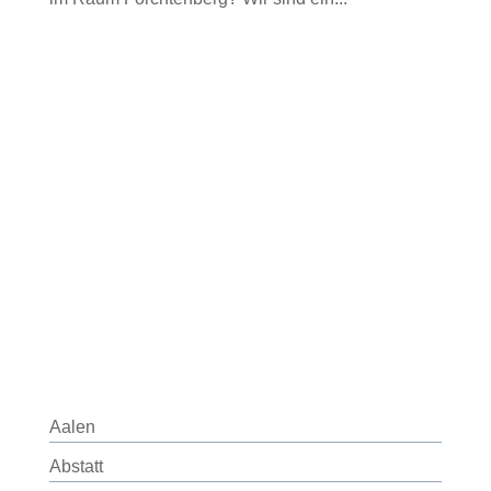
Aalen
Abstatt