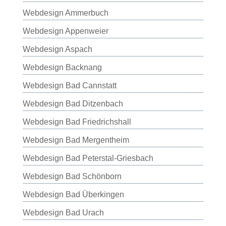
Webdesign Ammerbuch
Webdesign Appenweier
Webdesign Aspach
Webdesign Backnang
Webdesign Bad Cannstatt
Webdesign Bad Ditzenbach
Webdesign Bad Friedrichshall
Webdesign Bad Mergentheim
Webdesign Bad Peterstal-Griesbach
Webdesign Bad Schönborn
Webdesign Bad Überkingen
Webdesign Bad Urach