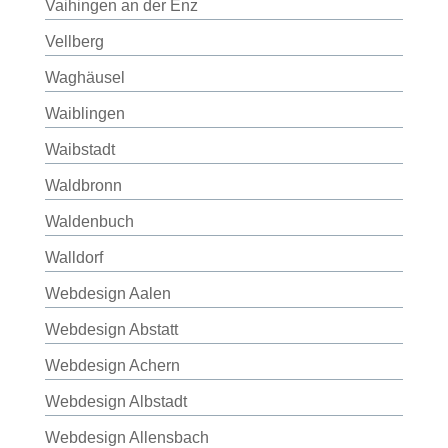
Vaihingen an der Enz
Vellberg
Waghäusel
Waiblingen
Waibstadt
Waldbronn
Waldenbuch
Walldorf
Webdesign Aalen
Webdesign Abstatt
Webdesign Achern
Webdesign Albstadt
Webdesign Allensbach