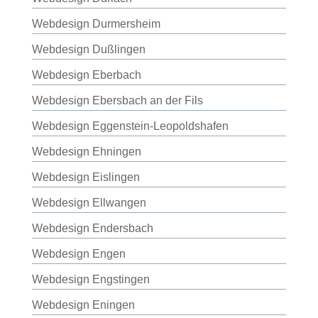
Webdesign Durmersheim
Webdesign Dußlingen
Webdesign Eberbach
Webdesign Ebersbach an der Fils
Webdesign Eggenstein-Leopoldshafen
Webdesign Ehningen
Webdesign Eislingen
Webdesign Ellwangen
Webdesign Endersbach
Webdesign Engen
Webdesign Engstingen
Webdesign Eningen