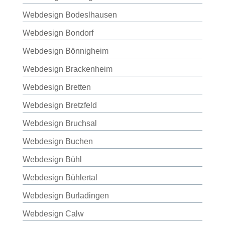
Webdesign Bodeslhausen
Webdesign Bondorf
Webdesign Bönnigheim
Webdesign Brackenheim
Webdesign Bretten
Webdesign Bretzfeld
Webdesign Bruchsal
Webdesign Buchen
Webdesign Bühl
Webdesign Bühlertal
Webdesign Burladingen
Webdesign Calw