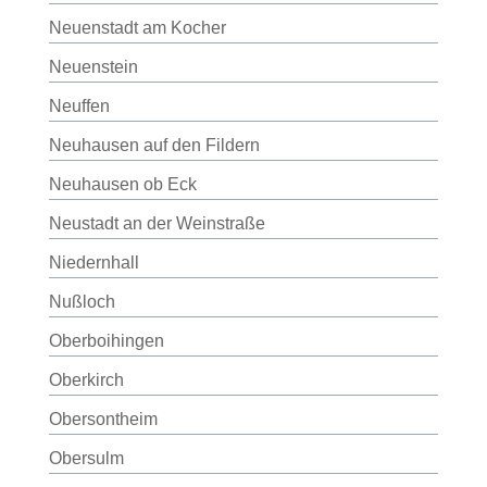
Neuenstadt am Kocher
Neuenstein
Neuffen
Neuhausen auf den Fildern
Neuhausen ob Eck
Neustadt an der Weinstraße
Niedernhall
Nußloch
Oberboihingen
Oberkirch
Obersontheim
Obersulm