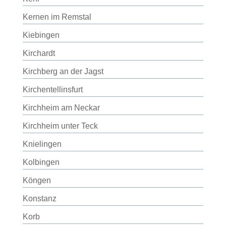
Kernen im Remstal
Kiebingen
Kirchardt
Kirchberg an der Jagst
Kirchentellinsfurt
Kirchheim am Neckar
Kirchheim unter Teck
Knielingen
Kolbingen
Köngen
Konstanz
Korb