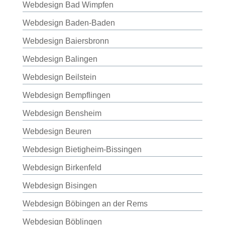
Webdesign Bad Wimpfen
Webdesign Baden-Baden
Webdesign Baiersbronn
Webdesign Balingen
Webdesign Beilstein
Webdesign Bempflingen
Webdesign Bensheim
Webdesign Beuren
Webdesign Bietigheim-Bissingen
Webdesign Birkenfeld
Webdesign Bisingen
Webdesign Böbingen an der Rems
Webdesign Böblingen