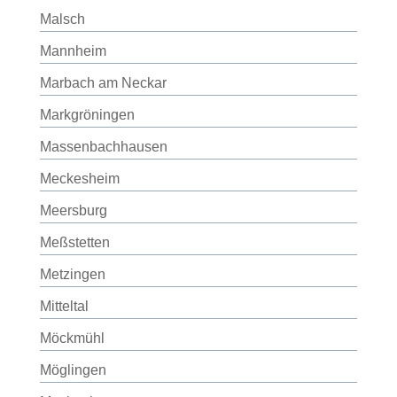
Malsch
Mannheim
Marbach am Neckar
Markgröningen
Massenbachhausen
Meckesheim
Meersburg
Meßstetten
Metzingen
Mitteltal
Möckmühl
Möglingen