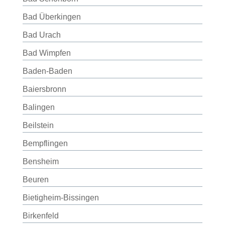
Bad Überkingen
Bad Urach
Bad Wimpfen
Baden-Baden
Baiersbronn
Balingen
Beilstein
Bempflingen
Bensheim
Beuren
Bietigheim-Bissingen
Birkenfeld