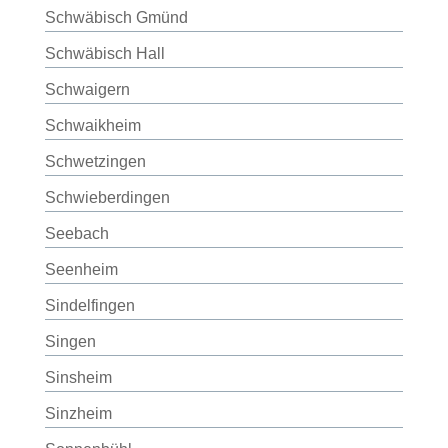
Schwäbisch Gmünd
Schwäbisch Hall
Schwaigern
Schwaikheim
Schwetzingen
Schwieberdingen
Seebach
Seenheim
Sindelfingen
Singen
Sinsheim
Sinzheim