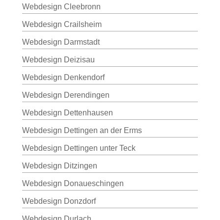
Webdesign Cleebronn
Webdesign Crailsheim
Webdesign Darmstadt
Webdesign Deizisau
Webdesign Denkendorf
Webdesign Derendingen
Webdesign Dettenhausen
Webdesign Dettingen an der Erms
Webdesign Dettingen unter Teck
Webdesign Ditzingen
Webdesign Donaueschingen
Webdesign Donzdorf
Webdesign Durlach