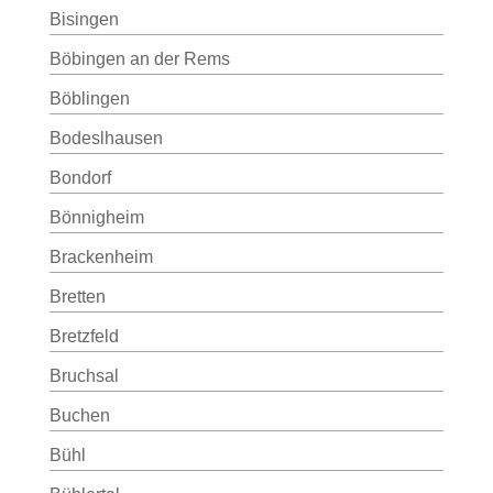
Bisingen
Böbingen an der Rems
Böblingen
Bodeslhausen
Bondorf
Bönnigheim
Brackenheim
Bretten
Bretzfeld
Bruchsal
Buchen
Bühl