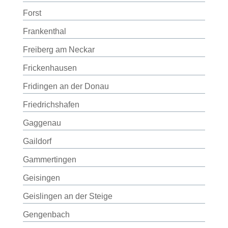
Forst
Frankenthal
Freiberg am Neckar
Frickenhausen
Fridingen an der Donau
Friedrichshafen
Gaggenau
Gaildorf
Gammertingen
Geisingen
Geislingen an der Steige
Gengenbach