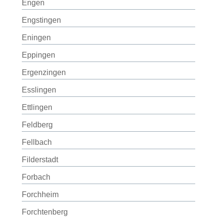
Engen
Engstingen
Eningen
Eppingen
Ergenzingen
Esslingen
Ettlingen
Feldberg
Fellbach
Filderstadt
Forbach
Forchheim
Forchtenberg