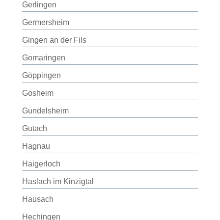
Gerlingen
Germersheim
Gingen an der Fils
Gomaringen
Göppingen
Gosheim
Gundelsheim
Gutach
Hagnau
Haigerloch
Haslach im Kinzigtal
Hausach
Hechingen