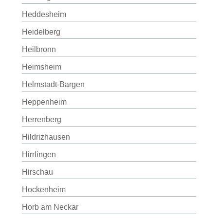
Heddesheim
Heidelberg
Heilbronn
Heimsheim
Helmstadt-Bargen
Heppenheim
Herrenberg
Hildrizhausen
Hirrlingen
Hirschau
Hockenheim
Horb am Neckar