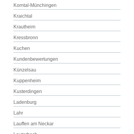
Korntal-Münchingen
Kraichtal
Krautheim
Kressbronn
Kuchen
Kundenbewertungen
Künzelsau
Kuppenheim
Kusterdingen
Ladenburg
Lahr
Lauffen am Neckar