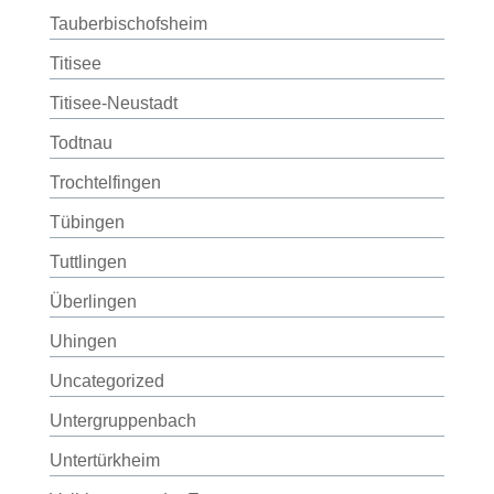
Tauberbischofsheim
Titisee
Titisee-Neustadt
Todtnau
Trochtelfingen
Tübingen
Tuttlingen
Überlingen
Uhingen
Uncategorized
Untergruppenbach
Untertürkheim