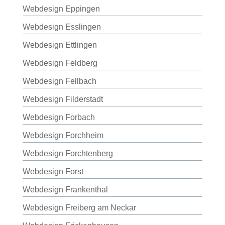
Webdesign Eppingen
Webdesign Esslingen
Webdesign Ettlingen
Webdesign Feldberg
Webdesign Fellbach
Webdesign Filderstadt
Webdesign Forbach
Webdesign Forchheim
Webdesign Forchtenberg
Webdesign Forst
Webdesign Frankenthal
Webdesign Freiberg am Neckar