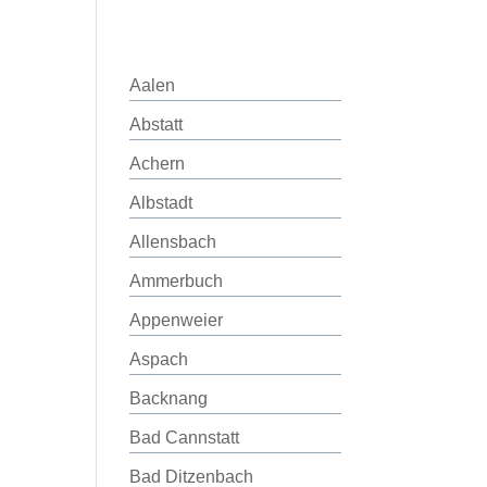
Aalen
Abstatt
Achern
Albstadt
Allensbach
Ammerbuch
Appenweier
Aspach
Backnang
Bad Cannstatt
Bad Ditzenbach