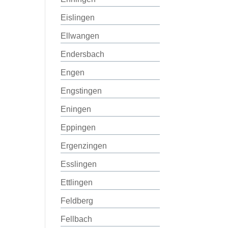
Eislingen
Ellwangen
Endersbach
Engen
Engstingen
Eningen
Eppingen
Ergenzingen
Esslingen
Ettlingen
Feldberg
Fellbach