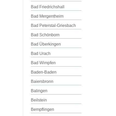
Bad Friedrichshall
Bad Mergentheim
Bad Peterstal-Griesbach
Bad Schönborn
Bad Überkingen
Bad Urach
Bad Wimpfen
Baden-Baden
Baiersbronn
Balingen
Beilstein
Bempflingen