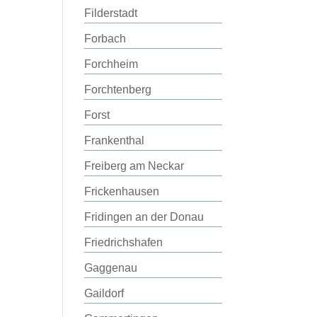
Filderstadt
Forbach
Forchheim
Forchtenberg
Forst
Frankenthal
Freiberg am Neckar
Frickenhausen
Fridingen an der Donau
Friedrichshafen
Gaggenau
Gaildorf