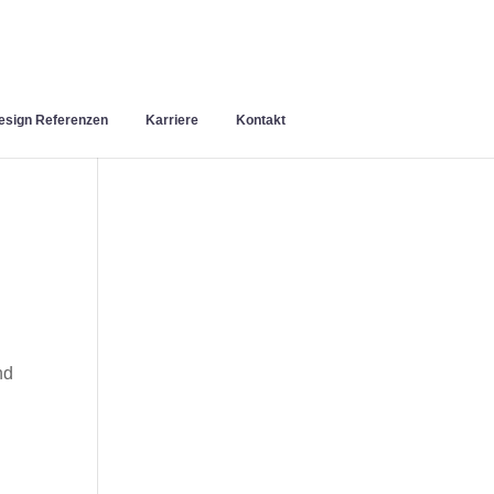
sign Referenzen
Karriere
Kontakt
nd