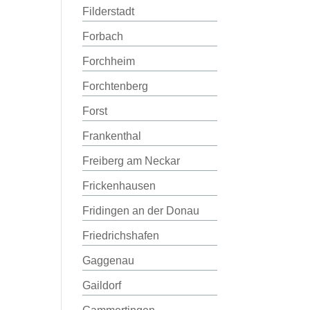
Filderstadt
Forbach
Forchheim
Forchtenberg
Forst
Frankenthal
Freiberg am Neckar
Frickenhausen
Fridingen an der Donau
Friedrichshafen
Gaggenau
Gaildorf