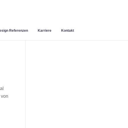
sign Referenzen
Karriere
Kontakt
al
 von