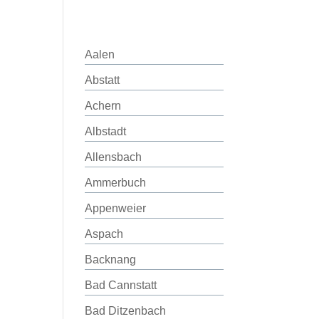
Aalen
Abstatt
Achern
Albstadt
Allensbach
Ammerbuch
Appenweier
Aspach
Backnang
Bad Cannstatt
Bad Ditzenbach