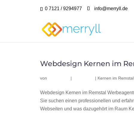
0 7121 / 9294977
info@merryll.de
Webdesign Kernen im Re
von
|
|
Kernen im Remstal
Webdesign Kernen im Remstal Werbeagentur
Sie suchen einen professionellen und erfa
Webseiten und was dazugehört im Raum Ker