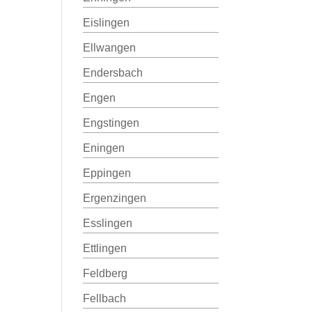
Eislingen
Ellwangen
Endersbach
Engen
Engstingen
Eningen
Eppingen
Ergenzingen
Esslingen
Ettlingen
Feldberg
Fellbach