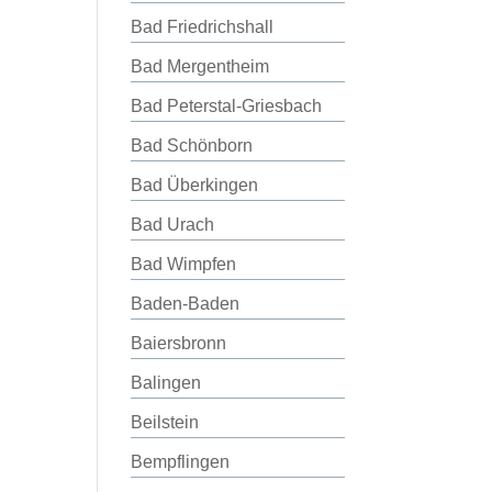
Bad Friedrichshall
Bad Mergentheim
Bad Peterstal-Griesbach
Bad Schönborn
Bad Überkingen
Bad Urach
Bad Wimpfen
Baden-Baden
Baiersbronn
Balingen
Beilstein
Bempflingen