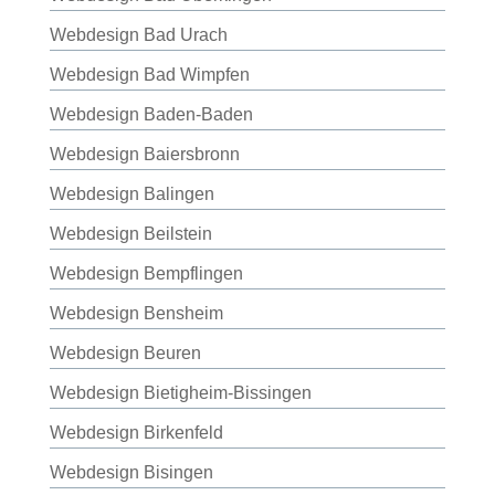
Webdesign Bad Urach
Webdesign Bad Wimpfen
Webdesign Baden-Baden
Webdesign Baiersbronn
Webdesign Balingen
Webdesign Beilstein
Webdesign Bempflingen
Webdesign Bensheim
Webdesign Beuren
Webdesign Bietigheim-Bissingen
Webdesign Birkenfeld
Webdesign Bisingen