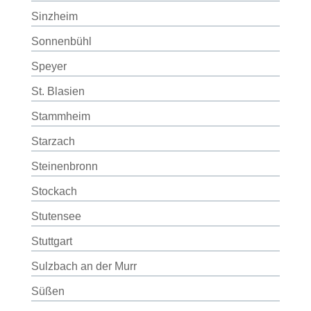
Sinzheim
Sonnenbühl
Speyer
St. Blasien
Stammheim
Starzach
Steinenbronn
Stockach
Stutensee
Stuttgart
Sulzbach an der Murr
Süßen