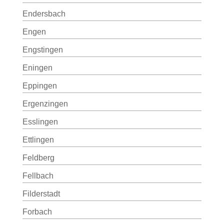
Endersbach
Engen
Engstingen
Eningen
Eppingen
Ergenzingen
Esslingen
Ettlingen
Feldberg
Fellbach
Filderstadt
Forbach