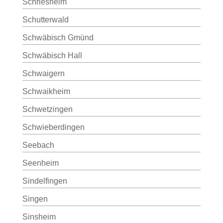
Schriesheim
Schutterwald
Schwäbisch Gmünd
Schwäbisch Hall
Schwaigern
Schwaikheim
Schwetzingen
Schwieberdingen
Seebach
Seenheim
Sindelfingen
Singen
Sinsheim