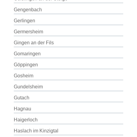
Gengenbach
Gerlingen
Germersheim
Gingen an der Fils
Gomaringen
Göppingen
Gosheim
Gundelsheim
Gutach
Hagnau
Haigerloch
Haslach im Kinzigtal