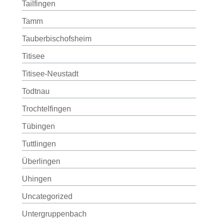
Tailfingen
Tamm
Tauberbischofsheim
Titisee
Titisee-Neustadt
Todtnau
Trochtelfingen
Tübingen
Tuttlingen
Überlingen
Uhingen
Uncategorized
Untergruppenbach