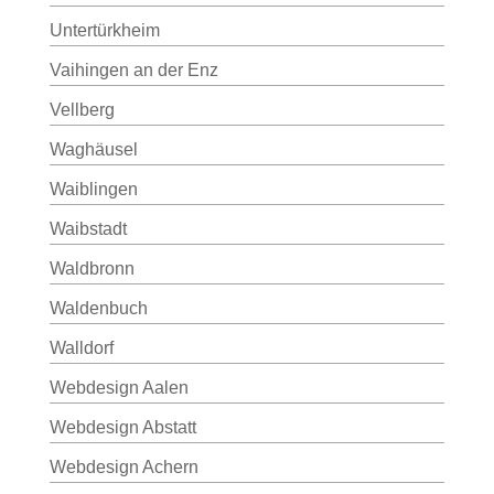
Untertürkheim
Vaihingen an der Enz
Vellberg
Waghäusel
Waiblingen
Waibstadt
Waldbronn
Waldenbuch
Walldorf
Webdesign Aalen
Webdesign Abstatt
Webdesign Achern