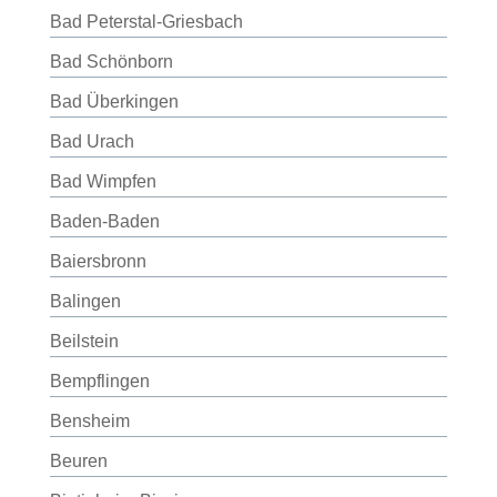
Bad Peterstal-Griesbach
Bad Schönborn
Bad Überkingen
Bad Urach
Bad Wimpfen
Baden-Baden
Baiersbronn
Balingen
Beilstein
Bempflingen
Bensheim
Beuren