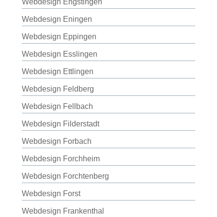
Webdesign Engstingen
Webdesign Eningen
Webdesign Eppingen
Webdesign Esslingen
Webdesign Ettlingen
Webdesign Feldberg
Webdesign Fellbach
Webdesign Filderstadt
Webdesign Forbach
Webdesign Forchheim
Webdesign Forchtenberg
Webdesign Forst
Webdesign Frankenthal