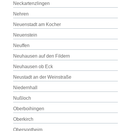
Neckartenzlingen
Nehren
Neuenstadt am Kocher
Neuenstein
Neuffen
Neuhausen auf den Fildern
Neuhausen ob Eck
Neustadt an der Weinstraße
Niedernhall
Nußloch
Oberboihingen
Oberkirch
Obersontheim