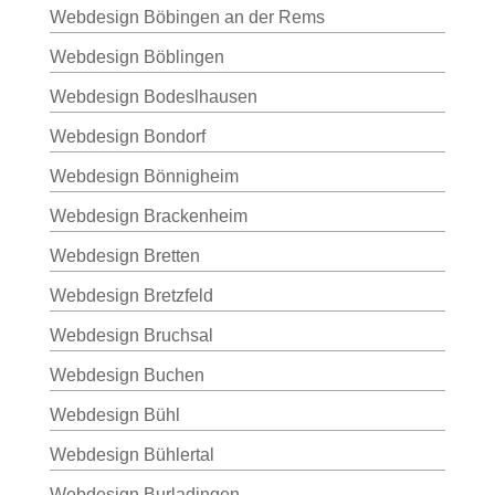
Webdesign Böbingen an der Rems
Webdesign Böblingen
Webdesign Bodeslhausen
Webdesign Bondorf
Webdesign Bönnigheim
Webdesign Brackenheim
Webdesign Bretten
Webdesign Bretzfeld
Webdesign Bruchsal
Webdesign Buchen
Webdesign Bühl
Webdesign Bühlertal
Webdesign Burladingen