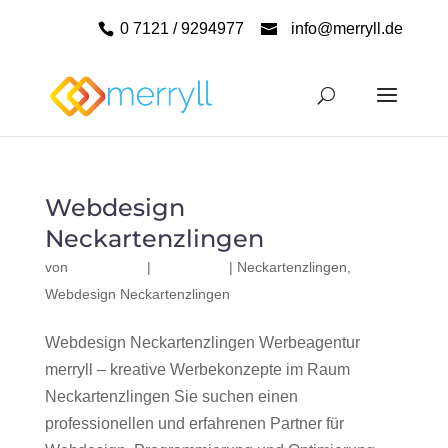
0 7121 / 9294977
info@merryll.de
Webdesign
Neckartenzlingen
von
|
|
Neckartenzlingen
,
Webdesign Neckartenzlingen
Webdesign Neckartenzlingen Werbeagentur
merryll – kreative Werbekonzepte im Raum
Neckartenzlingen Sie suchen einen
professionellen und erfahrenen Partner für