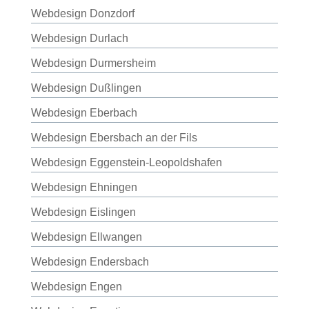
Webdesign Donzdorf
Webdesign Durlach
Webdesign Durmersheim
Webdesign Dußlingen
Webdesign Eberbach
Webdesign Ebersbach an der Fils
Webdesign Eggenstein-Leopoldshafen
Webdesign Ehningen
Webdesign Eislingen
Webdesign Ellwangen
Webdesign Endersbach
Webdesign Engen