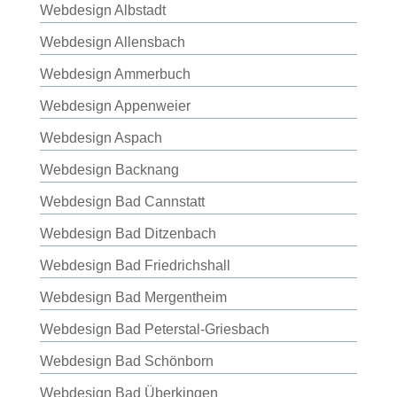
Webdesign Albstadt
Webdesign Allensbach
Webdesign Ammerbuch
Webdesign Appenweier
Webdesign Aspach
Webdesign Backnang
Webdesign Bad Cannstatt
Webdesign Bad Ditzenbach
Webdesign Bad Friedrichshall
Webdesign Bad Mergentheim
Webdesign Bad Peterstal-Griesbach
Webdesign Bad Schönborn
Webdesign Bad Überkingen