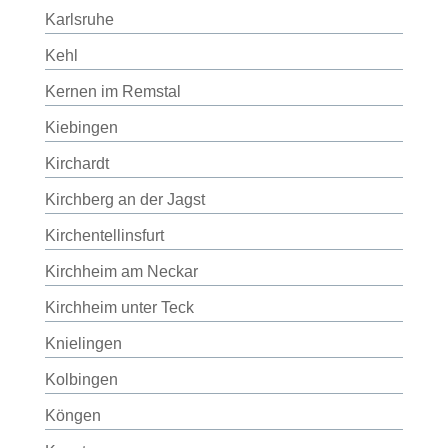
Karlsruhe
Kehl
Kernen im Remstal
Kiebingen
Kirchardt
Kirchberg an der Jagst
Kirchentellinsfurt
Kirchheim am Neckar
Kirchheim unter Teck
Knielingen
Kolbingen
Köngen