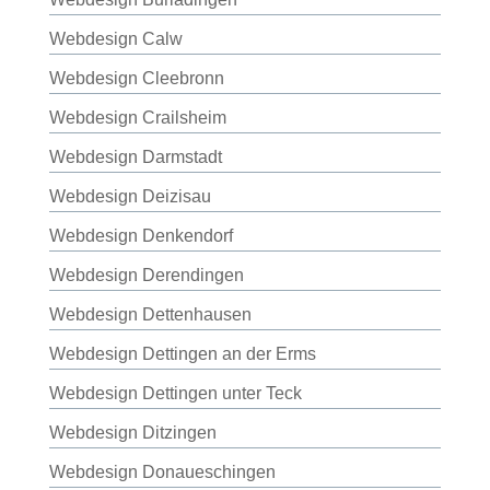
Webdesign Calw
Webdesign Cleebronn
Webdesign Crailsheim
Webdesign Darmstadt
Webdesign Deizisau
Webdesign Denkendorf
Webdesign Derendingen
Webdesign Dettenhausen
Webdesign Dettingen an der Erms
Webdesign Dettingen unter Teck
Webdesign Ditzingen
Webdesign Donaueschingen