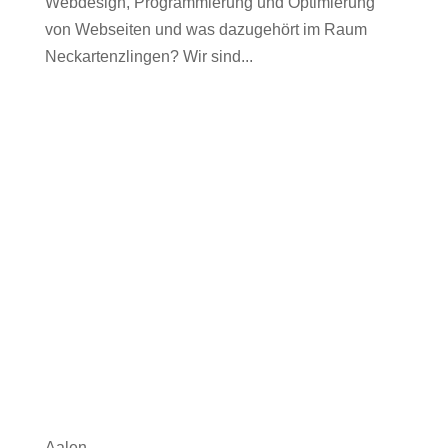
Webdesign, Programmierung und Optimierung
von Webseiten und was dazugehört im Raum
Neckartenzlingen? Wir sind...
Aalen