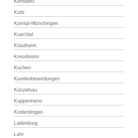
Konstanz
Korb
Korntal-Münchingen
Kraichtal
Krautheim
Kressbronn
Kuchen
Kundenbewertungen
Künzelsau
Kuppenheim
Kusterdingen
Ladenburg
Lahr