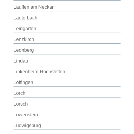
Lauffen am Neckar
Lauterbach
Leingarten
Lenzkirch
Leonberg
Lindau
Linkenheim-Hochstetten
Löffingen
Lorch
Lorsch
Löwenstein
Ludwigsburg