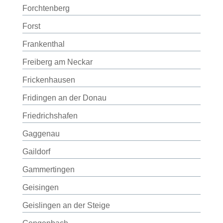
Forchtenberg
Forst
Frankenthal
Freiberg am Neckar
Frickenhausen
Fridingen an der Donau
Friedrichshafen
Gaggenau
Gaildorf
Gammertingen
Geisingen
Geislingen an der Steige