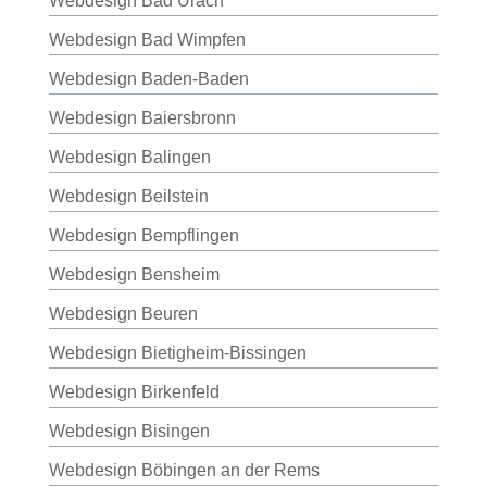
Webdesign Bad Urach
Webdesign Bad Wimpfen
Webdesign Baden-Baden
Webdesign Baiersbronn
Webdesign Balingen
Webdesign Beilstein
Webdesign Bempflingen
Webdesign Bensheim
Webdesign Beuren
Webdesign Bietigheim-Bissingen
Webdesign Birkenfeld
Webdesign Bisingen
Webdesign Böbingen an der Rems