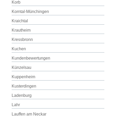
Korb
Korntal-Münchingen
Kraichtal
Krautheim
Kressbronn
Kuchen
Kundenbewertungen
Künzelsau
Kuppenheim
Kusterdingen
Ladenburg
Lahr
Lauffen am Neckar