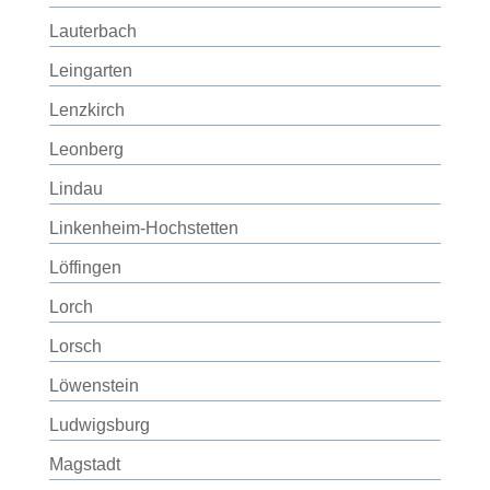
Lauterbach
Leingarten
Lenzkirch
Leonberg
Lindau
Linkenheim-Hochstetten
Löffingen
Lorch
Lorsch
Löwenstein
Ludwigsburg
Magstadt