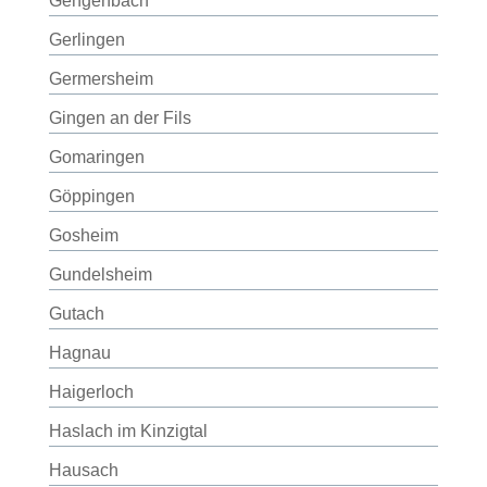
Gengenbach
Gerlingen
Germersheim
Gingen an der Fils
Gomaringen
Göppingen
Gosheim
Gundelsheim
Gutach
Hagnau
Haigerloch
Haslach im Kinzigtal
Hausach