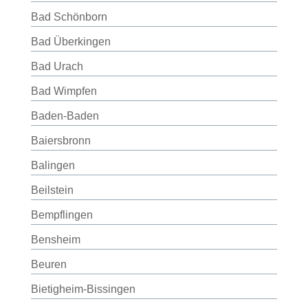
Bad Schönborn
Bad Überkingen
Bad Urach
Bad Wimpfen
Baden-Baden
Baiersbronn
Balingen
Beilstein
Bempflingen
Bensheim
Beuren
Bietigheim-Bissingen