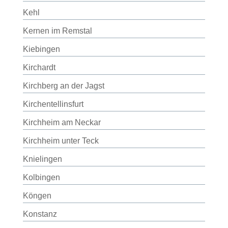
Kehl
Kernen im Remstal
Kiebingen
Kirchardt
Kirchberg an der Jagst
Kirchentellinsfurt
Kirchheim am Neckar
Kirchheim unter Teck
Knielingen
Kolbingen
Köngen
Konstanz