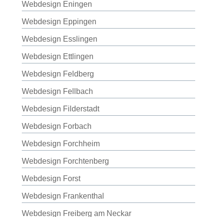
Webdesign Eningen
Webdesign Eppingen
Webdesign Esslingen
Webdesign Ettlingen
Webdesign Feldberg
Webdesign Fellbach
Webdesign Filderstadt
Webdesign Forbach
Webdesign Forchheim
Webdesign Forchtenberg
Webdesign Forst
Webdesign Frankenthal
Webdesign Freiberg am Neckar