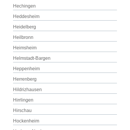
Hechingen
Heddesheim
Heidelberg
Heilbronn
Heimsheim
Helmstadt-Bargen
Heppenheim
Herrenberg
Hildrizhausen
Hirrlingen
Hirschau
Hockenheim