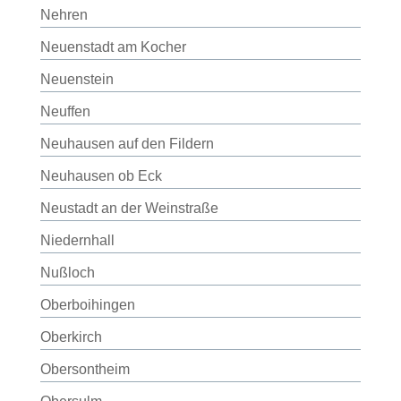
Nehren
Neuenstadt am Kocher
Neuenstein
Neuffen
Neuhausen auf den Fildern
Neuhausen ob Eck
Neustadt an der Weinstraße
Niedernhall
Nußloch
Oberboihingen
Oberkirch
Obersontheim