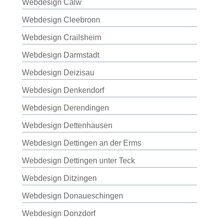
Webdesign Calw
Webdesign Cleebronn
Webdesign Crailsheim
Webdesign Darmstadt
Webdesign Deizisau
Webdesign Denkendorf
Webdesign Derendingen
Webdesign Dettenhausen
Webdesign Dettingen an der Erms
Webdesign Dettingen unter Teck
Webdesign Ditzingen
Webdesign Donaueschingen
Webdesign Donzdorf