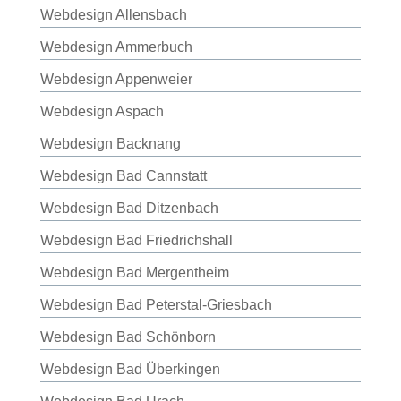
Webdesign Allensbach
Webdesign Ammerbuch
Webdesign Appenweier
Webdesign Aspach
Webdesign Backnang
Webdesign Bad Cannstatt
Webdesign Bad Ditzenbach
Webdesign Bad Friedrichshall
Webdesign Bad Mergentheim
Webdesign Bad Peterstal-Griesbach
Webdesign Bad Schönborn
Webdesign Bad Überkingen