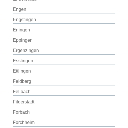
Engen
Engstingen
Eningen
Eppingen
Ergenzingen
Esslingen
Ettlingen
Feldberg
Fellbach
Filderstadt
Forbach
Forchheim