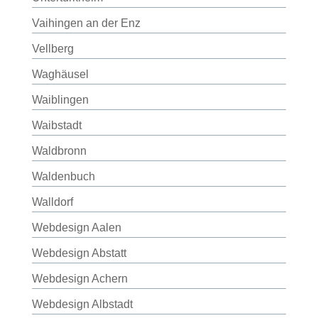
Vaihingen an der Enz
Vellberg
Waghäusel
Waiblingen
Waibstadt
Waldbronn
Waldenbuch
Walldorf
Webdesign Aalen
Webdesign Abstatt
Webdesign Achern
Webdesign Albstadt