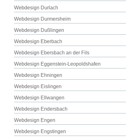
Webdesign Durlach
Webdesign Durmersheim
Webdesign Dußlingen
Webdesign Eberbach
Webdesign Ebersbach an der Fils
Webdesign Eggenstein-Leopoldshafen
Webdesign Ehningen
Webdesign Eislingen
Webdesign Ellwangen
Webdesign Endersbach
Webdesign Engen
Webdesign Engstingen