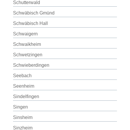
Schutterwald
Schwäbisch Gmünd
Schwäbisch Hall
Schwaigern
Schwaikheim
Schwetzingen
Schwieberdingen
Seebach
Seenheim
Sindelfingen
Singen
Sinsheim
Sinzheim