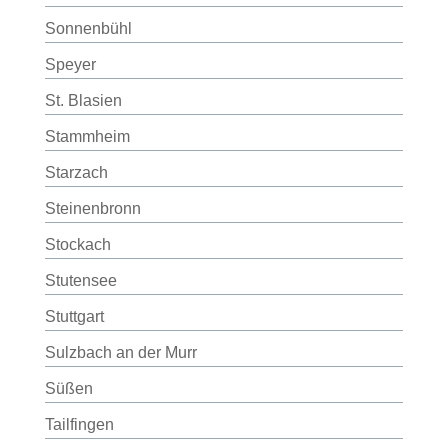
Sonnenbühl
Speyer
St. Blasien
Stammheim
Starzach
Steinenbronn
Stockach
Stutensee
Stuttgart
Sulzbach an der Murr
Süßen
Tailfingen