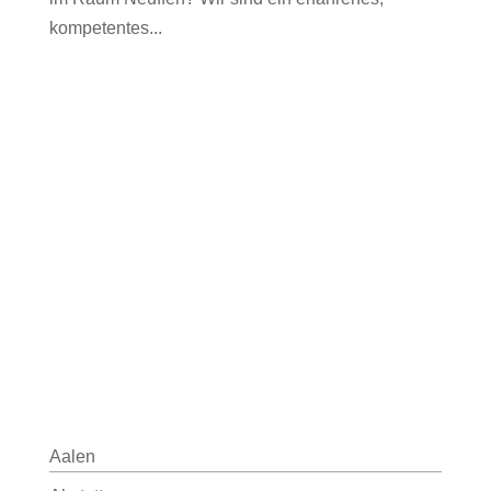
kompetentes...
Aalen