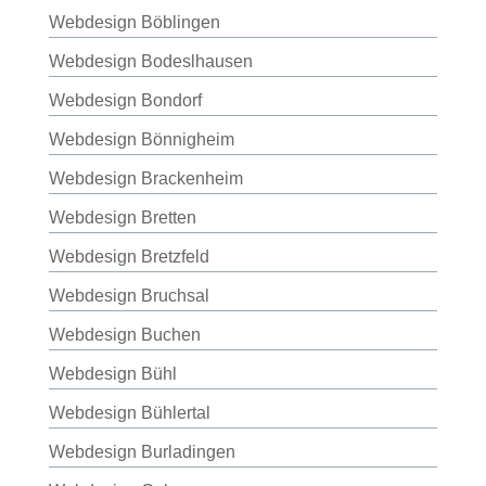
Webdesign Böblingen
Webdesign Bodeslhausen
Webdesign Bondorf
Webdesign Bönnigheim
Webdesign Brackenheim
Webdesign Bretten
Webdesign Bretzfeld
Webdesign Bruchsal
Webdesign Buchen
Webdesign Bühl
Webdesign Bühlertal
Webdesign Burladingen