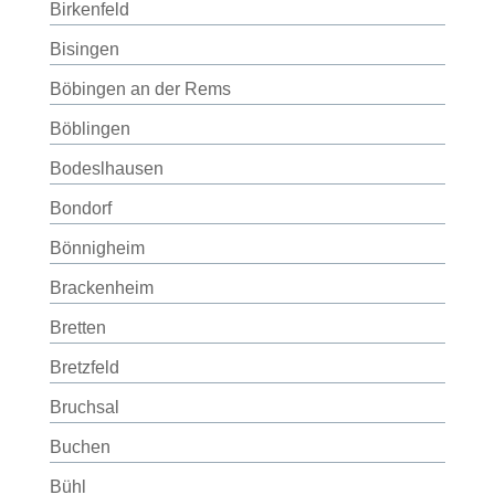
Birkenfeld
Bisingen
Böbingen an der Rems
Böblingen
Bodeslhausen
Bondorf
Bönnigheim
Brackenheim
Bretten
Bretzfeld
Bruchsal
Buchen
Bühl