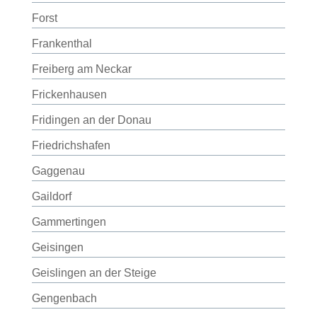
Forst
Frankenthal
Freiberg am Neckar
Frickenhausen
Fridingen an der Donau
Friedrichshafen
Gaggenau
Gaildorf
Gammertingen
Geisingen
Geislingen an der Steige
Gengenbach