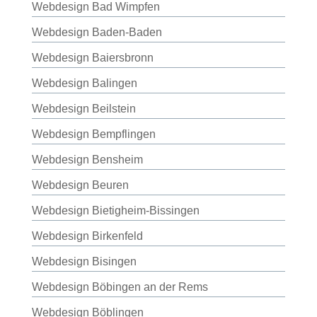
Webdesign Bad Wimpfen
Webdesign Baden-Baden
Webdesign Baiersbronn
Webdesign Balingen
Webdesign Beilstein
Webdesign Bempflingen
Webdesign Bensheim
Webdesign Beuren
Webdesign Bietigheim-Bissingen
Webdesign Birkenfeld
Webdesign Bisingen
Webdesign Böbingen an der Rems
Webdesign Böblingen