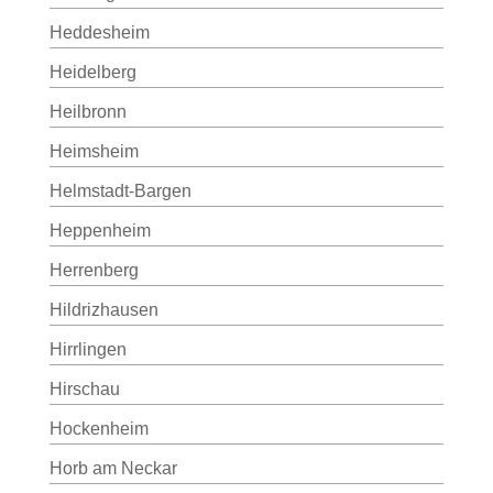
Heddesheim
Heidelberg
Heilbronn
Heimsheim
Helmstadt-Bargen
Heppenheim
Herrenberg
Hildrizhausen
Hirrlingen
Hirschau
Hockenheim
Horb am Neckar