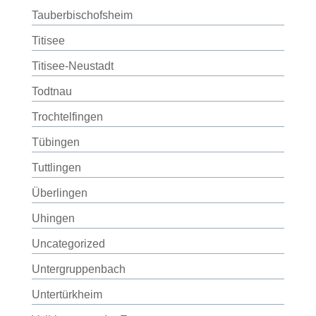
Tauberbischofsheim
Titisee
Titisee-Neustadt
Todtnau
Trochtelfingen
Tübingen
Tuttlingen
Überlingen
Uhingen
Uncategorized
Untergruppenbach
Untertürkheim