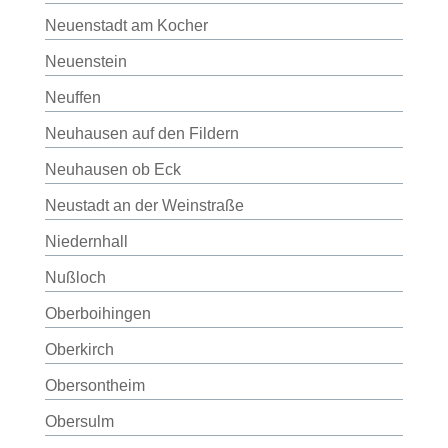
Neuenstadt am Kocher
Neuenstein
Neuffen
Neuhausen auf den Fildern
Neuhausen ob Eck
Neustadt an der Weinstraße
Niedernhall
Nußloch
Oberboihingen
Oberkirch
Obersontheim
Obersulm