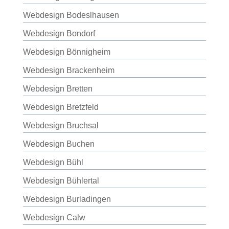
Webdesign Bodeslhausen
Webdesign Bondorf
Webdesign Bönnigheim
Webdesign Brackenheim
Webdesign Bretten
Webdesign Bretzfeld
Webdesign Bruchsal
Webdesign Buchen
Webdesign Bühl
Webdesign Bühlertal
Webdesign Burladingen
Webdesign Calw