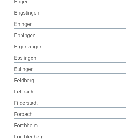
Engen
Engstingen
Eningen
Eppingen
Ergenzingen
Esslingen
Ettlingen
Feldberg
Fellbach
Filderstadt
Forbach
Forchheim
Forchtenberg