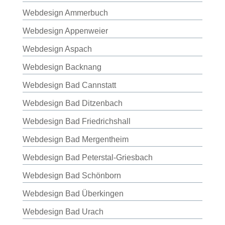
Webdesign Ammerbuch
Webdesign Appenweier
Webdesign Aspach
Webdesign Backnang
Webdesign Bad Cannstatt
Webdesign Bad Ditzenbach
Webdesign Bad Friedrichshall
Webdesign Bad Mergentheim
Webdesign Bad Peterstal-Griesbach
Webdesign Bad Schönborn
Webdesign Bad Überkingen
Webdesign Bad Urach