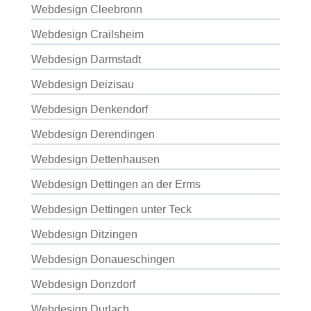
Webdesign Cleebronn
Webdesign Crailsheim
Webdesign Darmstadt
Webdesign Deizisau
Webdesign Denkendorf
Webdesign Derendingen
Webdesign Dettenhausen
Webdesign Dettingen an der Erms
Webdesign Dettingen unter Teck
Webdesign Ditzingen
Webdesign Donaueschingen
Webdesign Donzdorf
Webdesign Durlach