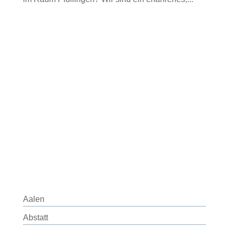
Aalen
Abstatt