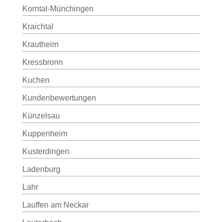
Korntal-Münchingen
Kraichtal
Krautheim
Kressbronn
Kuchen
Kundenbewertungen
Künzelsau
Kuppenheim
Kusterdingen
Ladenburg
Lahr
Lauffen am Neckar