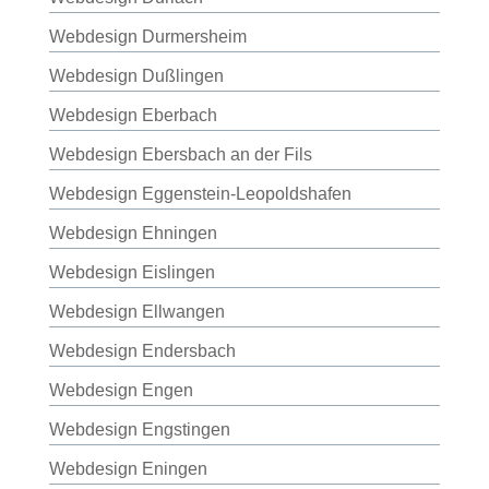
Webdesign Durmersheim
Webdesign Dußlingen
Webdesign Eberbach
Webdesign Ebersbach an der Fils
Webdesign Eggenstein-Leopoldshafen
Webdesign Ehningen
Webdesign Eislingen
Webdesign Ellwangen
Webdesign Endersbach
Webdesign Engen
Webdesign Engstingen
Webdesign Eningen