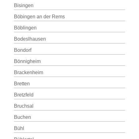
Bisingen
Böbingen an der Rems
Böblingen
Bodeslhausen
Bondorf
Bönnigheim
Brackenheim
Bretten
Bretzfeld
Bruchsal
Buchen
Bühl