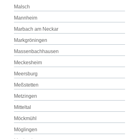
Malsch
Mannheim
Marbach am Neckar
Markgröningen
Massenbachhausen
Meckesheim
Meersburg
Meßstetten
Metzingen
Mitteltal
Möckmühl
Möglingen