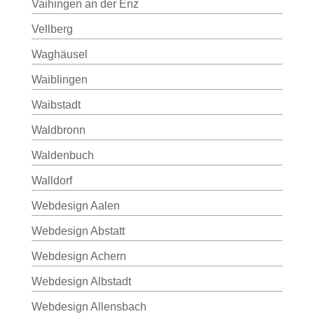
Vaihingen an der Enz
Vellberg
Waghäusel
Waiblingen
Waibstadt
Waldbronn
Waldenbuch
Walldorf
Webdesign Aalen
Webdesign Abstatt
Webdesign Achern
Webdesign Albstadt
Webdesign Allensbach