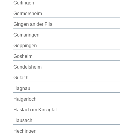
Gerlingen
Germersheim
Gingen an der Fils
Gomaringen
Göppingen
Gosheim
Gundelsheim
Gutach
Hagnau
Haigerloch
Haslach im Kinzigtal
Hausach
Hechingen