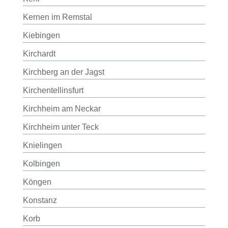
Kernen im Remstal
Kiebingen
Kirchardt
Kirchberg an der Jagst
Kirchentellinsfurt
Kirchheim am Neckar
Kirchheim unter Teck
Knielingen
Kolbingen
Köngen
Konstanz
Korb