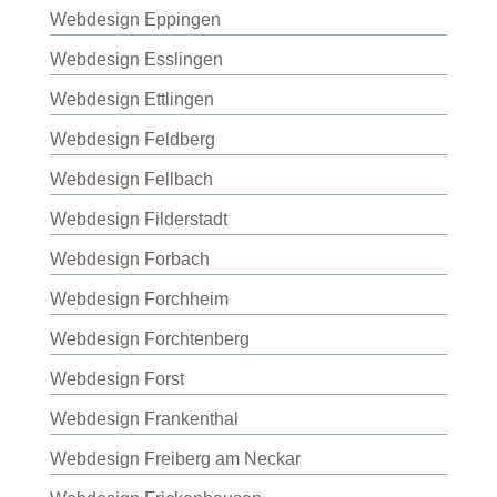
Webdesign Eppingen
Webdesign Esslingen
Webdesign Ettlingen
Webdesign Feldberg
Webdesign Fellbach
Webdesign Filderstadt
Webdesign Forbach
Webdesign Forchheim
Webdesign Forchtenberg
Webdesign Forst
Webdesign Frankenthal
Webdesign Freiberg am Neckar