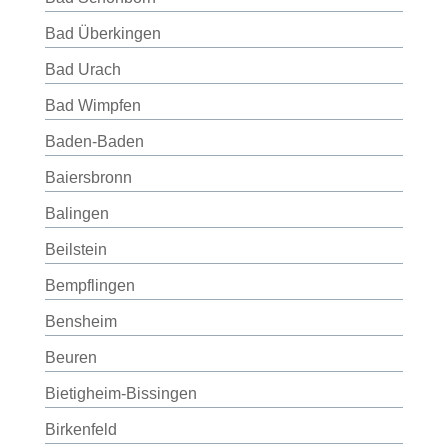
Bad Überkingen
Bad Urach
Bad Wimpfen
Baden-Baden
Baiersbronn
Balingen
Beilstein
Bempflingen
Bensheim
Beuren
Bietigheim-Bissingen
Birkenfeld