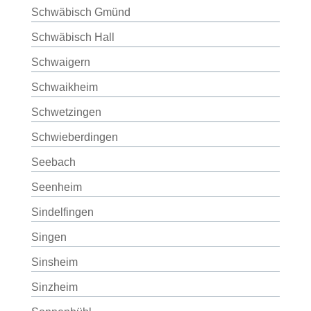
Schwäbisch Gmünd
Schwäbisch Hall
Schwaigern
Schwaikheim
Schwetzingen
Schwieberdingen
Seebach
Seenheim
Sindelfingen
Singen
Sinsheim
Sinzheim