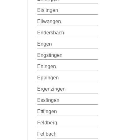
Eislingen
Ellwangen
Endersbach
Engen
Engstingen
Eningen
Eppingen
Ergenzingen
Esslingen
Ettlingen
Feldberg
Fellbach