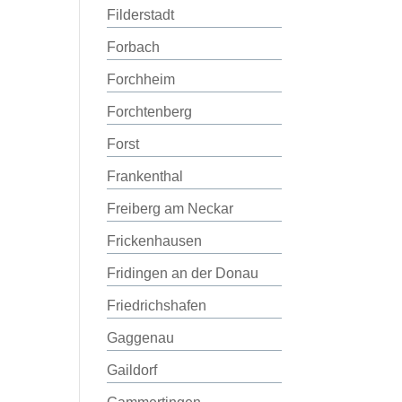
Filderstadt
Forbach
Forchheim
Forchtenberg
Forst
Frankenthal
Freiberg am Neckar
Frickenhausen
Fridingen an der Donau
Friedrichshafen
Gaggenau
Gaildorf