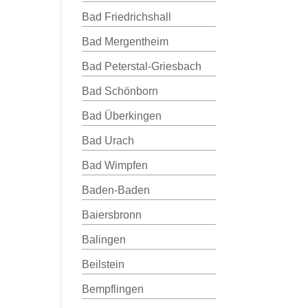
Bad Friedrichshall
Bad Mergentheim
Bad Peterstal-Griesbach
Bad Schönborn
Bad Überkingen
Bad Urach
Bad Wimpfen
Baden-Baden
Baiersbronn
Balingen
Beilstein
Bempflingen