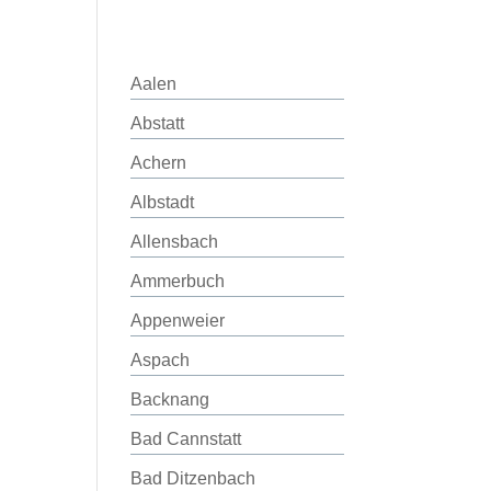
Aalen
Abstatt
Achern
Albstadt
Allensbach
Ammerbuch
Appenweier
Aspach
Backnang
Bad Cannstatt
Bad Ditzenbach