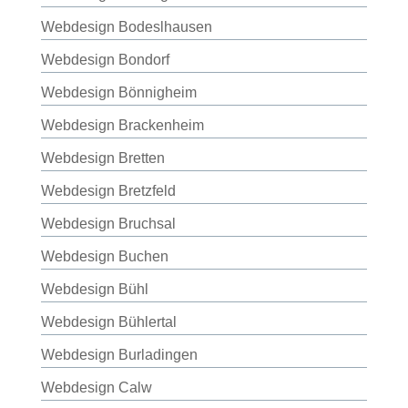
Webdesign Bodeslhausen
Webdesign Bondorf
Webdesign Bönnigheim
Webdesign Brackenheim
Webdesign Bretten
Webdesign Bretzfeld
Webdesign Bruchsal
Webdesign Buchen
Webdesign Bühl
Webdesign Bühlertal
Webdesign Burladingen
Webdesign Calw