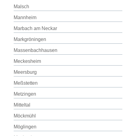
Malsch
Mannheim
Marbach am Neckar
Markgröningen
Massenbachhausen
Meckesheim
Meersburg
Meßstetten
Metzingen
Mitteltal
Möckmühl
Möglingen