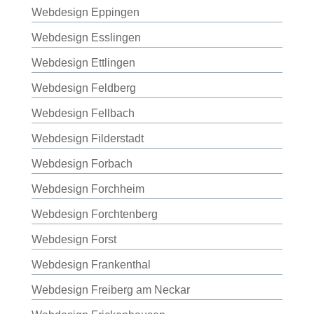
Webdesign Eppingen
Webdesign Esslingen
Webdesign Ettlingen
Webdesign Feldberg
Webdesign Fellbach
Webdesign Filderstadt
Webdesign Forbach
Webdesign Forchheim
Webdesign Forchtenberg
Webdesign Forst
Webdesign Frankenthal
Webdesign Freiberg am Neckar