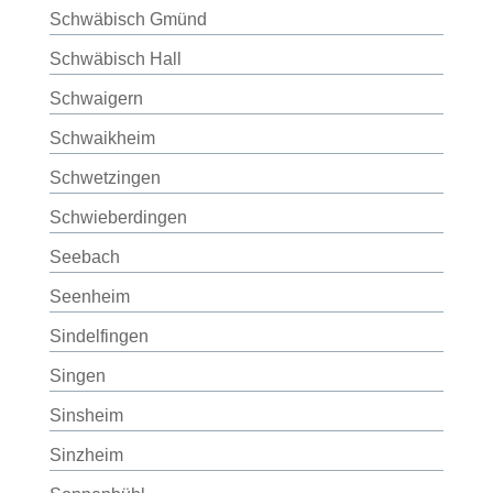
Schwäbisch Gmünd
Schwäbisch Hall
Schwaigern
Schwaikheim
Schwetzingen
Schwieberdingen
Seebach
Seenheim
Sindelfingen
Singen
Sinsheim
Sinzheim