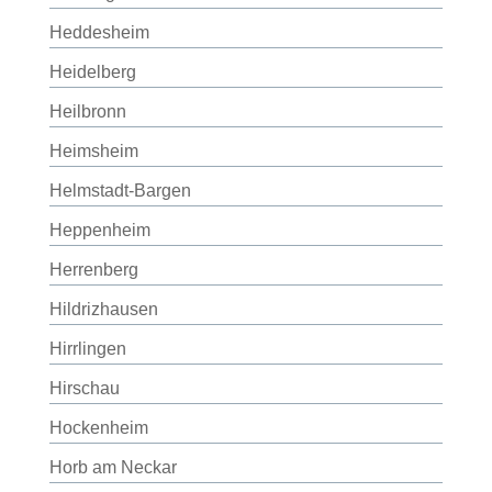
Heddesheim
Heidelberg
Heilbronn
Heimsheim
Helmstadt-Bargen
Heppenheim
Herrenberg
Hildrizhausen
Hirrlingen
Hirschau
Hockenheim
Horb am Neckar