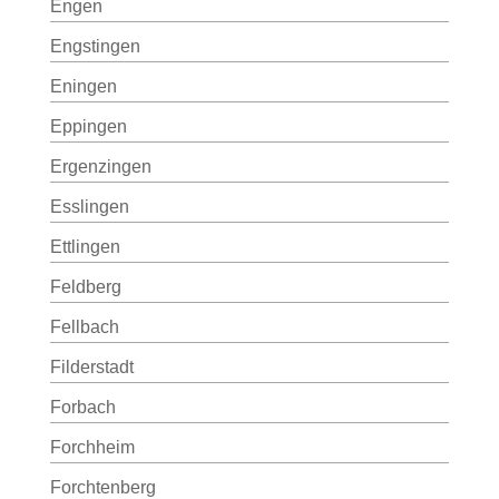
Engen
Engstingen
Eningen
Eppingen
Ergenzingen
Esslingen
Ettlingen
Feldberg
Fellbach
Filderstadt
Forbach
Forchheim
Forchtenberg