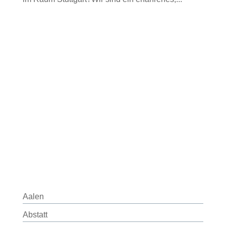
Aalen
Abstatt