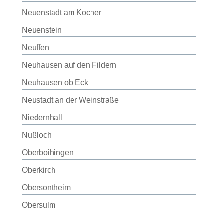
Neuenstadt am Kocher
Neuenstein
Neuffen
Neuhausen auf den Fildern
Neuhausen ob Eck
Neustadt an der Weinstraße
Niedernhall
Nußloch
Oberboihingen
Oberkirch
Obersontheim
Obersulm