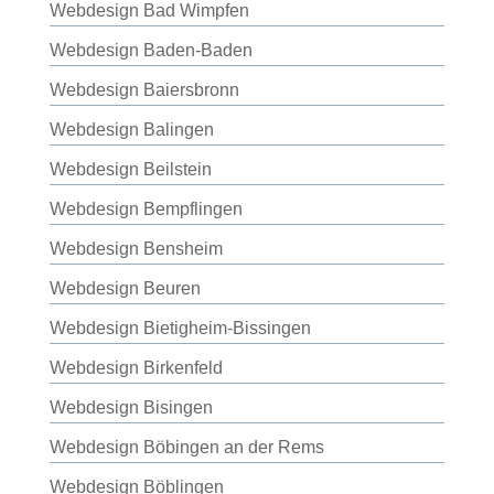
Webdesign Bad Wimpfen
Webdesign Baden-Baden
Webdesign Baiersbronn
Webdesign Balingen
Webdesign Beilstein
Webdesign Bempflingen
Webdesign Bensheim
Webdesign Beuren
Webdesign Bietigheim-Bissingen
Webdesign Birkenfeld
Webdesign Bisingen
Webdesign Böbingen an der Rems
Webdesign Böblingen