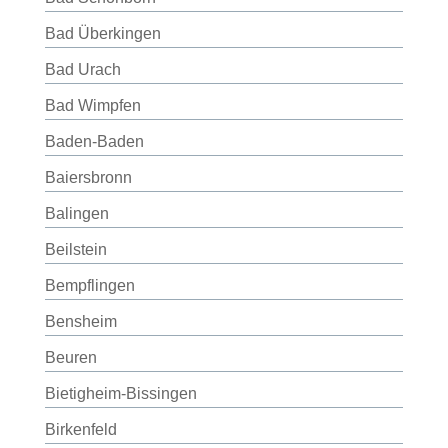
Bad Überkingen
Bad Urach
Bad Wimpfen
Baden-Baden
Baiersbronn
Balingen
Beilstein
Bempflingen
Bensheim
Beuren
Bietigheim-Bissingen
Birkenfeld