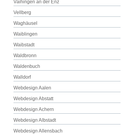
Vaihingen an der Enz
Vellberg
Waghäusel
Waiblingen
Waibstadt
Waldbronn
Waldenbuch
Walldorf
Webdesign Aalen
Webdesign Abstatt
Webdesign Achern
Webdesign Albstadt
Webdesign Allensbach