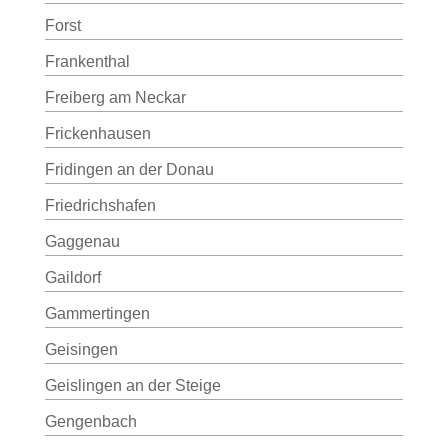
Forst
Frankenthal
Freiberg am Neckar
Frickenhausen
Fridingen an der Donau
Friedrichshafen
Gaggenau
Gaildorf
Gammertingen
Geisingen
Geislingen an der Steige
Gengenbach