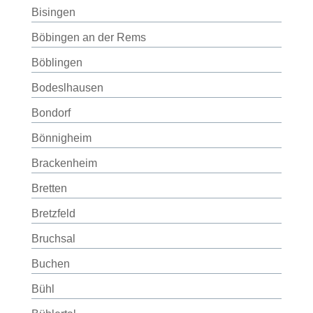
Bisingen
Böbingen an der Rems
Böblingen
Bodeslhausen
Bondorf
Bönnigheim
Brackenheim
Bretten
Bretzfeld
Bruchsal
Buchen
Bühl