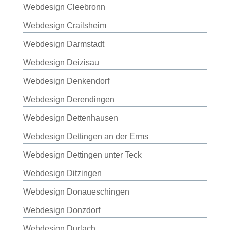
Webdesign Cleebronn
Webdesign Crailsheim
Webdesign Darmstadt
Webdesign Deizisau
Webdesign Denkendorf
Webdesign Derendingen
Webdesign Dettenhausen
Webdesign Dettingen an der Erms
Webdesign Dettingen unter Teck
Webdesign Ditzingen
Webdesign Donaueschingen
Webdesign Donzdorf
Webdesign Durlach