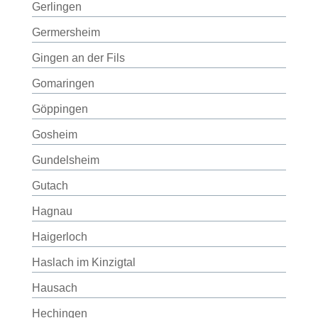
Gerlingen
Germersheim
Gingen an der Fils
Gomaringen
Göppingen
Gosheim
Gundelsheim
Gutach
Hagnau
Haigerloch
Haslach im Kinzigtal
Hausach
Hechingen