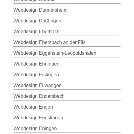
Webdesign Durmersheim
Webdesign Dußlingen
Webdesign Eberbach
Webdesign Ebersbach an der Fils
Webdesign Eggenstein-Leopoldshafen
Webdesign Ehningen
Webdesign Eislingen
Webdesign Ellwangen
Webdesign Endersbach
Webdesign Engen
Webdesign Engstingen
Webdesign Eningen