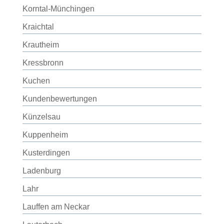
Korntal-Münchingen
Kraichtal
Krautheim
Kressbronn
Kuchen
Kundenbewertungen
Künzelsau
Kuppenheim
Kusterdingen
Ladenburg
Lahr
Lauffen am Neckar