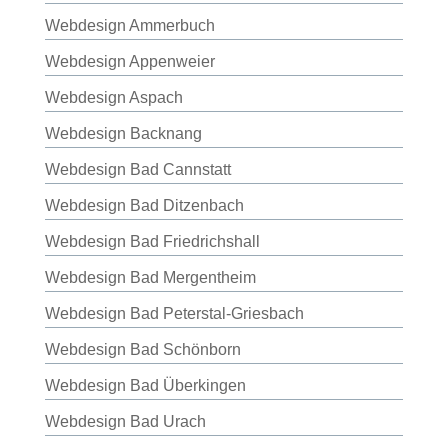
Webdesign Ammerbuch
Webdesign Appenweier
Webdesign Aspach
Webdesign Backnang
Webdesign Bad Cannstatt
Webdesign Bad Ditzenbach
Webdesign Bad Friedrichshall
Webdesign Bad Mergentheim
Webdesign Bad Peterstal-Griesbach
Webdesign Bad Schönborn
Webdesign Bad Überkingen
Webdesign Bad Urach