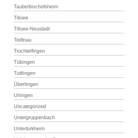
Tauberbischofsheim
Titisee
Titisee-Neustadt
Todtnau
Trochtelfingen
Tübingen
Tuttlingen
Überlingen
Uhingen
Uncategorized
Untergruppenbach
Untertürkheim