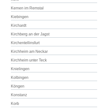
Kernen im Remstal
Kiebingen
Kirchardt
Kirchberg an der Jagst
Kirchentellinsfurt
Kirchheim am Neckar
Kirchheim unter Teck
Knielingen
Kolbingen
Köngen
Konstanz
Korb