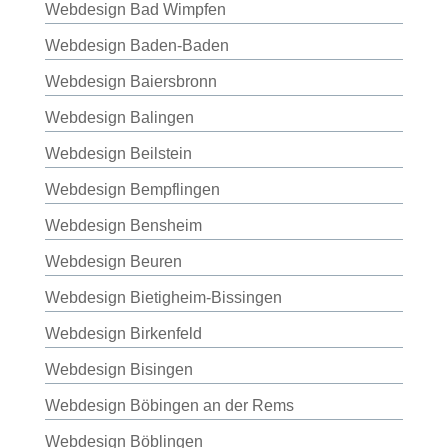
Webdesign Bad Wimpfen
Webdesign Baden-Baden
Webdesign Baiersbronn
Webdesign Balingen
Webdesign Beilstein
Webdesign Bempflingen
Webdesign Bensheim
Webdesign Beuren
Webdesign Bietigheim-Bissingen
Webdesign Birkenfeld
Webdesign Bisingen
Webdesign Böbingen an der Rems
Webdesign Böblingen