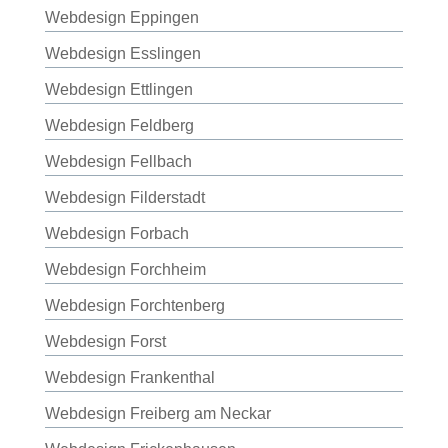
Webdesign Eppingen
Webdesign Esslingen
Webdesign Ettlingen
Webdesign Feldberg
Webdesign Fellbach
Webdesign Filderstadt
Webdesign Forbach
Webdesign Forchheim
Webdesign Forchtenberg
Webdesign Forst
Webdesign Frankenthal
Webdesign Freiberg am Neckar