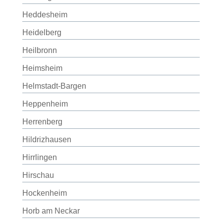
Heddesheim
Heidelberg
Heilbronn
Heimsheim
Helmstadt-Bargen
Heppenheim
Herrenberg
Hildrizhausen
Hirrlingen
Hirschau
Hockenheim
Horb am Neckar