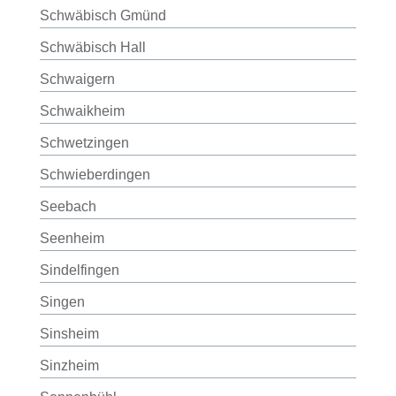
Schwäbisch Gmünd
Schwäbisch Hall
Schwaigern
Schwaikheim
Schwetzingen
Schwieberdingen
Seebach
Seenheim
Sindelfingen
Singen
Sinsheim
Sinzheim