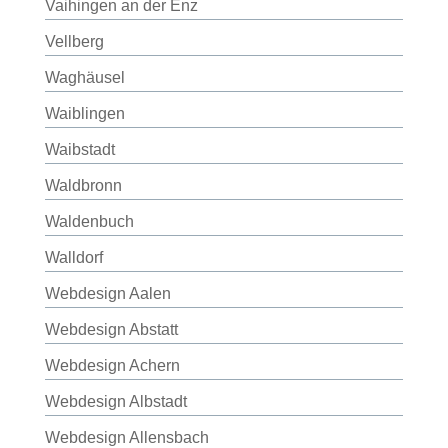
Vaihingen an der Enz
Vellberg
Waghäusel
Waiblingen
Waibstadt
Waldbronn
Waldenbuch
Walldorf
Webdesign Aalen
Webdesign Abstatt
Webdesign Achern
Webdesign Albstadt
Webdesign Allensbach