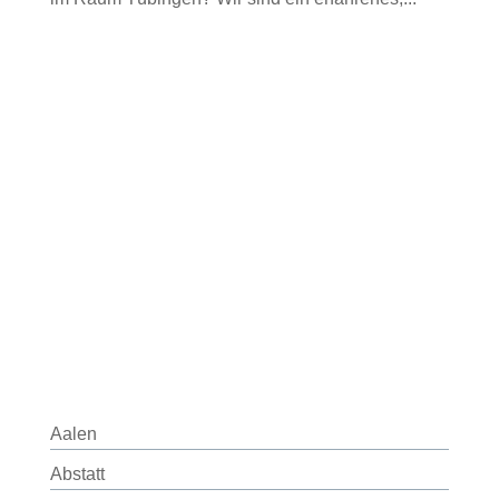
Aalen
Abstatt