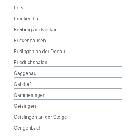
Forst
Frankenthal
Freiberg am Neckar
Frickenhausen
Fridingen an der Donau
Friedrichshafen
Gaggenau
Gaildorf
Gammertingen
Geisingen
Geislingen an der Steige
Gengenbach