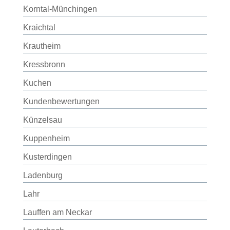
Korntal-Münchingen
Kraichtal
Krautheim
Kressbronn
Kuchen
Kundenbewertungen
Künzelsau
Kuppenheim
Kusterdingen
Ladenburg
Lahr
Lauffen am Neckar