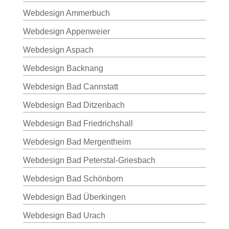
Webdesign Ammerbuch
Webdesign Appenweier
Webdesign Aspach
Webdesign Backnang
Webdesign Bad Cannstatt
Webdesign Bad Ditzenbach
Webdesign Bad Friedrichshall
Webdesign Bad Mergentheim
Webdesign Bad Peterstal-Griesbach
Webdesign Bad Schönborn
Webdesign Bad Überkingen
Webdesign Bad Urach