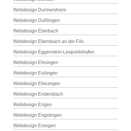
Webdesign Durmersheim
Webdesign Dußlingen
Webdesign Eberbach
Webdesign Ebersbach an der Fils
Webdesign Eggenstein-Leopoldshafen
Webdesign Ehningen
Webdesign Eislingen
Webdesign Ellwangen
Webdesign Endersbach
Webdesign Engen
Webdesign Engstingen
Webdesign Eningen