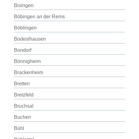
Bisingen
Böbingen an der Rems
Böblingen
Bodeslhausen
Bondorf
Bönnigheim
Brackenheim
Bretten
Bretzfeld
Bruchsal
Buchen
Bühl