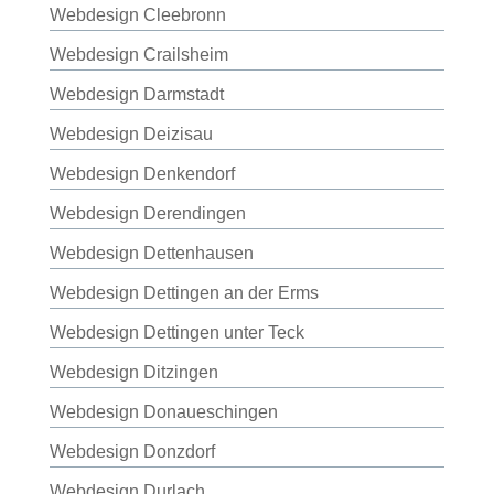
Webdesign Cleebronn
Webdesign Crailsheim
Webdesign Darmstadt
Webdesign Deizisau
Webdesign Denkendorf
Webdesign Derendingen
Webdesign Dettenhausen
Webdesign Dettingen an der Erms
Webdesign Dettingen unter Teck
Webdesign Ditzingen
Webdesign Donaueschingen
Webdesign Donzdorf
Webdesign Durlach