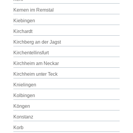
Kernen im Remstal
Kiebingen
Kirchardt
Kirchberg an der Jagst
Kirchentellinsfurt
Kirchheim am Neckar
Kirchheim unter Teck
Knielingen
Kolbingen
Köngen
Konstanz
Korb