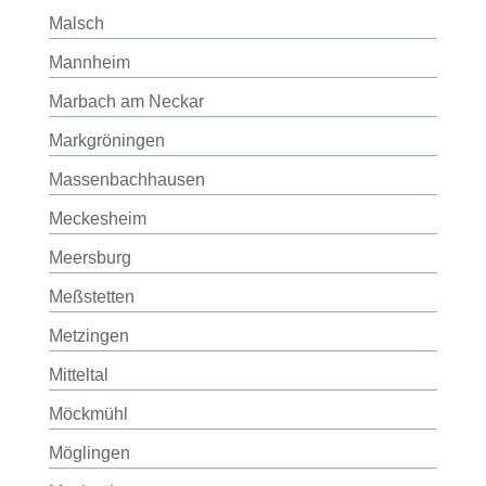
Malsch
Mannheim
Marbach am Neckar
Markgröningen
Massenbachhausen
Meckesheim
Meersburg
Meßstetten
Metzingen
Mitteltal
Möckmühl
Möglingen