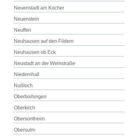
Neuenstadt am Kocher
Neuenstein
Neuffen
Neuhausen auf den Fildern
Neuhausen ob Eck
Neustadt an der Weinstraße
Niedernhall
Nußloch
Oberboihingen
Oberkirch
Obersontheim
Obersulm