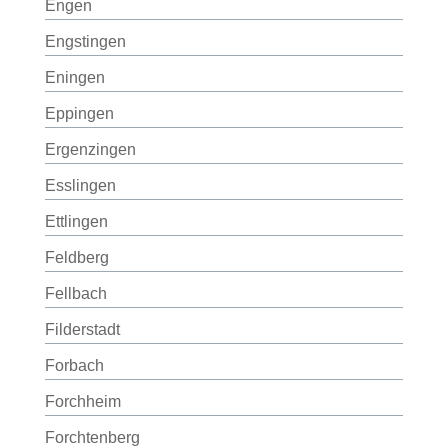
Engen
Engstingen
Eningen
Eppingen
Ergenzingen
Esslingen
Ettlingen
Feldberg
Fellbach
Filderstadt
Forbach
Forchheim
Forchtenberg