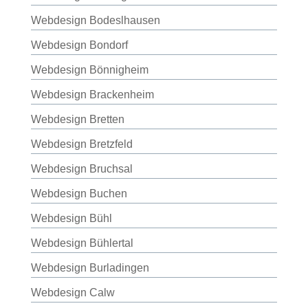
Webdesign Bodeslhausen
Webdesign Bondorf
Webdesign Bönnigheim
Webdesign Brackenheim
Webdesign Bretten
Webdesign Bretzfeld
Webdesign Bruchsal
Webdesign Buchen
Webdesign Bühl
Webdesign Bühlertal
Webdesign Burladingen
Webdesign Calw