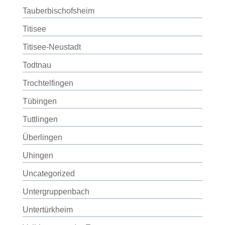
Tauberbischofsheim
Titisee
Titisee-Neustadt
Todtnau
Trochtelfingen
Tübingen
Tuttlingen
Überlingen
Uhingen
Uncategorized
Untergruppenbach
Untertürkheim