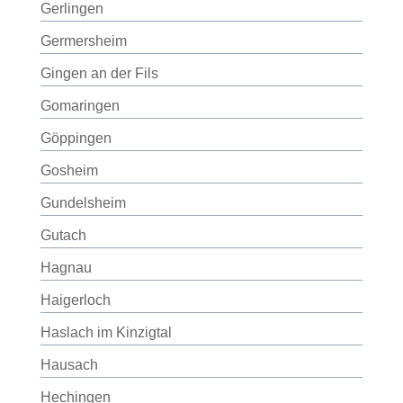
Gerlingen
Germersheim
Gingen an der Fils
Gomaringen
Göppingen
Gosheim
Gundelsheim
Gutach
Hagnau
Haigerloch
Haslach im Kinzigtal
Hausach
Hechingen