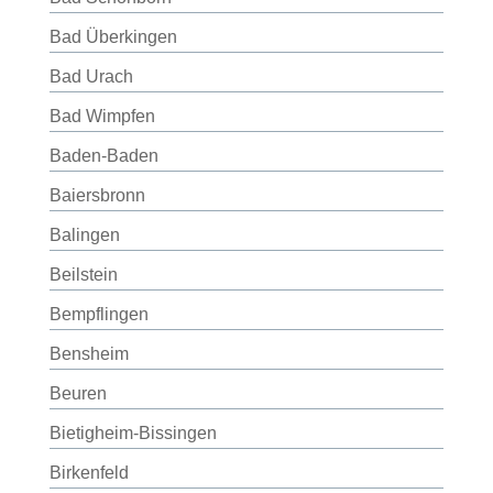
Bad Überkingen
Bad Urach
Bad Wimpfen
Baden-Baden
Baiersbronn
Balingen
Beilstein
Bempflingen
Bensheim
Beuren
Bietigheim-Bissingen
Birkenfeld