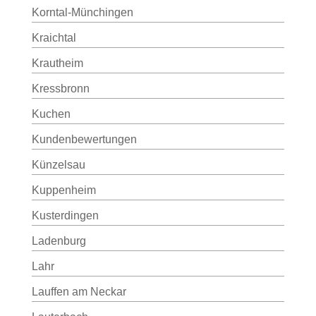
Korntal-Münchingen
Kraichtal
Krautheim
Kressbronn
Kuchen
Kundenbewertungen
Künzelsau
Kuppenheim
Kusterdingen
Ladenburg
Lahr
Lauffen am Neckar