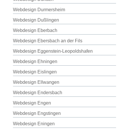
Webdesign Durmersheim
Webdesign Dußlingen
Webdesign Eberbach
Webdesign Ebersbach an der Fils
Webdesign Eggenstein-Leopoldshafen
Webdesign Ehningen
Webdesign Eislingen
Webdesign Ellwangen
Webdesign Endersbach
Webdesign Engen
Webdesign Engstingen
Webdesign Eningen