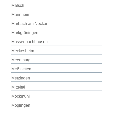
Malsch
Mannheim
Marbach am Neckar
Markgröningen
Massenbachhausen
Meckesheim
Meersburg
Meßstetten
Metzingen
Mitteltal
Möckmühl
Möglingen