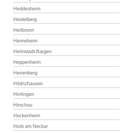
Heddesheim
Heidelberg
Heilbronn
Heimsheim
Helmstadt-Bargen
Heppenheim
Herrenberg
Hildrizhausen
Hirrlingen
Hirschau
Hockenheim
Horb am Neckar