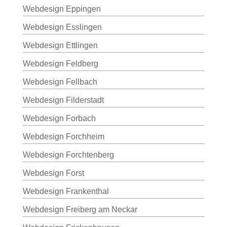
Webdesign Eppingen
Webdesign Esslingen
Webdesign Ettlingen
Webdesign Feldberg
Webdesign Fellbach
Webdesign Filderstadt
Webdesign Forbach
Webdesign Forchheim
Webdesign Forchtenberg
Webdesign Forst
Webdesign Frankenthal
Webdesign Freiberg am Neckar