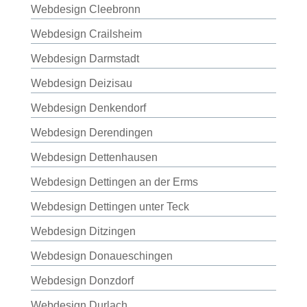
Webdesign Cleebronn
Webdesign Crailsheim
Webdesign Darmstadt
Webdesign Deizisau
Webdesign Denkendorf
Webdesign Derendingen
Webdesign Dettenhausen
Webdesign Dettingen an der Erms
Webdesign Dettingen unter Teck
Webdesign Ditzingen
Webdesign Donaueschingen
Webdesign Donzdorf
Webdesign Durlach