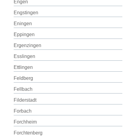
Engen
Engstingen
Eningen
Eppingen
Ergenzingen
Esslingen
Ettlingen
Feldberg
Fellbach
Filderstadt
Forbach
Forchheim
Forchtenberg