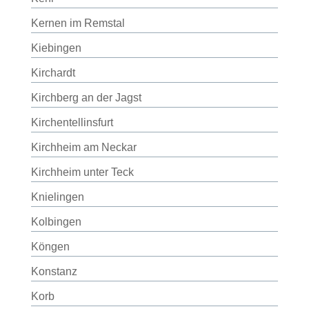
Kernen im Remstal
Kiebingen
Kirchardt
Kirchberg an der Jagst
Kirchentellinsfurt
Kirchheim am Neckar
Kirchheim unter Teck
Knielingen
Kolbingen
Köngen
Konstanz
Korb