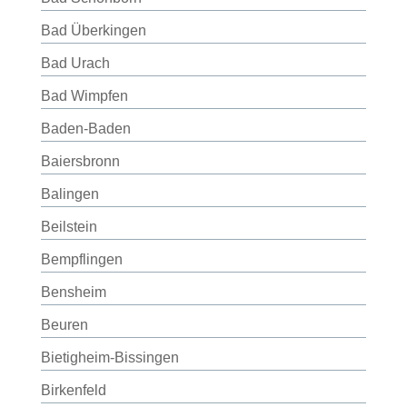
Bad Überkingen
Bad Urach
Bad Wimpfen
Baden-Baden
Baiersbronn
Balingen
Beilstein
Bempflingen
Bensheim
Beuren
Bietigheim-Bissingen
Birkenfeld