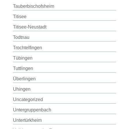
Tauberbischofsheim
Titisee
Titisee-Neustadt
Todtnau
Trochtelfingen
Tübingen
Tuttlingen
Überlingen
Uhingen
Uncategorized
Untergruppenbach
Untertürkheim