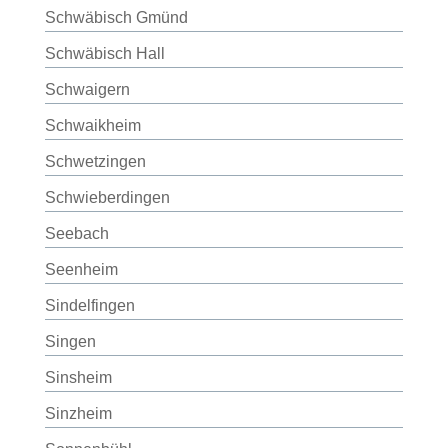
Schwäbisch Gmünd
Schwäbisch Hall
Schwaigern
Schwaikheim
Schwetzingen
Schwieberdingen
Seebach
Seenheim
Sindelfingen
Singen
Sinsheim
Sinzheim