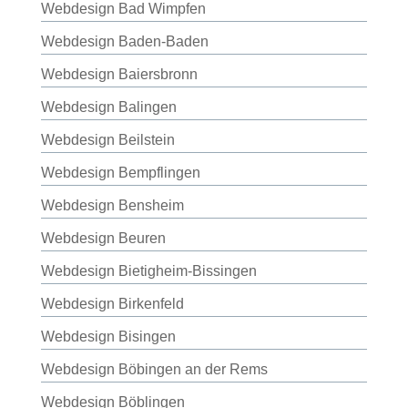
Webdesign Bad Wimpfen
Webdesign Baden-Baden
Webdesign Baiersbronn
Webdesign Balingen
Webdesign Beilstein
Webdesign Bempflingen
Webdesign Bensheim
Webdesign Beuren
Webdesign Bietigheim-Bissingen
Webdesign Birkenfeld
Webdesign Bisingen
Webdesign Böbingen an der Rems
Webdesign Böblingen