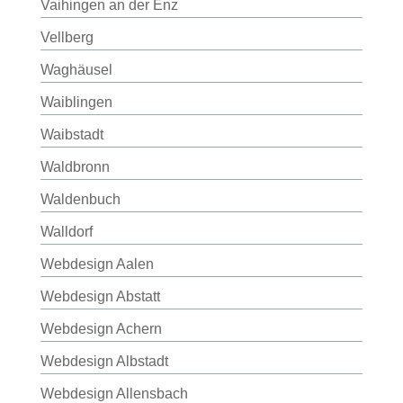
Vaihingen an der Enz
Vellberg
Waghäusel
Waiblingen
Waibstadt
Waldbronn
Waldenbuch
Walldorf
Webdesign Aalen
Webdesign Abstatt
Webdesign Achern
Webdesign Albstadt
Webdesign Allensbach