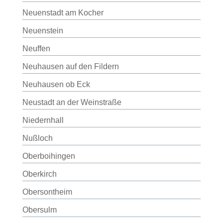
Neuenstadt am Kocher
Neuenstein
Neuffen
Neuhausen auf den Fildern
Neuhausen ob Eck
Neustadt an der Weinstraße
Niedernhall
Nußloch
Oberboihingen
Oberkirch
Obersontheim
Obersulm