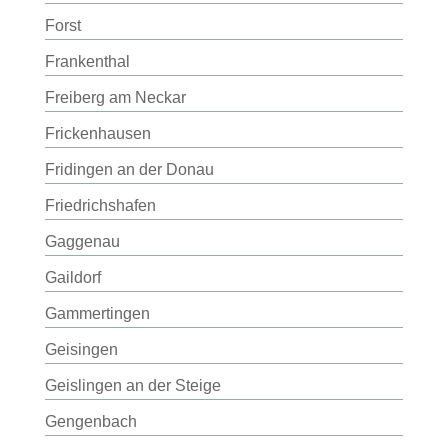
Forst
Frankenthal
Freiberg am Neckar
Frickenhausen
Fridingen an der Donau
Friedrichshafen
Gaggenau
Gaildorf
Gammertingen
Geisingen
Geislingen an der Steige
Gengenbach