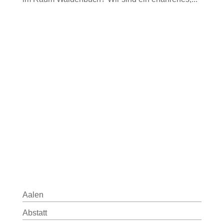
Aalen
Abstatt