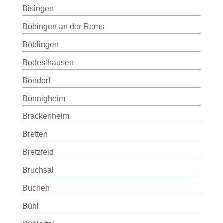
Bisingen
Böbingen an der Rems
Böblingen
Bodeslhausen
Bondorf
Bönnigheim
Brackenheim
Bretten
Bretzfeld
Bruchsal
Buchen
Bühl