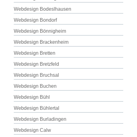
Webdesign Bodeslhausen
Webdesign Bondorf
Webdesign Bönnigheim
Webdesign Brackenheim
Webdesign Bretten
Webdesign Bretzfeld
Webdesign Bruchsal
Webdesign Buchen
Webdesign Bühl
Webdesign Bühlertal
Webdesign Burladingen
Webdesign Calw