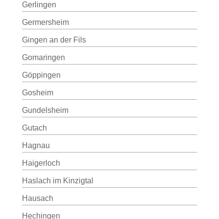
Gerlingen
Germersheim
Gingen an der Fils
Gomaringen
Göppingen
Gosheim
Gundelsheim
Gutach
Hagnau
Haigerloch
Haslach im Kinzigtal
Hausach
Hechingen