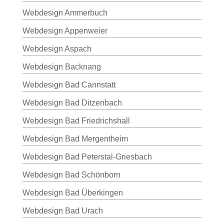
Webdesign Ammerbuch
Webdesign Appenweier
Webdesign Aspach
Webdesign Backnang
Webdesign Bad Cannstatt
Webdesign Bad Ditzenbach
Webdesign Bad Friedrichshall
Webdesign Bad Mergentheim
Webdesign Bad Peterstal-Griesbach
Webdesign Bad Schönborn
Webdesign Bad Überkingen
Webdesign Bad Urach