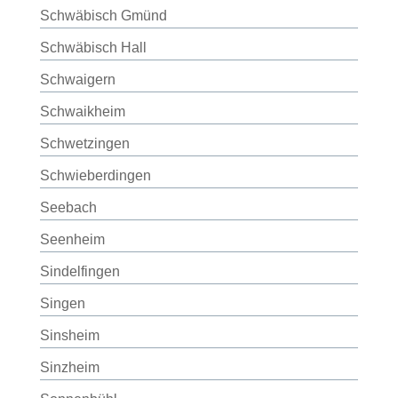
Schwäbisch Gmünd
Schwäbisch Hall
Schwaigern
Schwaikheim
Schwetzingen
Schwieberdingen
Seebach
Seenheim
Sindelfingen
Singen
Sinsheim
Sinzheim