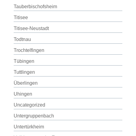
Tauberbischofsheim
Titisee
Titisee-Neustadt
Todtnau
Trochtelfingen
Tübingen
Tuttlingen
Überlingen
Uhingen
Uncategorized
Untergruppenbach
Untertürkheim