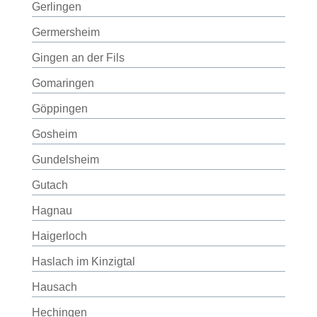
Gerlingen
Germersheim
Gingen an der Fils
Gomaringen
Göppingen
Gosheim
Gundelsheim
Gutach
Hagnau
Haigerloch
Haslach im Kinzigtal
Hausach
Hechingen