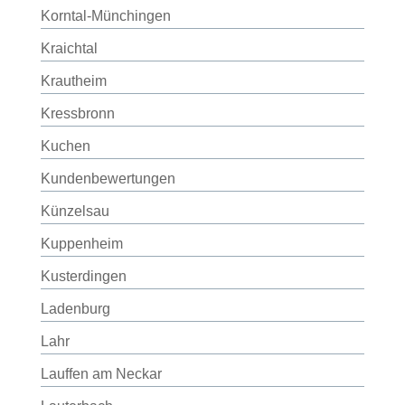
Korntal-Münchingen
Kraichtal
Krautheim
Kressbronn
Kuchen
Kundenbewertungen
Künzelsau
Kuppenheim
Kusterdingen
Ladenburg
Lahr
Lauffen am Neckar