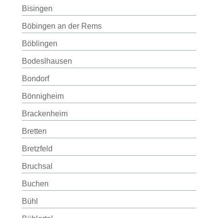
Bisingen
Böbingen an der Rems
Böblingen
Bodeslhausen
Bondorf
Bönnigheim
Brackenheim
Bretten
Bretzfeld
Bruchsal
Buchen
Bühl