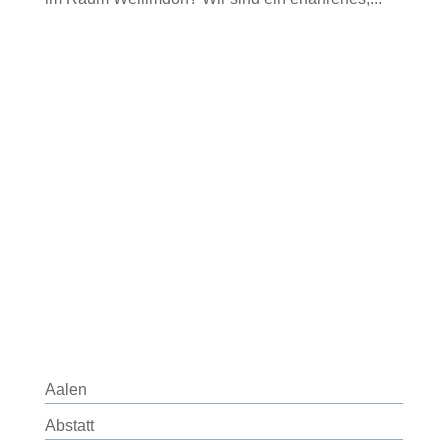
Aalen
Abstatt