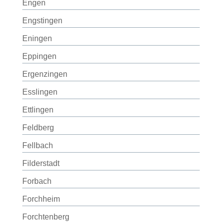
Engen
Engstingen
Eningen
Eppingen
Ergenzingen
Esslingen
Ettlingen
Feldberg
Fellbach
Filderstadt
Forbach
Forchheim
Forchtenberg