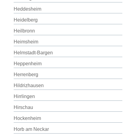
Heddesheim
Heidelberg
Heilbronn
Heimsheim
Helmstadt-Bargen
Heppenheim
Herrenberg
Hildrizhausen
Hirrlingen
Hirschau
Hockenheim
Horb am Neckar