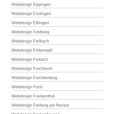
Webdesign Eppingen
Webdesign Esslingen
Webdesign Ettlingen
Webdesign Feldberg
Webdesign Fellbach
Webdesign Filderstadt
Webdesign Forbach
Webdesign Forchheim
Webdesign Forchtenberg
Webdesign Forst
Webdesign Frankenthal
Webdesign Freiberg am Neckar