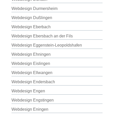
Webdesign Durmersheim
Webdesign Dußlingen
Webdesign Eberbach
Webdesign Ebersbach an der Fils
Webdesign Eggenstein-Leopoldshafen
Webdesign Ehningen
Webdesign Eislingen
Webdesign Ellwangen
Webdesign Endersbach
Webdesign Engen
Webdesign Engstingen
Webdesign Eningen