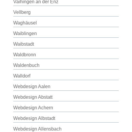
Vaihingen an der Enz
Vellberg
Waghäusel
Waiblingen
Waibstadt
Waldbronn
Waldenbuch
Walldorf
Webdesign Aalen
Webdesign Abstatt
Webdesign Achern
Webdesign Albstadt
Webdesign Allensbach