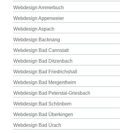
Webdesign Ammerbuch
Webdesign Appenweier
Webdesign Aspach
Webdesign Backnang
Webdesign Bad Cannstatt
Webdesign Bad Ditzenbach
Webdesign Bad Friedrichshall
Webdesign Bad Mergentheim
Webdesign Bad Peterstal-Griesbach
Webdesign Bad Schönborn
Webdesign Bad Überkingen
Webdesign Bad Urach