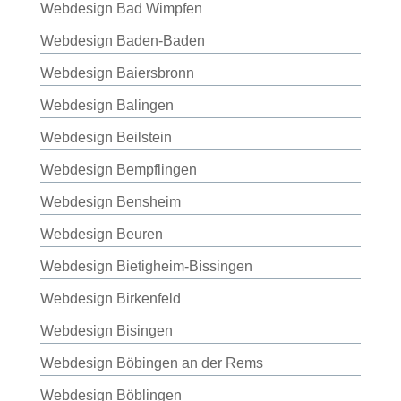
Webdesign Bad Wimpfen
Webdesign Baden-Baden
Webdesign Baiersbronn
Webdesign Balingen
Webdesign Beilstein
Webdesign Bempflingen
Webdesign Bensheim
Webdesign Beuren
Webdesign Bietigheim-Bissingen
Webdesign Birkenfeld
Webdesign Bisingen
Webdesign Böbingen an der Rems
Webdesign Böblingen