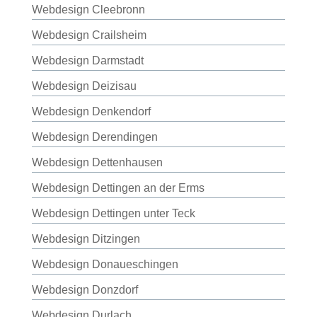
Webdesign Cleebronn
Webdesign Crailsheim
Webdesign Darmstadt
Webdesign Deizisau
Webdesign Denkendorf
Webdesign Derendingen
Webdesign Dettenhausen
Webdesign Dettingen an der Erms
Webdesign Dettingen unter Teck
Webdesign Ditzingen
Webdesign Donaueschingen
Webdesign Donzdorf
Webdesign Durlach