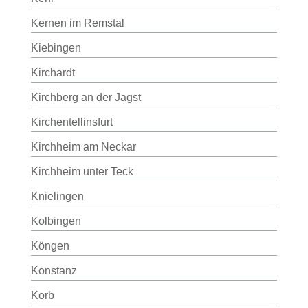
Kernen im Remstal
Kiebingen
Kirchardt
Kirchberg an der Jagst
Kirchentellinsfurt
Kirchheim am Neckar
Kirchheim unter Teck
Knielingen
Kolbingen
Köngen
Konstanz
Korb