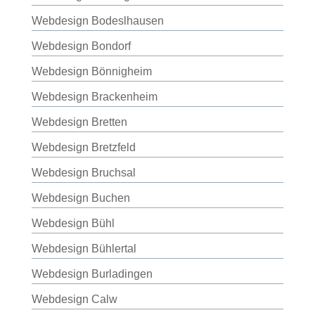
Webdesign Bodeslhausen
Webdesign Bondorf
Webdesign Bönnigheim
Webdesign Brackenheim
Webdesign Bretten
Webdesign Bretzfeld
Webdesign Bruchsal
Webdesign Buchen
Webdesign Bühl
Webdesign Bühlertal
Webdesign Burladingen
Webdesign Calw