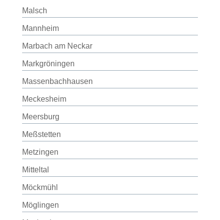
Malsch
Mannheim
Marbach am Neckar
Markgröningen
Massenbachhausen
Meckesheim
Meersburg
Meßstetten
Metzingen
Mitteltal
Möckmühl
Möglingen