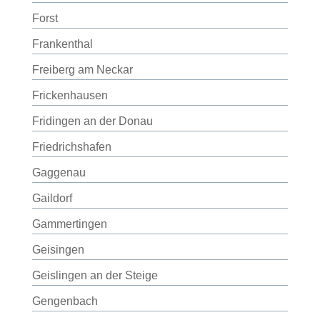
Forst
Frankenthal
Freiberg am Neckar
Frickenhausen
Fridingen an der Donau
Friedrichshafen
Gaggenau
Gaildorf
Gammertingen
Geisingen
Geislingen an der Steige
Gengenbach