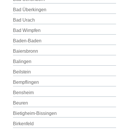
Bad Überkingen
Bad Urach
Bad Wimpfen
Baden-Baden
Baiersbronn
Balingen
Beilstein
Bempflingen
Bensheim
Beuren
Bietigheim-Bissingen
Birkenfeld