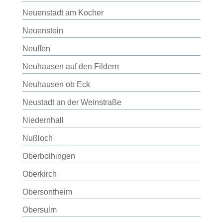
Neuenstadt am Kocher
Neuenstein
Neuffen
Neuhausen auf den Fildern
Neuhausen ob Eck
Neustadt an der Weinstraße
Niedernhall
Nußloch
Oberboihingen
Oberkirch
Obersontheim
Obersulm