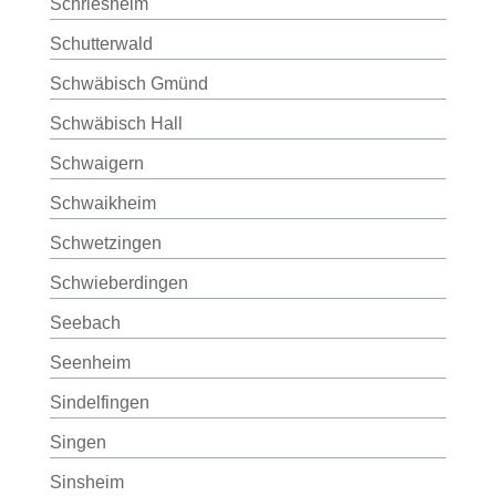
Schriesheim
Schutterwald
Schwäbisch Gmünd
Schwäbisch Hall
Schwaigern
Schwaikheim
Schwetzingen
Schwieberdingen
Seebach
Seenheim
Sindelfingen
Singen
Sinsheim