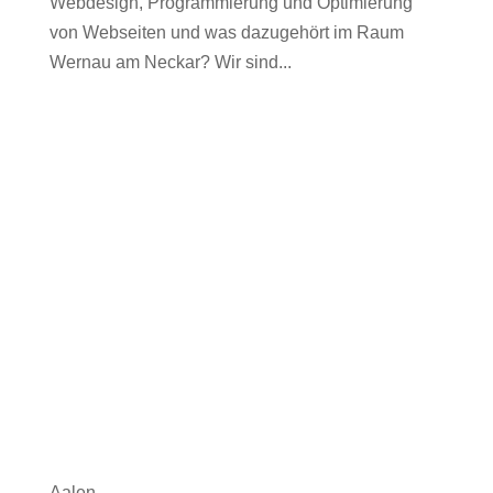
Webdesign, Programmierung und Optimierung
von Webseiten und was dazugehört im Raum
Wernau am Neckar? Wir sind...
Aalen