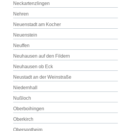
Neckartenzlingen
Nehren
Neuenstadt am Kocher
Neuenstein
Neuffen
Neuhausen auf den Fildern
Neuhausen ob Eck
Neustadt an der Weinstraße
Niedernhall
Nußloch
Oberboihingen
Oberkirch
Obersontheim