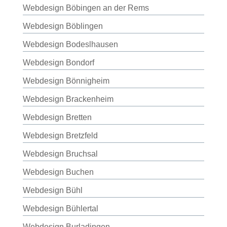
Webdesign Böbingen an der Rems
Webdesign Böblingen
Webdesign Bodeslhausen
Webdesign Bondorf
Webdesign Bönnigheim
Webdesign Brackenheim
Webdesign Bretten
Webdesign Bretzfeld
Webdesign Bruchsal
Webdesign Buchen
Webdesign Bühl
Webdesign Bühlertal
Webdesign Burladingen