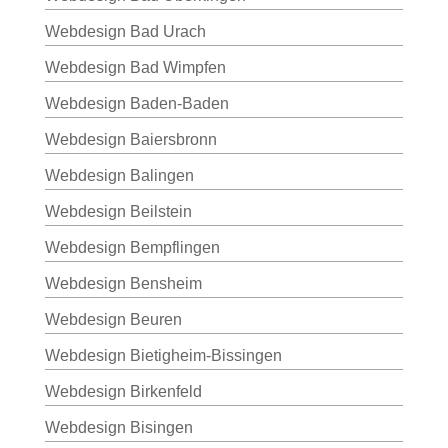
Webdesign Bad Urach
Webdesign Bad Wimpfen
Webdesign Baden-Baden
Webdesign Baiersbronn
Webdesign Balingen
Webdesign Beilstein
Webdesign Bempflingen
Webdesign Bensheim
Webdesign Beuren
Webdesign Bietigheim-Bissingen
Webdesign Birkenfeld
Webdesign Bisingen