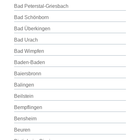
Bad Peterstal-Griesbach
Bad Schönborn
Bad Überkingen
Bad Urach
Bad Wimpfen
Baden-Baden
Baiersbronn
Balingen
Beilstein
Bempflingen
Bensheim
Beuren