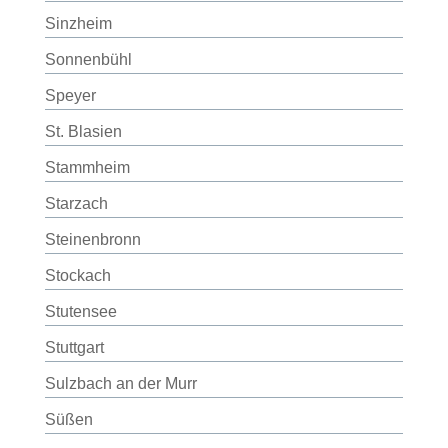
Sinzheim
Sonnenbühl
Speyer
St. Blasien
Stammheim
Starzach
Steinenbronn
Stockach
Stutensee
Stuttgart
Sulzbach an der Murr
Süßen