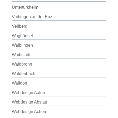
Untertürkheim
Vaihingen an der Enz
Vellberg
Waghäusel
Waiblingen
Waibstadt
Waldbronn
Waldenbuch
Walldorf
Webdesign Aalen
Webdesign Abstatt
Webdesign Achern