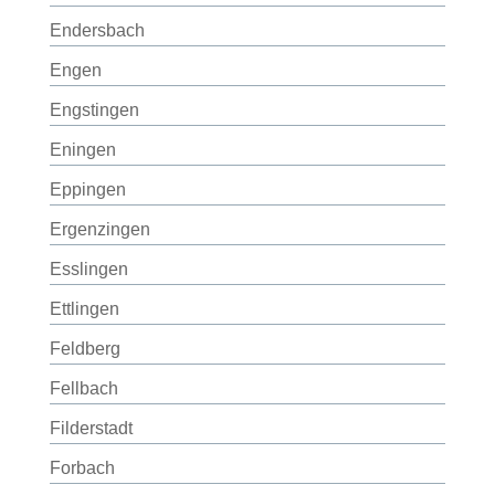
Endersbach
Engen
Engstingen
Eningen
Eppingen
Ergenzingen
Esslingen
Ettlingen
Feldberg
Fellbach
Filderstadt
Forbach