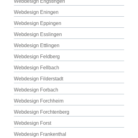
Webdesign Engstingen
Webdesign Eningen
Webdesign Eppingen
Webdesign Esslingen
Webdesign Ettlingen
Webdesign Feldberg
Webdesign Fellbach
Webdesign Filderstadt
Webdesign Forbach
Webdesign Forchheim
Webdesign Forchtenberg
Webdesign Forst
Webdesign Frankenthal