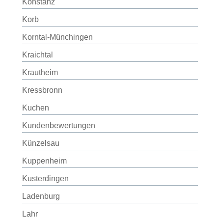
Konstanz
Korb
Korntal-Münchingen
Kraichtal
Krautheim
Kressbronn
Kuchen
Kundenbewertungen
Künzelsau
Kuppenheim
Kusterdingen
Ladenburg
Lahr