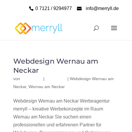
0 7121 / 9294977
info@merryll.de
Webdesign Wernau am
Neckar
von
|
|
Webdesign Wernau am
Neckar
,
Wernau am Neckar
Webdesign Wernau am Neckar Werbeagentur
merryll – kreative Werbekonzepte im Raum
Wernau am Neckar Sie suchen einen
professionellen und erfahrenen Partner für