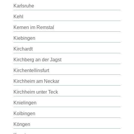
Karlsruhe
Kehl
Kernen im Remstal
Kiebingen
Kirchardt
Kirchberg an der Jagst
Kirchentellinsfurt
Kirchheim am Neckar
Kirchheim unter Teck
Knielingen
Kolbingen
Köngen