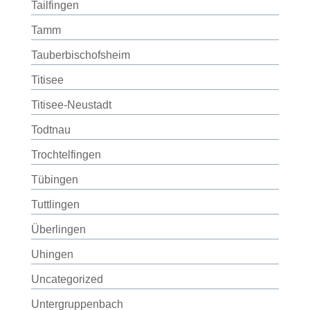
Tailfingen
Tamm
Tauberbischofsheim
Titisee
Titisee-Neustadt
Todtnau
Trochtelfingen
Tübingen
Tuttlingen
Überlingen
Uhingen
Uncategorized
Untergruppenbach