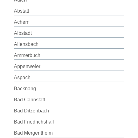
Abstatt
Achern
Albstadt
Allensbach
Ammerbuch
Appenweier
Aspach
Backnang
Bad Cannstatt
Bad Ditzenbach
Bad Friedrichshall
Bad Mergentheim