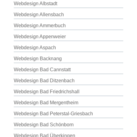
Webdesign Albstadt
Webdesign Allensbach
Webdesign Ammerbuch
Webdesign Appenweier
Webdesign Aspach
Webdesign Backnang
Webdesign Bad Cannstatt
Webdesign Bad Ditzenbach
Webdesign Bad Friedrichshall
Webdesign Bad Mergentheim
Webdesign Bad Peterstal-Griesbach
Webdesign Bad Schönborn
Webdesign Bad Überkingen