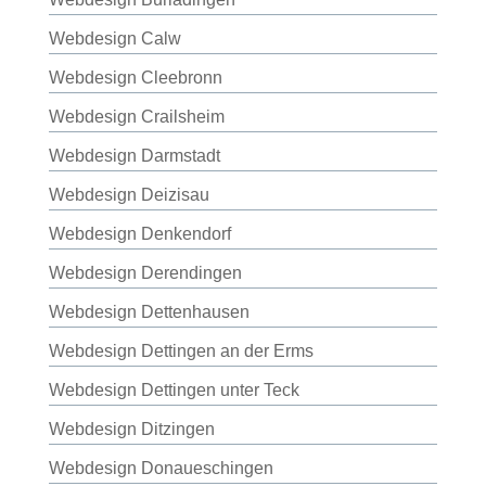
Webdesign Calw
Webdesign Cleebronn
Webdesign Crailsheim
Webdesign Darmstadt
Webdesign Deizisau
Webdesign Denkendorf
Webdesign Derendingen
Webdesign Dettenhausen
Webdesign Dettingen an der Erms
Webdesign Dettingen unter Teck
Webdesign Ditzingen
Webdesign Donaueschingen