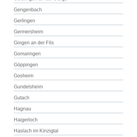
Gengenbach
Gerlingen
Germersheim
Gingen an der Fils
Gomaringen
Göppingen
Gosheim
Gundelsheim
Gutach
Hagnau
Haigerloch
Haslach im Kinzigtal