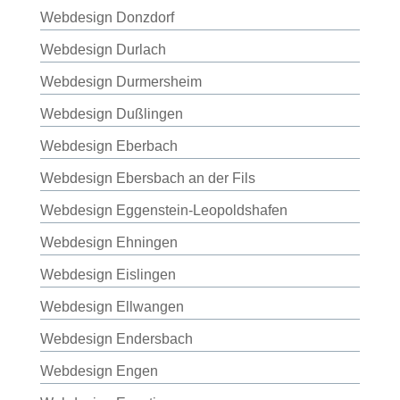
Webdesign Donzdorf
Webdesign Durlach
Webdesign Durmersheim
Webdesign Dußlingen
Webdesign Eberbach
Webdesign Ebersbach an der Fils
Webdesign Eggenstein-Leopoldshafen
Webdesign Ehningen
Webdesign Eislingen
Webdesign Ellwangen
Webdesign Endersbach
Webdesign Engen