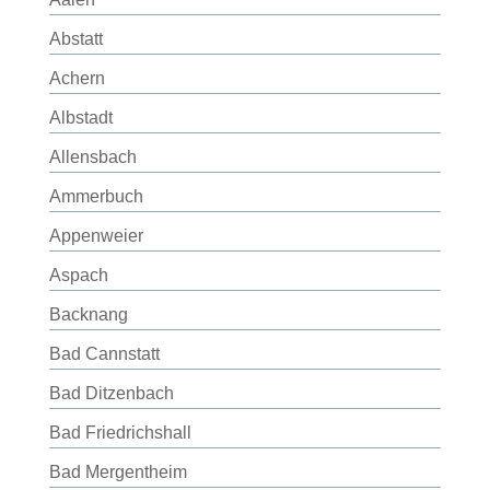
Abstatt
Achern
Albstadt
Allensbach
Ammerbuch
Appenweier
Aspach
Backnang
Bad Cannstatt
Bad Ditzenbach
Bad Friedrichshall
Bad Mergentheim