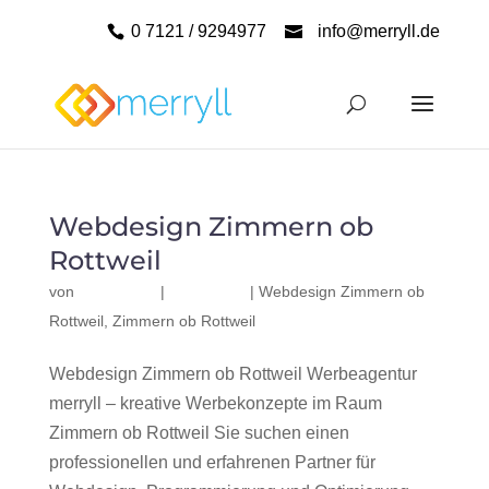
0 7121 / 9294977
info@merryll.de
Webdesign Zimmern ob
Rottweil
von
|
|
Webdesign Zimmern ob
Rottweil
,
Zimmern ob Rottweil
Webdesign Zimmern ob Rottweil Werbeagentur
merryll – kreative Werbekonzepte im Raum
Zimmern ob Rottweil Sie suchen einen
professionellen und erfahrenen Partner für