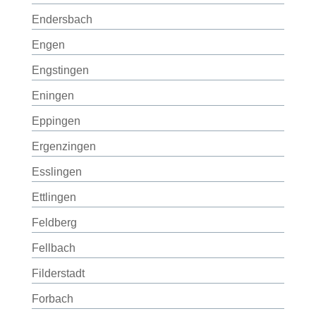
Endersbach
Engen
Engstingen
Eningen
Eppingen
Ergenzingen
Esslingen
Ettlingen
Feldberg
Fellbach
Filderstadt
Forbach