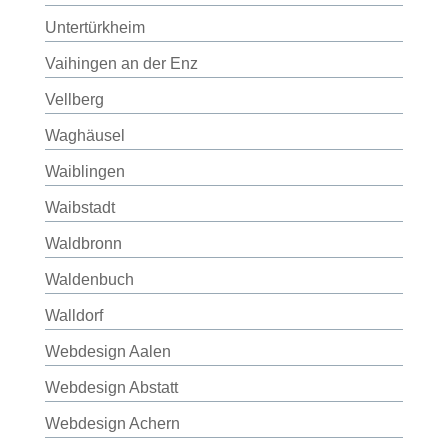
Untertürkheim
Vaihingen an der Enz
Vellberg
Waghäusel
Waiblingen
Waibstadt
Waldbronn
Waldenbuch
Walldorf
Webdesign Aalen
Webdesign Abstatt
Webdesign Achern