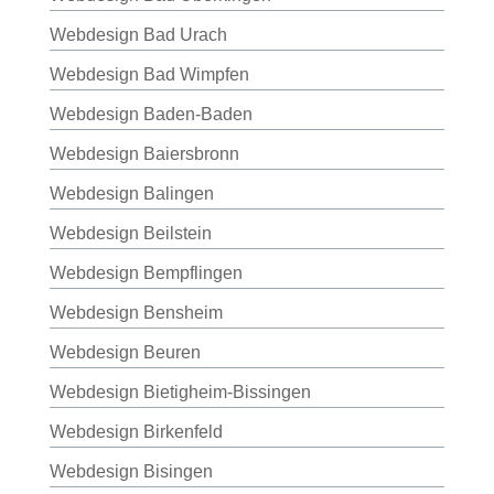
Webdesign Bad Urach
Webdesign Bad Wimpfen
Webdesign Baden-Baden
Webdesign Baiersbronn
Webdesign Balingen
Webdesign Beilstein
Webdesign Bempflingen
Webdesign Bensheim
Webdesign Beuren
Webdesign Bietigheim-Bissingen
Webdesign Birkenfeld
Webdesign Bisingen