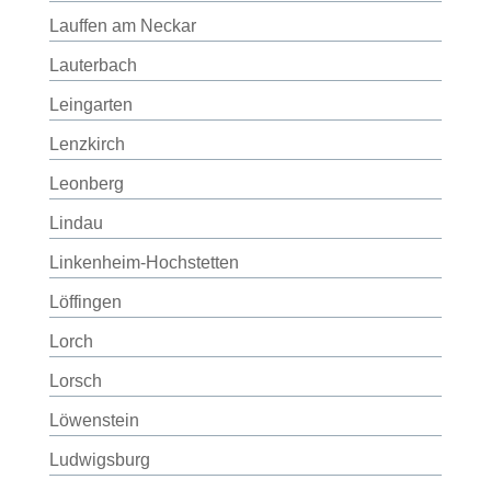
Lauffen am Neckar
Lauterbach
Leingarten
Lenzkirch
Leonberg
Lindau
Linkenheim-Hochstetten
Löffingen
Lorch
Lorsch
Löwenstein
Ludwigsburg