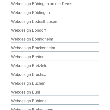
Webdesign Böbingen an der Rems
Webdesign Böblingen
Webdesign Bodeslhausen
Webdesign Bondorf
Webdesign Bönnigheim
Webdesign Brackenheim
Webdesign Bretten
Webdesign Bretzfeld
Webdesign Bruchsal
Webdesign Buchen
Webdesign Bühl
Webdesign Bühlertal
Webdesign Burladingen