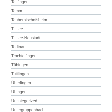
Tailfingen
Tamm
Tauberbischofsheim
Titisee
Titisee-Neustadt
Todtnau
Trochtelfingen
Tübingen
Tuttlingen
Überlingen
Uhingen
Uncategorized
Untergruppenbach