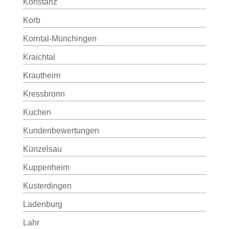
Konstanz
Korb
Korntal-Münchingen
Kraichtal
Krautheim
Kressbronn
Kuchen
Kundenbewertungen
Künzelsau
Kuppenheim
Kusterdingen
Ladenburg
Lahr