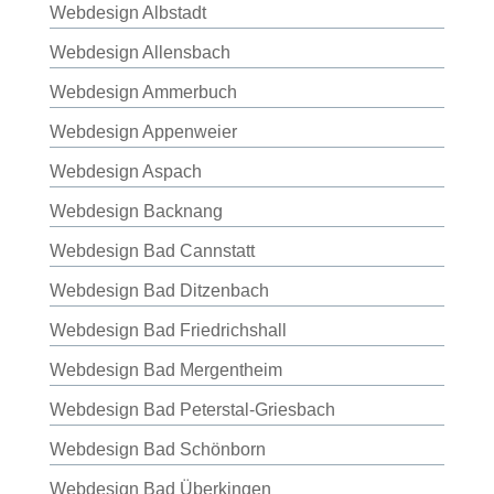
Webdesign Albstadt
Webdesign Allensbach
Webdesign Ammerbuch
Webdesign Appenweier
Webdesign Aspach
Webdesign Backnang
Webdesign Bad Cannstatt
Webdesign Bad Ditzenbach
Webdesign Bad Friedrichshall
Webdesign Bad Mergentheim
Webdesign Bad Peterstal-Griesbach
Webdesign Bad Schönborn
Webdesign Bad Überkingen