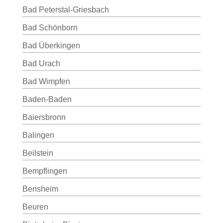
Bad Peterstal-Griesbach
Bad Schönborn
Bad Überkingen
Bad Urach
Bad Wimpfen
Baden-Baden
Baiersbronn
Balingen
Beilstein
Bempflingen
Bensheim
Beuren