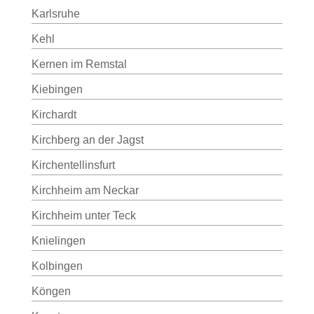
Karlsruhe
Kehl
Kernen im Remstal
Kiebingen
Kirchardt
Kirchberg an der Jagst
Kirchentellinsfurt
Kirchheim am Neckar
Kirchheim unter Teck
Knielingen
Kolbingen
Köngen