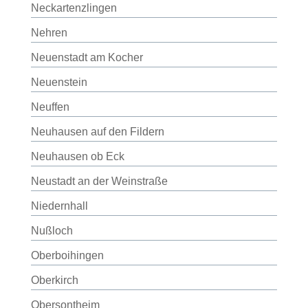
Neckartenzlingen
Nehren
Neuenstadt am Kocher
Neuenstein
Neuffen
Neuhausen auf den Fildern
Neuhausen ob Eck
Neustadt an der Weinstraße
Niedernhall
Nußloch
Oberboihingen
Oberkirch
Obersontheim