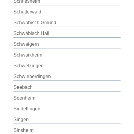
Schriesheim
Schutterwald
Schwäbisch Gmünd
Schwäbisch Hall
Schwaigern
Schwaikheim
Schwetzingen
Schwieberdingen
Seebach
Seenheim
Sindelfingen
Singen
Sinsheim