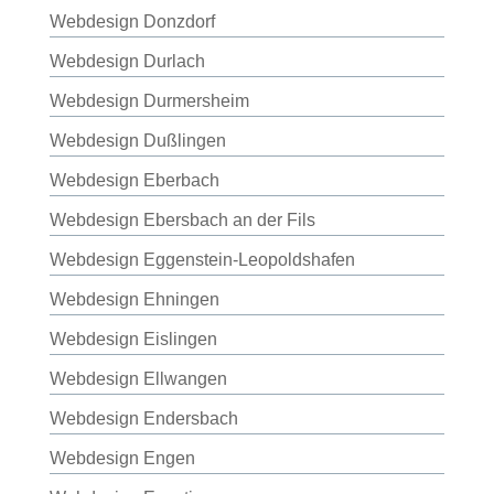
Webdesign Donzdorf
Webdesign Durlach
Webdesign Durmersheim
Webdesign Dußlingen
Webdesign Eberbach
Webdesign Ebersbach an der Fils
Webdesign Eggenstein-Leopoldshafen
Webdesign Ehningen
Webdesign Eislingen
Webdesign Ellwangen
Webdesign Endersbach
Webdesign Engen