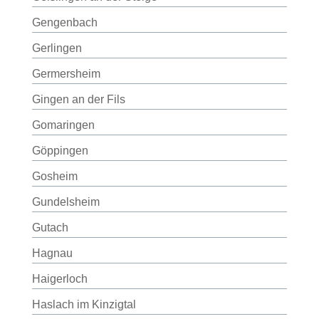
Gengenbach
Gerlingen
Germersheim
Gingen an der Fils
Gomaringen
Göppingen
Gosheim
Gundelsheim
Gutach
Hagnau
Haigerloch
Haslach im Kinzigtal