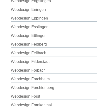
Webdesign Engstingen
Webdesign Eningen
Webdesign Eppingen
Webdesign Esslingen
Webdesign Ettlingen
Webdesign Feldberg
Webdesign Fellbach
Webdesign Filderstadt
Webdesign Forbach
Webdesign Forchheim
Webdesign Forchtenberg
Webdesign Forst
Webdesign Frankenthal