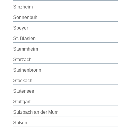
Sinzheim
Sonnenbühl
Speyer
St. Blasien
Stammheim
Starzach
Steinenbronn
Stockach
Stutensee
Stuttgart
Sulzbach an der Murr
Süßen