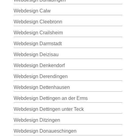
Webdesign Calw
Webdesign Cleebronn
Webdesign Crailsheim
Webdesign Darmstadt
Webdesign Deizisau
Webdesign Denkendorf
Webdesign Derendingen
Webdesign Dettenhausen
Webdesign Dettingen an der Erms
Webdesign Dettingen unter Teck
Webdesign Ditzingen
Webdesign Donaueschingen