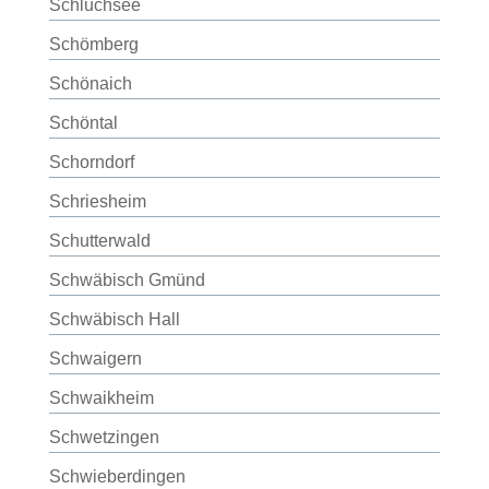
Schluchsee
Schömberg
Schönaich
Schöntal
Schorndorf
Schriesheim
Schutterwald
Schwäbisch Gmünd
Schwäbisch Hall
Schwaigern
Schwaikheim
Schwetzingen
Schwieberdingen