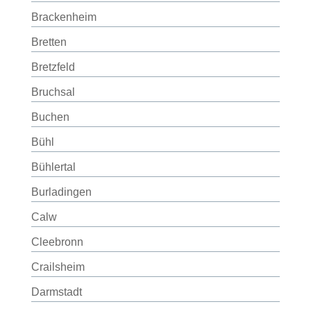
Brackenheim
Bretten
Bretzfeld
Bruchsal
Buchen
Bühl
Bühlertal
Burladingen
Calw
Cleebronn
Crailsheim
Darmstadt