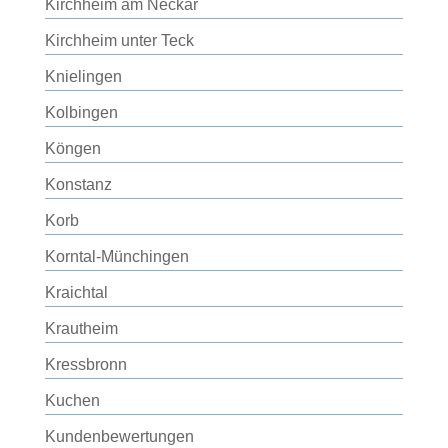
Kirchheim am Neckar
Kirchheim unter Teck
Knielingen
Kolbingen
Köngen
Konstanz
Korb
Korntal-Münchingen
Kraichtal
Krautheim
Kressbronn
Kuchen
Kundenbewertungen