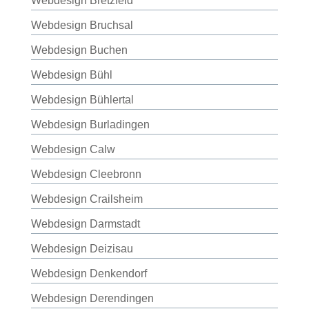
Webdesign Bretzfeld
Webdesign Bruchsal
Webdesign Buchen
Webdesign Bühl
Webdesign Bühlertal
Webdesign Burladingen
Webdesign Calw
Webdesign Cleebronn
Webdesign Crailsheim
Webdesign Darmstadt
Webdesign Deizisau
Webdesign Denkendorf
Webdesign Derendingen