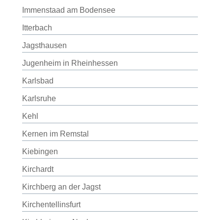
Immenstaad am Bodensee
Itterbach
Jagsthausen
Jugenheim in Rheinhessen
Karlsbad
Karlsruhe
Kehl
Kernen im Remstal
Kiebingen
Kirchardt
Kirchberg an der Jagst
Kirchentellinsfurt