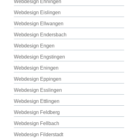
Webdesign Ehningen
Webdesign Eislingen
Webdesign Ellwangen
Webdesign Endersbach
Webdesign Engen
Webdesign Engstingen
Webdesign Eningen
Webdesign Eppingen
Webdesign Esslingen
Webdesign Ettlingen
Webdesign Feldberg
Webdesign Fellbach
Webdesign Filderstadt