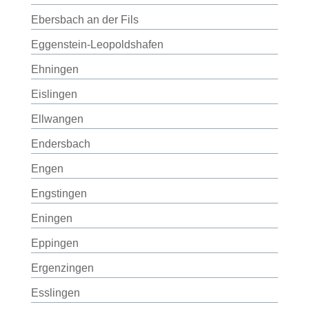
Ebersbach an der Fils
Eggenstein-Leopoldshafen
Ehningen
Eislingen
Ellwangen
Endersbach
Engen
Engstingen
Eningen
Eppingen
Ergenzingen
Esslingen