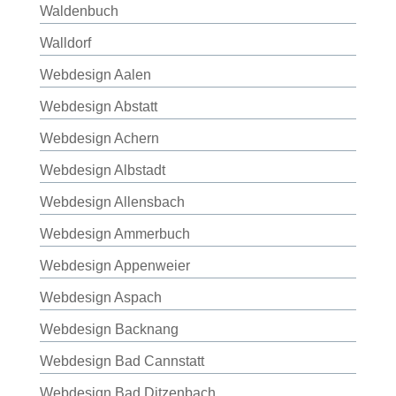
Waldenbuch
Walldorf
Webdesign Aalen
Webdesign Abstatt
Webdesign Achern
Webdesign Albstadt
Webdesign Allensbach
Webdesign Ammerbuch
Webdesign Appenweier
Webdesign Aspach
Webdesign Backnang
Webdesign Bad Cannstatt
Webdesign Bad Ditzenbach