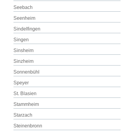
Seebach
Seenheim
Sindelfingen
Singen
Sinsheim
Sinzheim
Sonnenbühl
Speyer
St. Blasien
Stammheim
Starzach
Steinenbronn