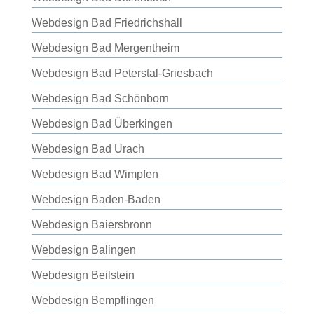
Webdesign Bad Friedrichshall
Webdesign Bad Mergentheim
Webdesign Bad Peterstal-Griesbach
Webdesign Bad Schönborn
Webdesign Bad Überkingen
Webdesign Bad Urach
Webdesign Bad Wimpfen
Webdesign Baden-Baden
Webdesign Baiersbronn
Webdesign Balingen
Webdesign Beilstein
Webdesign Bempflingen