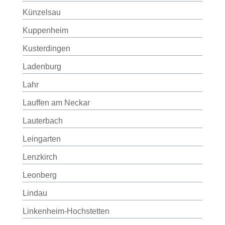
Künzelsau
Kuppenheim
Kusterdingen
Ladenburg
Lahr
Lauffen am Neckar
Lauterbach
Leingarten
Lenzkirch
Leonberg
Lindau
Linkenheim-Hochstetten