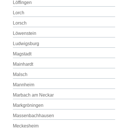
Löffingen
Lorch
Lorsch
Löwenstein
Ludwigsburg
Magstadt
Mainhardt
Malsch
Mannheim
Marbach am Neckar
Markgröningen
Massenbachhausen
Meckesheim