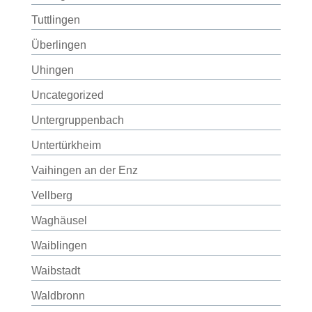
Tuttlingen
Überlingen
Uhingen
Uncategorized
Untergruppenbach
Untertürkheim
Vaihingen an der Enz
Vellberg
Waghäusel
Waiblingen
Waibstadt
Waldbronn