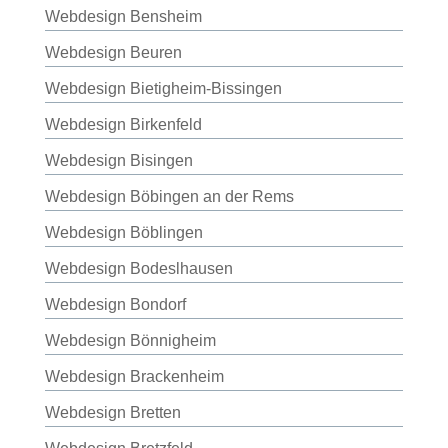
Webdesign Bensheim
Webdesign Beuren
Webdesign Bietigheim-Bissingen
Webdesign Birkenfeld
Webdesign Bisingen
Webdesign Böbingen an der Rems
Webdesign Böblingen
Webdesign Bodeslhausen
Webdesign Bondorf
Webdesign Bönnigheim
Webdesign Brackenheim
Webdesign Bretten