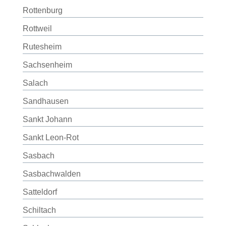
Rottenburg
Rottweil
Rutesheim
Sachsenheim
Salach
Sandhausen
Sankt Johann
Sankt Leon-Rot
Sasbach
Sasbachwalden
Satteldorf
Schiltach