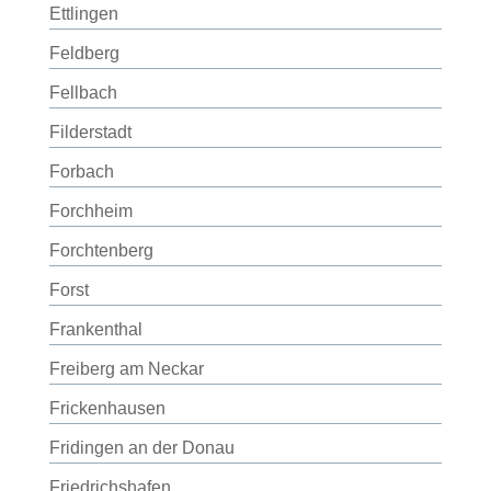
Ettlingen
Feldberg
Fellbach
Filderstadt
Forbach
Forchheim
Forchtenberg
Forst
Frankenthal
Freiberg am Neckar
Frickenhausen
Fridingen an der Donau
Friedrichshafen