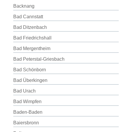
Backnang
Bad Cannstatt
Bad Ditzenbach
Bad Friedrichshall
Bad Mergentheim
Bad Peterstal-Griesbach
Bad Schönborn
Bad Überkingen
Bad Urach
Bad Wimpfen
Baden-Baden
Baiersbronn