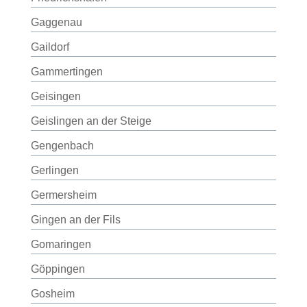
Gaggenau
Gaildorf
Gammertingen
Geisingen
Geislingen an der Steige
Gengenbach
Gerlingen
Germersheim
Gingen an der Fils
Gomaringen
Göppingen
Gosheim