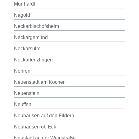
Murrhardt
Nagold
Neckarbischofsheim
Neckargemünd
Neckarsulm
Neckartenzlingen
Nehren
Neuenstadt am Kocher
Neuenstein
Neuffen
Neuhausen auf den Fildern
Neuhausen ob Eck
Neustadt an der Weinstraße