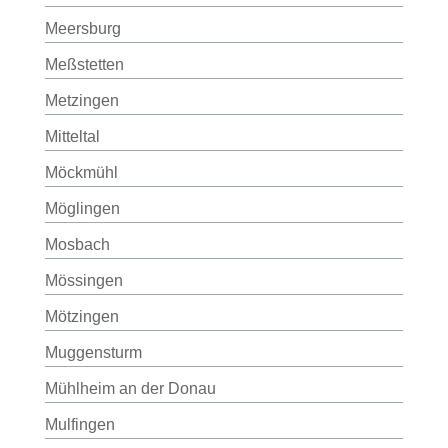
Meersburg
Meßstetten
Metzingen
Mitteltal
Möckmühl
Möglingen
Mosbach
Mössingen
Mötzingen
Muggensturm
Mühlheim an der Donau
Mulfingen