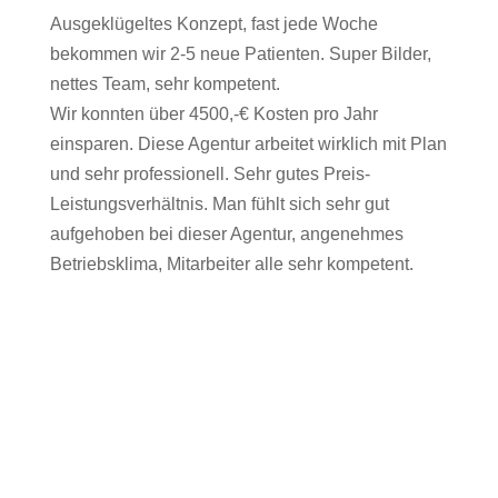
Ausgeklügeltes Konzept, fast jede Woche
bekommen wir 2-5 neue Patienten. Super Bilder,
nettes Team, sehr kompetent.
Wir konnten über 4500,-€ Kosten pro Jahr
einsparen. Diese Agentur arbeitet wirklich mit Plan
und sehr professionell. Sehr gutes Preis-
Leistungsverhältnis. Man fühlt sich sehr gut
aufgehoben bei dieser Agentur, angenehmes
Betriebsklima, Mitarbeiter alle sehr kompetent.