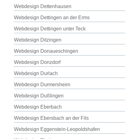
Webdesign Dettenhausen
Webdesign Dettingen an der Erms
Webdesign Dettingen unter Teck
Webdesign Ditzingen
Webdesign Donaueschingen
Webdesign Donzdorf
Webdesign Durlach
Webdesign Durmersheim
Webdesign Dußlingen
Webdesign Eberbach
Webdesign Ebersbach an der Fils
Webdesign Eggenstein-Leopoldshafen