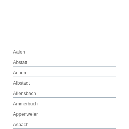
Aalen
Abstatt
Achern
Albstadt
Allensbach
Ammerbuch
Appenweier
Aspach