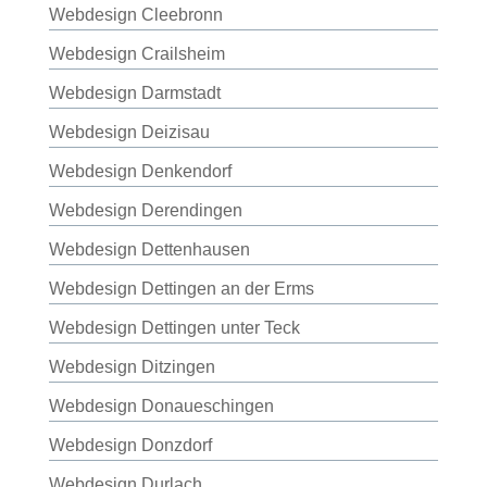
Webdesign Cleebronn
Webdesign Crailsheim
Webdesign Darmstadt
Webdesign Deizisau
Webdesign Denkendorf
Webdesign Derendingen
Webdesign Dettenhausen
Webdesign Dettingen an der Erms
Webdesign Dettingen unter Teck
Webdesign Ditzingen
Webdesign Donaueschingen
Webdesign Donzdorf
Webdesign Durlach