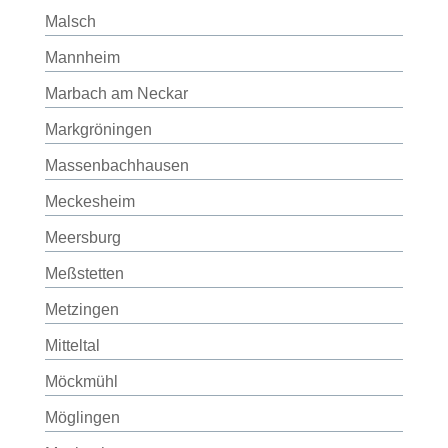
Malsch
Mannheim
Marbach am Neckar
Markgröningen
Massenbachhausen
Meckesheim
Meersburg
Meßstetten
Metzingen
Mitteltal
Möckmühl
Möglingen