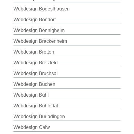
Webdesign Bodeslhausen
Webdesign Bondorf
Webdesign Bönnigheim
Webdesign Brackenheim
Webdesign Bretten
Webdesign Bretzfeld
Webdesign Bruchsal
Webdesign Buchen
Webdesign Bühl
Webdesign Bühlertal
Webdesign Burladingen
Webdesign Calw