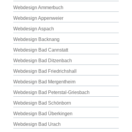
Webdesign Ammerbuch
Webdesign Appenweier
Webdesign Aspach
Webdesign Backnang
Webdesign Bad Cannstatt
Webdesign Bad Ditzenbach
Webdesign Bad Friedrichshall
Webdesign Bad Mergentheim
Webdesign Bad Peterstal-Griesbach
Webdesign Bad Schönborn
Webdesign Bad Überkingen
Webdesign Bad Urach