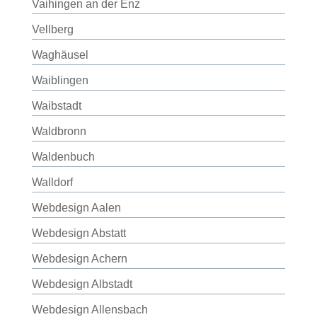
Vaihingen an der Enz
Vellberg
Waghäusel
Waiblingen
Waibstadt
Waldbronn
Waldenbuch
Walldorf
Webdesign Aalen
Webdesign Abstatt
Webdesign Achern
Webdesign Albstadt
Webdesign Allensbach