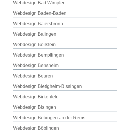
Webdesign Bad Wimpfen
Webdesign Baden-Baden
Webdesign Baiersbronn
Webdesign Balingen
Webdesign Beilstein
Webdesign Bempflingen
Webdesign Bensheim
Webdesign Beuren
Webdesign Bietigheim-Bissingen
Webdesign Birkenfeld
Webdesign Bisingen
Webdesign Böbingen an der Rems
Webdesign Böblingen