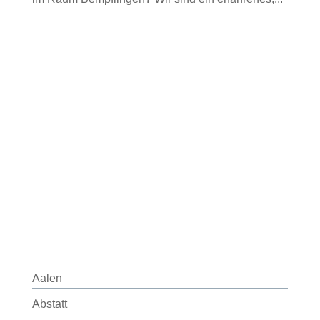
Aalen
Abstatt