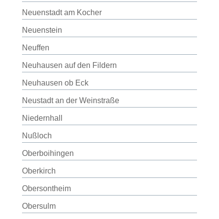
Neuenstadt am Kocher
Neuenstein
Neuffen
Neuhausen auf den Fildern
Neuhausen ob Eck
Neustadt an der Weinstraße
Niedernhall
Nußloch
Oberboihingen
Oberkirch
Obersontheim
Obersulm