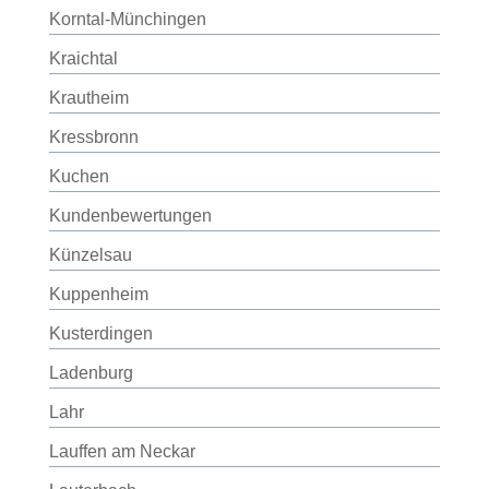
Korntal-Münchingen
Kraichtal
Krautheim
Kressbronn
Kuchen
Kundenbewertungen
Künzelsau
Kuppenheim
Kusterdingen
Ladenburg
Lahr
Lauffen am Neckar