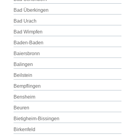
Bad Überkingen
Bad Urach
Bad Wimpfen
Baden-Baden
Baiersbronn
Balingen
Beilstein
Bempflingen
Bensheim
Beuren
Bietigheim-Bissingen
Birkenfeld