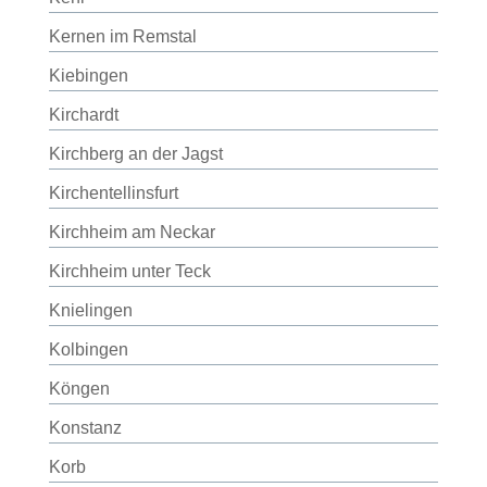
Kernen im Remstal
Kiebingen
Kirchardt
Kirchberg an der Jagst
Kirchentellinsfurt
Kirchheim am Neckar
Kirchheim unter Teck
Knielingen
Kolbingen
Köngen
Konstanz
Korb