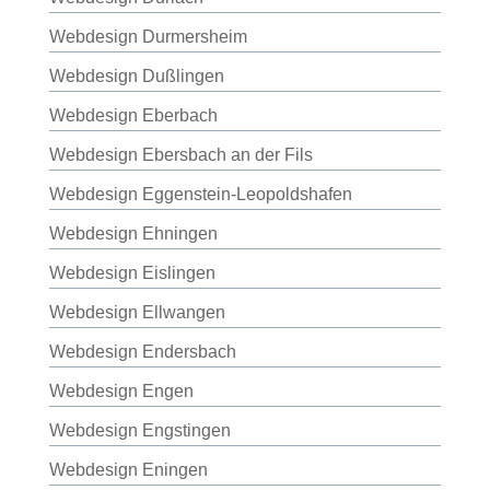
Webdesign Durmersheim
Webdesign Dußlingen
Webdesign Eberbach
Webdesign Ebersbach an der Fils
Webdesign Eggenstein-Leopoldshafen
Webdesign Ehningen
Webdesign Eislingen
Webdesign Ellwangen
Webdesign Endersbach
Webdesign Engen
Webdesign Engstingen
Webdesign Eningen