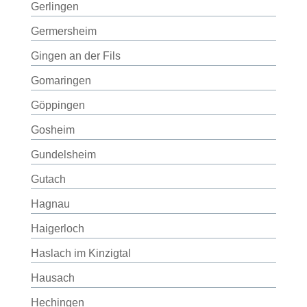
Gerlingen
Germersheim
Gingen an der Fils
Gomaringen
Göppingen
Gosheim
Gundelsheim
Gutach
Hagnau
Haigerloch
Haslach im Kinzigtal
Hausach
Hechingen