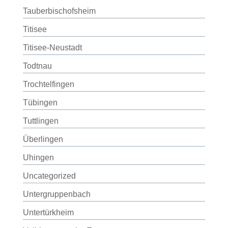
Tauberbischofsheim
Titisee
Titisee-Neustadt
Todtnau
Trochtelfingen
Tübingen
Tuttlingen
Überlingen
Uhingen
Uncategorized
Untergruppenbach
Untertürkheim