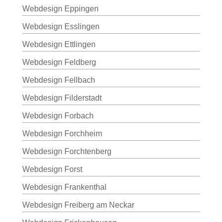
Webdesign Eppingen
Webdesign Esslingen
Webdesign Ettlingen
Webdesign Feldberg
Webdesign Fellbach
Webdesign Filderstadt
Webdesign Forbach
Webdesign Forchheim
Webdesign Forchtenberg
Webdesign Forst
Webdesign Frankenthal
Webdesign Freiberg am Neckar