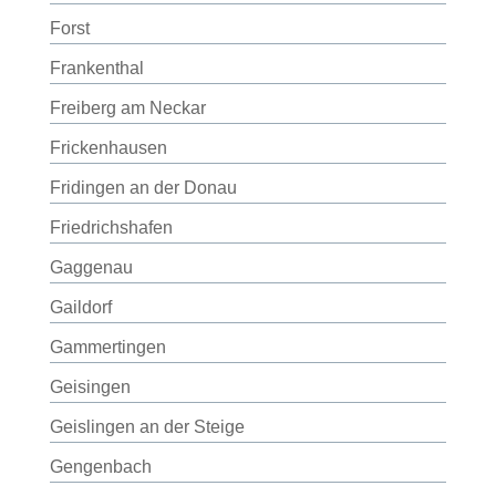
Forst
Frankenthal
Freiberg am Neckar
Frickenhausen
Fridingen an der Donau
Friedrichshafen
Gaggenau
Gaildorf
Gammertingen
Geisingen
Geislingen an der Steige
Gengenbach