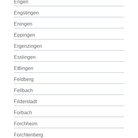
Engen
Engstingen
Eningen
Eppingen
Ergenzingen
Esslingen
Ettlingen
Feldberg
Fellbach
Filderstadt
Forbach
Forchheim
Forchtenberg