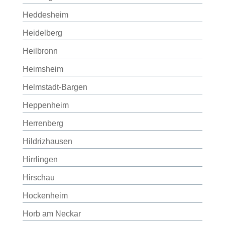
Heddesheim
Heidelberg
Heilbronn
Heimsheim
Helmstadt-Bargen
Heppenheim
Herrenberg
Hildrizhausen
Hirrlingen
Hirschau
Hockenheim
Horb am Neckar