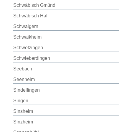
Schwäbisch Gmünd
Schwäbisch Hall
Schwaigern
Schwaikheim
Schwetzingen
Schwieberdingen
Seebach
Seenheim
Sindelfingen
Singen
Sinsheim
Sinzheim