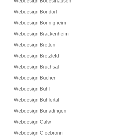
Webdesign Bodeslhausen
Webdesign Bondorf
Webdesign Bönnigheim
Webdesign Brackenheim
Webdesign Bretten
Webdesign Bretzfeld
Webdesign Bruchsal
Webdesign Buchen
Webdesign Bühl
Webdesign Bühlertal
Webdesign Burladingen
Webdesign Calw
Webdesign Cleebronn