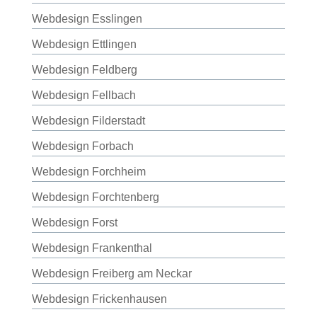
Webdesign Esslingen
Webdesign Ettlingen
Webdesign Feldberg
Webdesign Fellbach
Webdesign Filderstadt
Webdesign Forbach
Webdesign Forchheim
Webdesign Forchtenberg
Webdesign Forst
Webdesign Frankenthal
Webdesign Freiberg am Neckar
Webdesign Frickenhausen