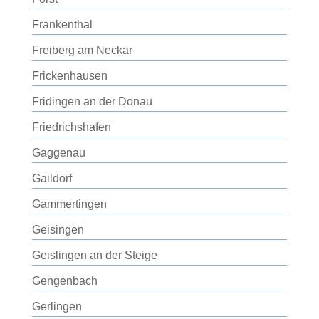
Frankenthal
Freiberg am Neckar
Frickenhausen
Fridingen an der Donau
Friedrichshafen
Gaggenau
Gaildorf
Gammertingen
Geisingen
Geislingen an der Steige
Gengenbach
Gerlingen