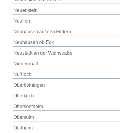
Neuenstein
Neuffen
Neuhausen auf den Fildern
Neuhausen ob Eck
Neustadt an der Weinstraße
Niedernhall
Nußloch
Oberboihingen
Oberkirch
Obersontheim
Obersulm
Oedheim