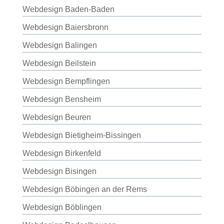
Webdesign Baden-Baden
Webdesign Baiersbronn
Webdesign Balingen
Webdesign Beilstein
Webdesign Bempflingen
Webdesign Bensheim
Webdesign Beuren
Webdesign Bietigheim-Bissingen
Webdesign Birkenfeld
Webdesign Bisingen
Webdesign Böbingen an der Rems
Webdesign Böblingen