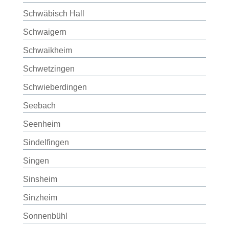
Schwäbisch Hall
Schwaigern
Schwaikheim
Schwetzingen
Schwieberdingen
Seebach
Seenheim
Sindelfingen
Singen
Sinsheim
Sinzheim
Sonnenbühl