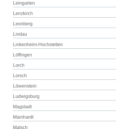
Leingarten
Lenzkirch
Leonberg
Lindau
Linkenheim-Hochstetten
Löffingen
Lorch
Lorsch
Löwenstein
Ludwigsburg
Magstadt
Mainhardt
Malsch