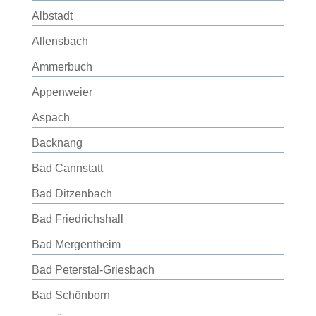
Albstadt
Allensbach
Ammerbuch
Appenweier
Aspach
Backnang
Bad Cannstatt
Bad Ditzenbach
Bad Friedrichshall
Bad Mergentheim
Bad Peterstal-Griesbach
Bad Schönborn