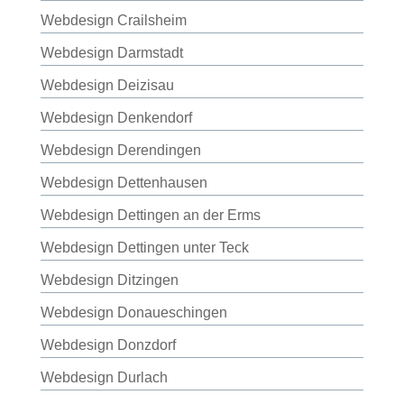
Webdesign Crailsheim
Webdesign Darmstadt
Webdesign Deizisau
Webdesign Denkendorf
Webdesign Derendingen
Webdesign Dettenhausen
Webdesign Dettingen an der Erms
Webdesign Dettingen unter Teck
Webdesign Ditzingen
Webdesign Donaueschingen
Webdesign Donzdorf
Webdesign Durlach