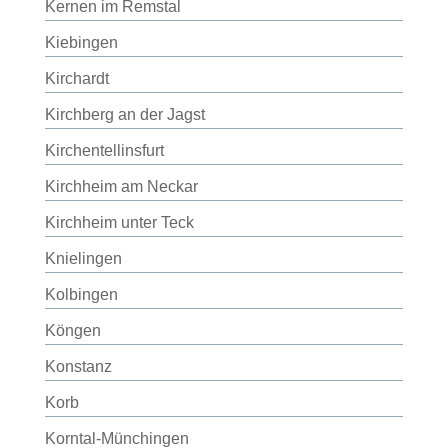
Kernen im Remstal
Kiebingen
Kirchardt
Kirchberg an der Jagst
Kirchentellinsfurt
Kirchheim am Neckar
Kirchheim unter Teck
Knielingen
Kolbingen
Köngen
Konstanz
Korb
Korntal-Münchingen