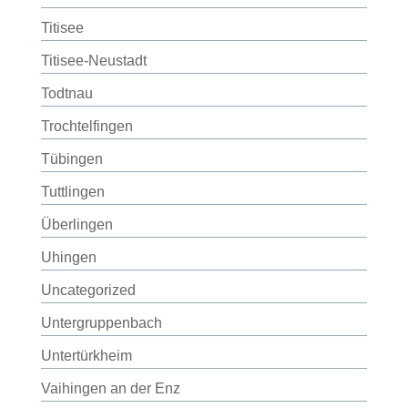
Titisee
Titisee-Neustadt
Todtnau
Trochtelfingen
Tübingen
Tuttlingen
Überlingen
Uhingen
Uncategorized
Untergruppenbach
Untertürkheim
Vaihingen an der Enz