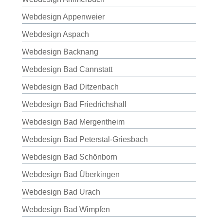
Webdesign Appenweier
Webdesign Aspach
Webdesign Backnang
Webdesign Bad Cannstatt
Webdesign Bad Ditzenbach
Webdesign Bad Friedrichshall
Webdesign Bad Mergentheim
Webdesign Bad Peterstal-Griesbach
Webdesign Bad Schönborn
Webdesign Bad Überkingen
Webdesign Bad Urach
Webdesign Bad Wimpfen