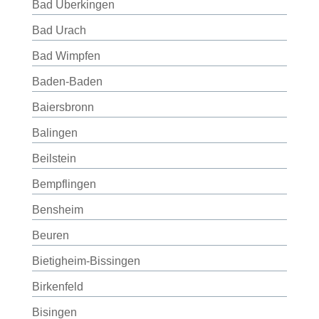
Bad Überkingen
Bad Urach
Bad Wimpfen
Baden-Baden
Baiersbronn
Balingen
Beilstein
Bempflingen
Bensheim
Beuren
Bietigheim-Bissingen
Birkenfeld
Bisingen