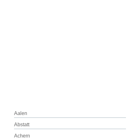
Aalen
Abstatt
Achern