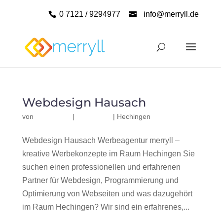
0 7121 / 9294977
info@merryll.de
Webdesign Hausach
von
|
|
Hechingen
Webdesign Hausach Werbeagentur merryll –
kreative Werbekonzepte im Raum Hechingen Sie
suchen einen professionellen und erfahrenen
Partner für Webdesign, Programmierung und
Optimierung von Webseiten und was dazugehört
im Raum Hechingen? Wir sind ein erfahrenes,...