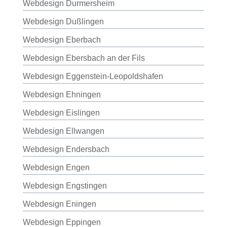
Webdesign Durmersheim
Webdesign Dußlingen
Webdesign Eberbach
Webdesign Ebersbach an der Fils
Webdesign Eggenstein-Leopoldshafen
Webdesign Ehningen
Webdesign Eislingen
Webdesign Ellwangen
Webdesign Endersbach
Webdesign Engen
Webdesign Engstingen
Webdesign Eningen
Webdesign Eppingen