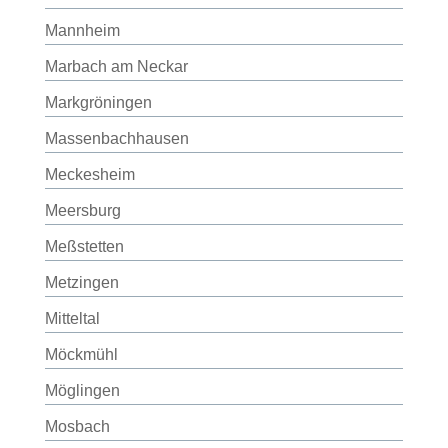
Mannheim
Marbach am Neckar
Markgröningen
Massenbachhausen
Meckesheim
Meersburg
Meßstetten
Metzingen
Mitteltal
Möckmühl
Möglingen
Mosbach