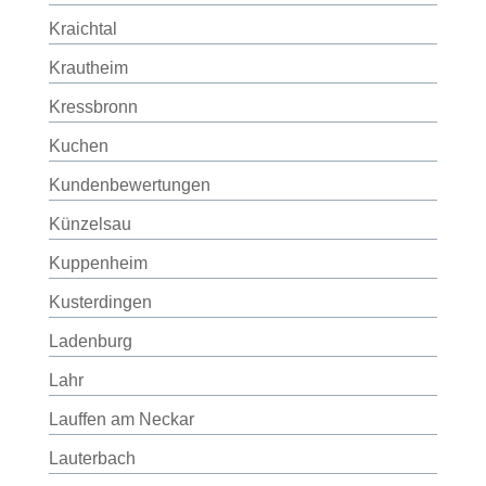
Kraichtal
Krautheim
Kressbronn
Kuchen
Kundenbewertungen
Künzelsau
Kuppenheim
Kusterdingen
Ladenburg
Lahr
Lauffen am Neckar
Lauterbach