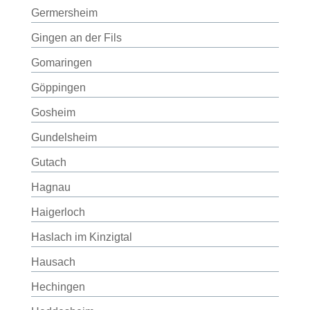
Germersheim
Gingen an der Fils
Gomaringen
Göppingen
Gosheim
Gundelsheim
Gutach
Hagnau
Haigerloch
Haslach im Kinzigtal
Hausach
Hechingen