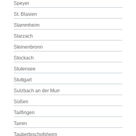
Speyer
St. Blasien
Stammheim
Starzach
Steinenbronn
Stockach
Stutensee
Stuttgart
Sulzbach an der Murr
Süßen
Tailfingen
Tamm
Tauberbischofsheim