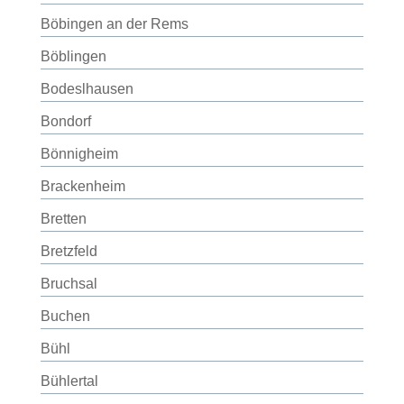
Böbingen an der Rems
Böblingen
Bodeslhausen
Bondorf
Bönnigheim
Brackenheim
Bretten
Bretzfeld
Bruchsal
Buchen
Bühl
Bühlertal